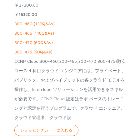
￥27200.00
￥16320.00
300-460 (132Q&As)
300-465 (118Q&As)
300-470 (60Q&As)
300-475 (60Q&As)
CCNP Cloud(300-460,300-465,300-470,300-475)激安
コース 4 科目クラウド エンジニアには、プライベート、
パブリック、およびハイブリッドの各クラウド モデルを
操作し、Intercloud ソリューションを活用できるスキル
が必要です。CCNP Cloud 認定はラボ ベースのトレーニ
ングと認定を行うプログラムで、クラウド エンジニア、
クラウド管理者、クラウド設...
ショッピングカートに入れる