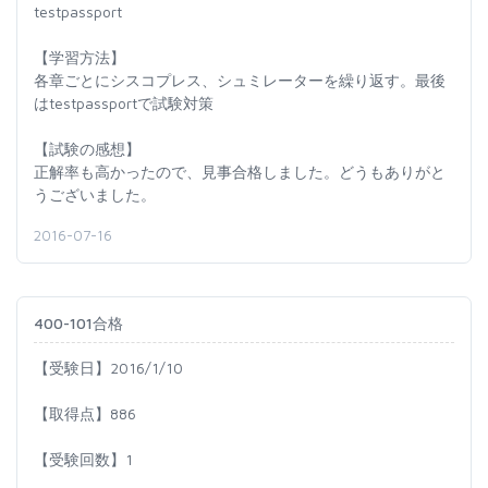
testpassport
【学習方法】
各章ごとにシスコプレス、シュミレーターを繰り返す。最後
はtestpassportで試験対策
【試験の感想】
正解率も高かったので、見事合格しました。どうもありがと
うございました。
2016-07-16
400-101合格
【受験日】2016/1/10
【取得点】886
【受験回数】1