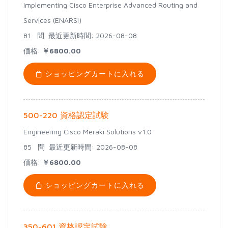
Implementing Cisco Enterprise Advanced Routing and
Services (ENARSI)
81 問
最近更新時間: 2026-08-08
価格:
￥6800.00
ショッピングカートに入れる
500-220 資格認定試験
Engineering Cisco Meraki Solutions v1.0
85 問
最近更新時間: 2026-08-08
価格:
￥6800.00
ショッピングカートに入れる
350-601 資格認定試験