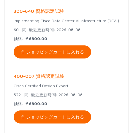
300-640 資格認定試験
Implementing Cisco Data Center AI Infrastructure (DCAI)
60 問
最近更新時間: 2026-08-08
価格:
￥6800.00
ショッピングカートに入れる
400-007 資格認定試験
Cisco Certified Design Expert
522 問
最近更新時間: 2026-08-08
価格:
￥6800.00
ショッピングカートに入れる