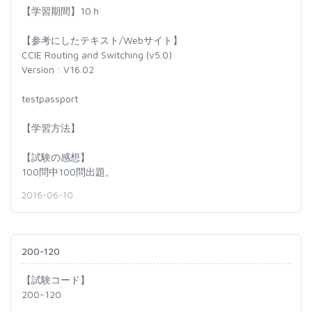
【学習期間】10ｈ
【参考にしたテキスト/Webサイト】
CCIE Routing and Switching (v5.0)
Version : V16.02
testpassport
【学習方法】
【試験の感想】
100問中100問出題。
2016-06-10
200-120
【試験コード】
200-120