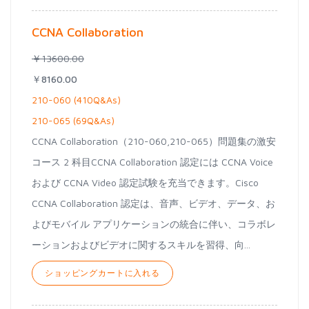
CCNA Collaboration
￥13600.00
￥8160.00
210-060 (410Q&As)
210-065 (69Q&As)
CCNA Collaboration（210-060,210-065）問題集の激安
コース 2 科目CCNA Collaboration 認定には CCNA Voice
および CCNA Video 認定試験を充当できます。Cisco
CCNA Collaboration 認定は、音声、ビデオ、データ、お
よびモバイル アプリケーションの統合に伴い、コラボレ
ーションおよびビデオに関するスキルを習得、向...
ショッピングカートに入れる