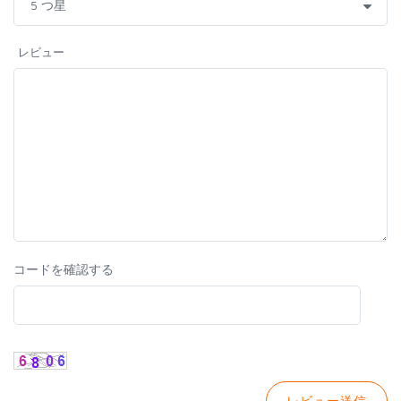
レビュー
コードを確認する