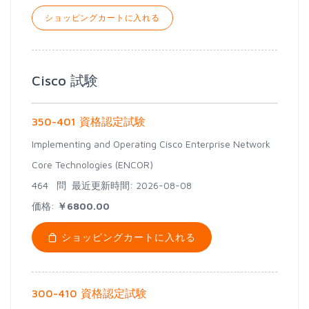
ショッピングカートに入れる
Cisco 試験
350-401 資格認定試験
Implementing and Operating Cisco Enterprise Network
Core Technologies (ENCOR)
464 問
最近更新時間: 2026-08-08
価格:
￥6800.00
ショッピングカートに入れる
300-410 資格認定試験