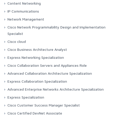
Content Networking
IP Communications
Network Management
Cisco Network Programmability Design and Implementation
Specialist
Cisco cloud
Cisco Business Architecture Analyst
Express Networking Specialization
Cisco Collaboration Servers and Appliances Role
Advanced Collaboration Architecture Specialization
Express Collaboration Specialization
Advanced Enterprise Networks Architecture Specialization
Express Specialization
Cisco Customer Success Manager Specialist
Cisco Certified DevNet Associate