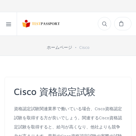
ホームページ
Cisco
Cisco 資格認定試験
資格認定試験関連業界で働いている場合、Cisco資格認定
試験を取得する方が良いでしょう。関連するCisco資格認
定試験を取得すると、給与が高くなり、他社よりも競争
力が高まります。最新のCisco資格認定試験の実際の試験