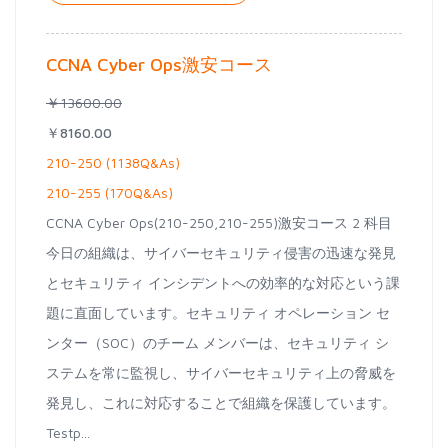
CCNA Cyber Ops激安コース
￥13600.00
￥8160.00
210-250 (1138Q&As)
210-255 (170Q&As)
CCNA Cyber Ops(210-250,210-255)激安コース 2 科目
今日の組織は、サイバーセキュリティ侵害の迅速な発見
とセキュリティ インシデントへの効率的な対応という課
題に直面しています。セキュリティ オペレーション セ
ンター（SOC）のチーム メンバーは、セキュリティ シ
ステムを常に監視し、サイバーセキュリティ上の脅威を
発見し、これに対応することで組織を保護しています。
Testp...