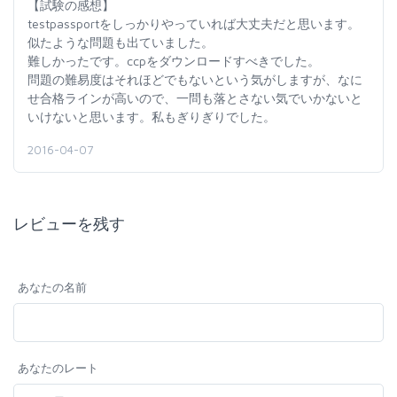
【試験の感想】
testpassportをしっかりやっていれば大丈夫だと思います。
似たような問題も出ていました。
難しかったです。ccpをダウンロードすべきでした。
問題の難易度はそれほどでもないという気がしますが、なに
せ合格ラインが高いので、一問も落とさない気でいかないと
いけないと思います。私もぎりぎりでした。
2016-04-07
レビューを残す
あなたの名前
あなたのレート