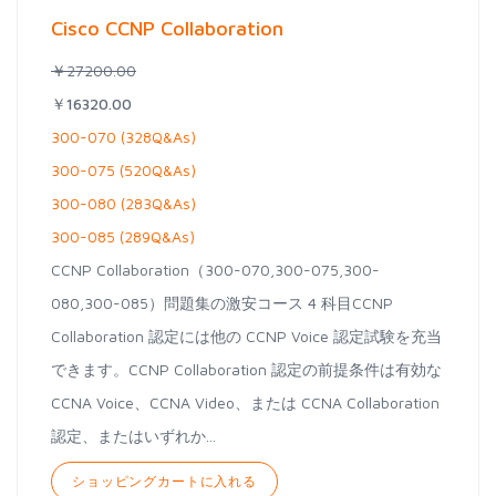
Cisco CCNP Collaboration
￥27200.00
￥16320.00
300-070 (328Q&As)
300-075 (520Q&As)
300-080 (283Q&As)
300-085 (289Q&As)
CCNP Collaboration（300-070,300-075,300-
080,300-085）問題集の激安コース 4 科目CCNP
Collaboration 認定には他の CCNP Voice 認定試験を充当
できます。CCNP Collaboration 認定の前提条件は有効な
CCNA Voice、CCNA Video、または CCNA Collaboration
認定、またはいずれか...
ショッピングカートに入れる