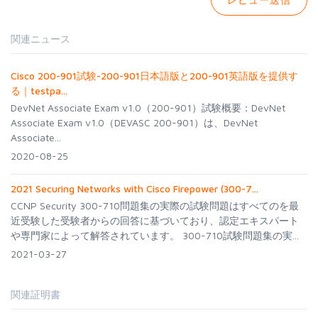
関連ニュース
Cisco 200-901試験-200-901日本語版と200-901英語版を提供す
る｜testpa...
DevNet Associate Exam v1.0（200-901）試験概要：DevNet
Associate Exam v1.0（DEVASC 200-901）は、DevNet
Associate...
2020-08-25
2021 Securing Networks with Cisco Firepower (300-7...
CCNP Security 300-710問題集の実際の試験問題はすべてのを最
近受験した受験者からの回答に基づいており、認定エキスパート
や専門家によって解答されています。 300-710試験問題集の実...
2021-03-27
関連証明書