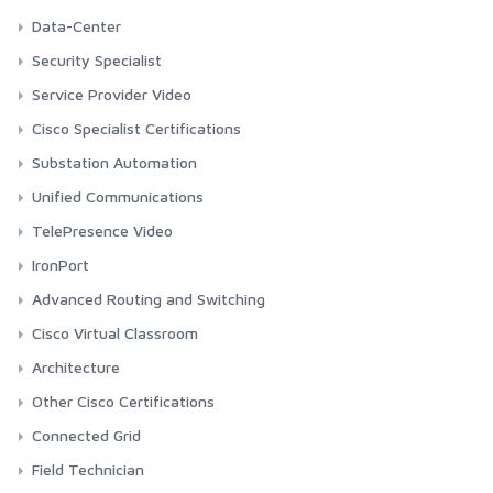
Data-Center
Security Specialist
Service Provider Video
Cisco Specialist Certifications
Substation Automation
Unified Communications
TelePresence Video
IronPort
Advanced Routing and Switching
Cisco Virtual Classroom
Architecture
Other Cisco Certifications
Connected Grid
Field Technician