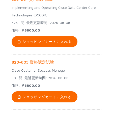
Implementing and Operating Cisco Data Center Core
Technologies (DCCOR)
526 問
最近更新時間: 2026-08-08
価格:
￥6800.00
ショッピングカートに入れる
820-605 資格認定試験
Cisco Customer Success Manager
50 問
最近更新時間: 2026-08-08
価格:
￥6800.00
ショッピングカートに入れる