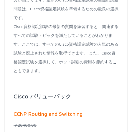
問題は、Cisco資格認定試験を準備するための最良の選択
です。
Cisco資格認定試験の最新の質問を練習すると、関連する
すべての試験トピックを満たしていることがわかりま
す。ここでは、すべてのCisco資格認定試験の人気のある
試験と廃止された情報を取得できます。 また、Cisco資
格認定試験を選択して、ホット試験の費用を節約するこ
ともできます。
Cisco バリューパック
CCNP Routing and Switching
￥20400.00