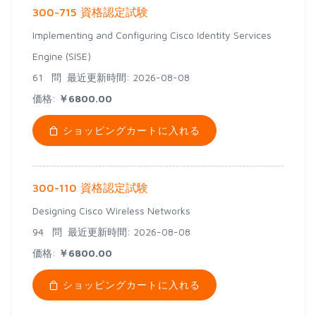
300-715 資格認定試験
Implementing and Configuring Cisco Identity Services
Engine (SISE)
61 問
最近更新時間: 2026-08-08
価格:
￥6800.00
ショッピングカートに入れる
300-110 資格認定試験
Designing Cisco Wireless Networks
94 問
最近更新時間: 2026-08-08
価格:
￥6800.00
ショッピングカートに入れる