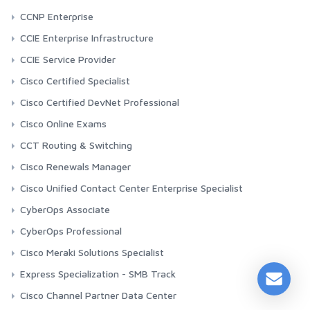
CCNP Enterprise
CCIE Enterprise Infrastructure
CCIE Service Provider
Cisco Certified Specialist
Cisco Certified DevNet Professional
Cisco Online Exams
CCT Routing & Switching
Cisco Renewals Manager
Cisco Unified Contact Center Enterprise Specialist
CyberOps Associate
CyberOps Professional
Cisco Meraki Solutions Specialist
Express Specialization - SMB Track
Cisco Channel Partner Data Center