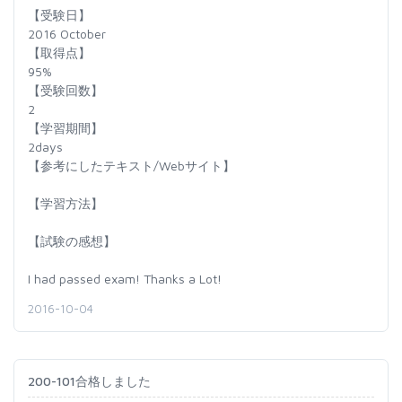
【受験日】
2016 October
【取得点】
95%
【受験回数】
2
【学習期間】
2days
【参考にしたテキスト/Webサイト】
【学習方法】
【試験の感想】
I had passed exam! Thanks a Lot!
2016-10-04
200-101合格しました