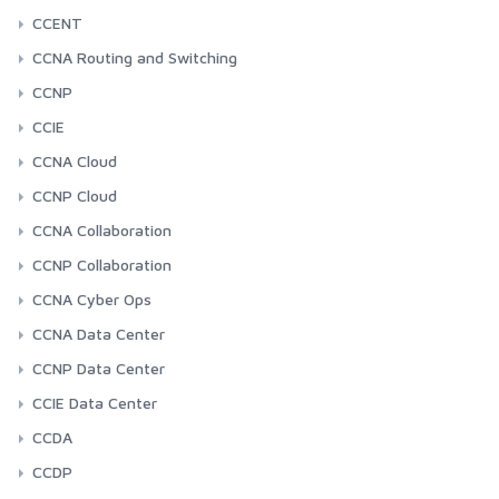
CCENT
CCNA Routing and Switching
CCNP
CCIE
CCNA Cloud
CCNP Cloud
CCNA Collaboration
CCNP Collaboration
CCNA Cyber Ops
CCNA Data Center
CCNP Data Center
CCIE Data Center
CCDA
CCDP