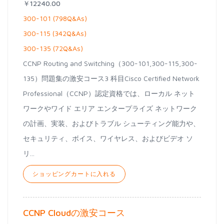
￥12240.00
300-101 (798Q&As)
300-115 (342Q&As)
300-135 (72Q&As)
CCNP Routing and Switching（300-101,300-115,300-
135）問題集の激安コース3 科目Cisco Certified Network
Professional（CCNP）認定資格では、ローカル ネット
ワークやワイド エリア エンタープライズ ネットワーク
の計画、実装、およびトラブル シューティング能力や、
セキュリティ、ボイス、ワイヤレス、およびビデオ ソ
リ...
ショッピングカートに入れる
CCNP Cloudの激安コース