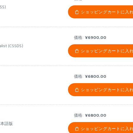
SS)
ショッピングカートに入
価格:
¥6900.00
list (CSSDS)
ショッピングカートに入
価格:
¥6800.00
ショッピングカートに入
価格:
¥6800.00
s 日本語版
ショッピングカートに入