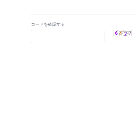
コードを確認する