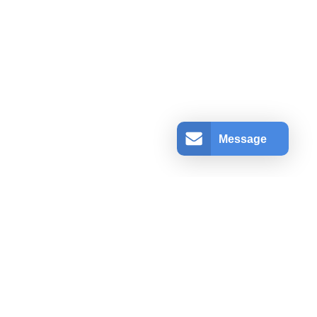
Message