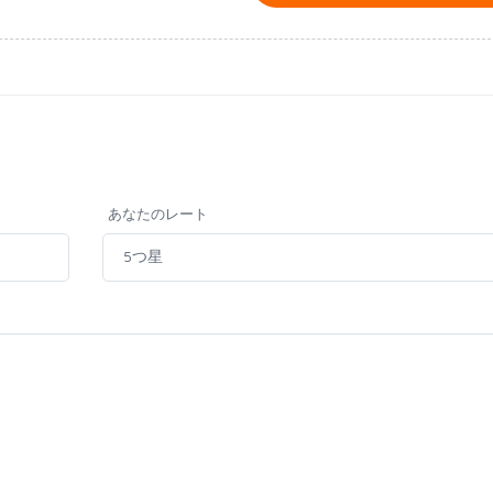
あなたのレート