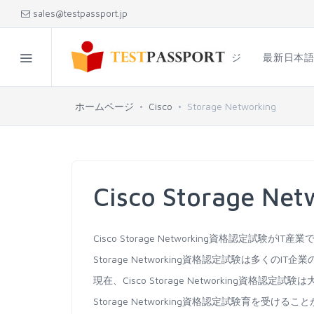
sales@testpassport.jp
ホームページ
最新日本
ホームページ
Cisco
Storage Networking
Cisco Storage 
Cisco Storage Networking資格認定試
Storage Networking資格認定試験は多くの
現在、Cisco Storage Networking資
Storage Networking資格認定試験育を受ける