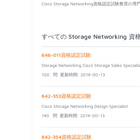
Cisco Storage Networking資格認
すべての Storage Networking 
646-011資格認定試験
Storage Networking Cisco Storage Sales Specialis
100 問
更新時間: 2014-00-13
642-353資格認定試験
Cisco Storage Networking Design Specialist
140 問
更新時間: 2014-00-13
642-354資格認定試験