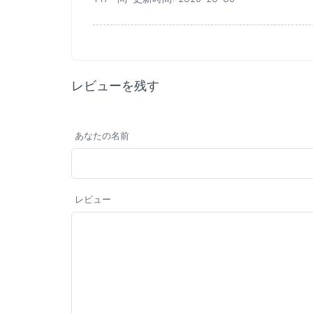
レビューを残す
あなたの名前
レビュー