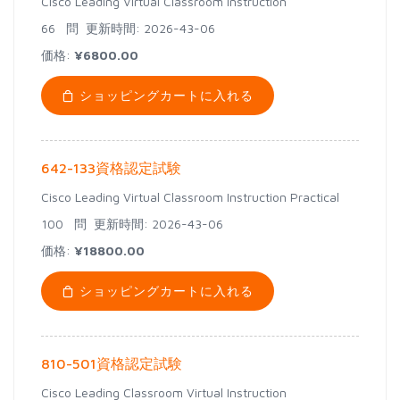
Cisco Leading Virtual Classroom Instruction
66 問
更新時間: 2026-43-06
価格:
¥6800.00
ショッピングカートに入れる
642-133資格認定試験
Cisco Leading Virtual Classroom Instruction Practical
100 問
更新時間: 2026-43-06
価格:
¥18800.00
ショッピングカートに入れる
810-501資格認定試験
Cisco Leading Classroom Virtual Instruction