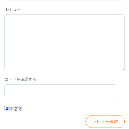
レビュー
コードを確認する