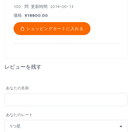
100 問
更新時間: 2014-00-13
価格:
¥18800.00
ショッピングカートに入れる
レビューを残す
あなたの名前
あなたのレート