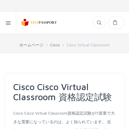
ホームページ
Cisco
Cisco Virtual Classroom
Cisco Cisco Virtual
Classroom 資格認定試験
Cisco Cisco Virtual Classroom資格認定試験がIT産業で大
きな需要になっているのは、よく知られています。 近