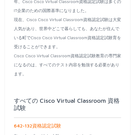
年、Cisco Cisco Virtual Classroom資格認定試験は多くの
IT企業のための国際基準になりました。
現在、Cisco Cisco Virtual Classroom資格認定試験は大変
人気があり、世界中どこで暮らしても、あなたが住んで
いる町でCisco Cisco Virtual Classroom資格認定試験育を
受けることができます。
Cisco Cisco Virtual Classroom資格認定試験教育の専門家
になるのは、すべてのテスト内容を勉強する必要があり
ます。
すべての Cisco Virtual Classroom 資格
試験
642-132資格認定試験