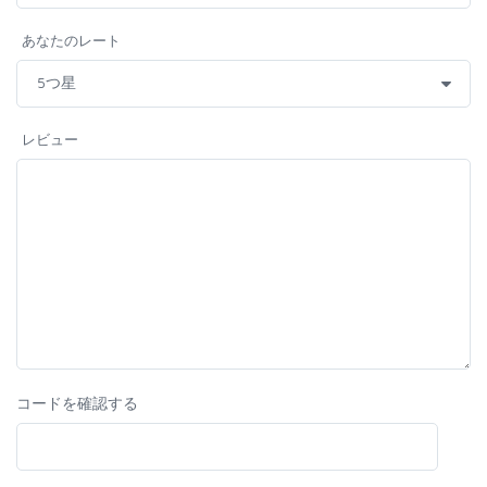
あなたのレート
レビュー
コードを確認する