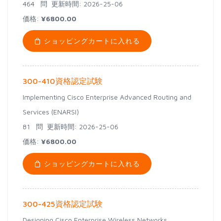
464 問
更新時間: 2026-25-06
価格:
¥6800.00
ショッピングカートに入れる
300-410資格認定試験
Implementing Cisco Enterprise Advanced Routing and
Services (ENARSI)
81 問
更新時間: 2026-25-06
価格:
¥6800.00
ショッピングカートに入れる
300-425資格認定試験
Designing Cisco Enterprise Wireless Networks