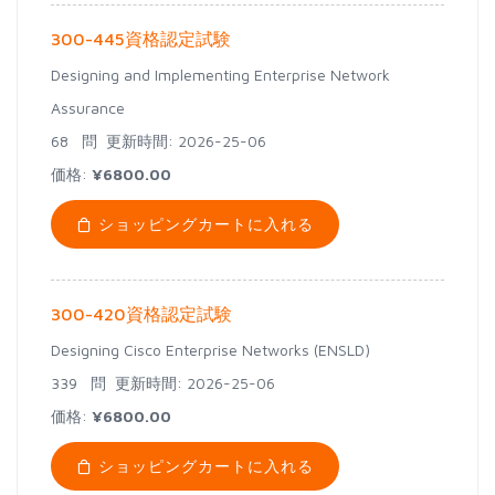
300-445資格認定試験
Designing and Implementing Enterprise Network
Assurance
68 問
更新時間: 2026-25-06
価格:
¥6800.00
ショッピングカートに入れる
300-420資格認定試験
Designing Cisco Enterprise Networks (ENSLD)
339 問
更新時間: 2026-25-06
価格:
¥6800.00
ショッピングカートに入れる