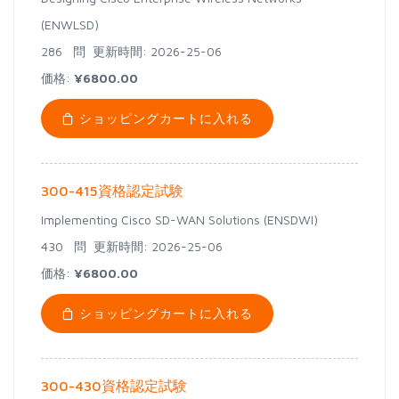
(ENWLSD)
286 問
更新時間: 2026-25-06
価格:
¥6800.00
ショッピングカートに入れる
300-415資格認定試験
Implementing Cisco SD-WAN Solutions (ENSDWI)
430 問
更新時間: 2026-25-06
価格:
¥6800.00
ショッピングカートに入れる
300-430資格認定試験