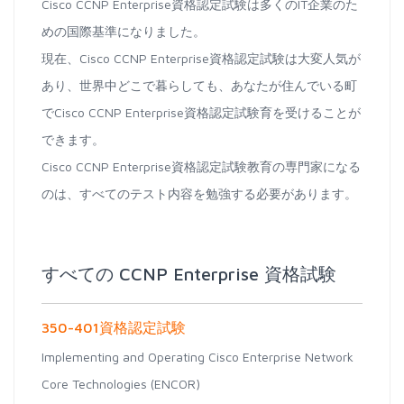
Cisco CCNP Enterprise資格認定試験は多くのIT企業のた
めの国際基準になりました。
現在、Cisco CCNP Enterprise資格認定試験は大変人気が
あり、世界中どこで暮らしても、あなたが住んでいる町
でCisco CCNP Enterprise資格認定試験育を受けることが
できます。
Cisco CCNP Enterprise資格認定試験教育の専門家になる
のは、すべてのテスト内容を勉強する必要があります。
すべての CCNP Enterprise 資格試験
350-401資格認定試験
Implementing and Operating Cisco Enterprise Network
Core Technologies (ENCOR)