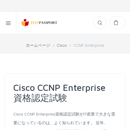
ホームページ
Cisco
CCNP Enterprise
Cisco CCNP Enterprise
資格認定試験
Cisco CCNP Enterprise資格認定試験がIT産業で大きな需
要になっているのは、よく知られています。 近年、