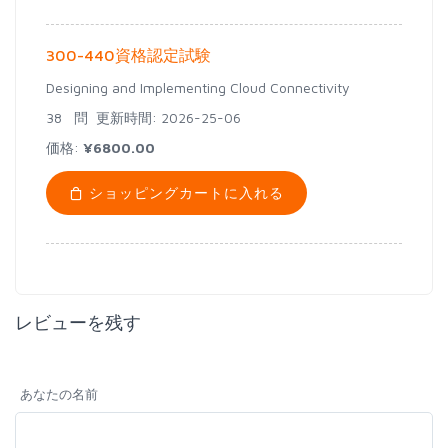
300-440資格認定試験
Designing and Implementing Cloud Connectivity
38 問
更新時間: 2026-25-06
価格:
¥6800.00
ショッピングカートに入れる
レビューを残す
あなたの名前