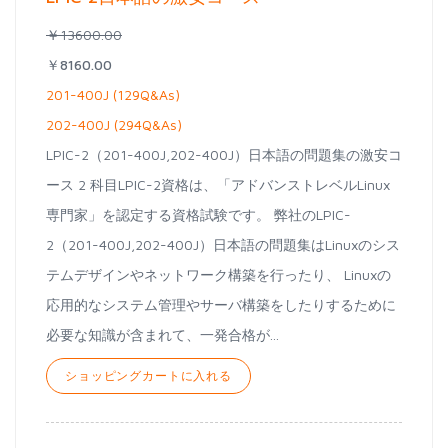
￥13600.00
￥8160.00
201-400J (129Q&As)
202-400J (294Q&As)
LPIC-2（201-400J,202-400J）日本語の問題集の激安コ
ース 2 科目LPIC-2資格は、「アドバンストレベルLinux
専門家」を認定する資格試験です。 弊社のLPIC-
2（201-400J,202-400J）日本語の問題集はLinuxのシス
テムデザインやネットワーク構築を行ったり、 Linuxの
応用的なシステム管理やサーバ構築をしたりするために
必要な知識が含まれて、一発合格が...
ショッピングカートに入れる