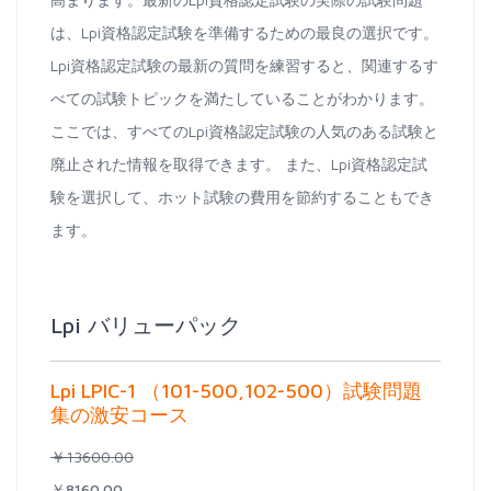
は、Lpi資格認定試験を準備するための最良の選択です。
Lpi資格認定試験の最新の質問を練習すると、関連するす
べての試験トピックを満たしていることがわかります。
ここでは、すべてのLpi資格認定試験の人気のある試験と
廃止された情報を取得できます。 また、Lpi資格認定試
験を選択して、ホット試験の費用を節約することもでき
ます。
Lpi バリューパック
Lpi LPIC-1 （101-500,102-500）試験問題
集の激安コース
￥13600.00
￥8160.00