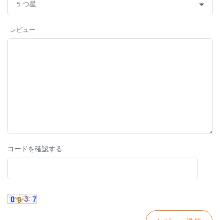
レビュー
コードを確認する