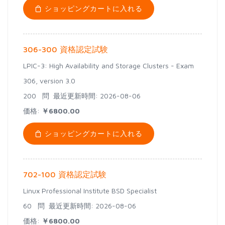
ショッピングカートに入れる
306-300 資格認定試験
LPIC-3: High Availability and Storage Clusters - Exam
306, version 3.0
200 問
最近更新時間: 2026-08-06
価格:
￥6800.00
ショッピングカートに入れる
702-100 資格認定試験
Linux Professional Institute BSD Specialist
60 問
最近更新時間: 2026-08-06
価格:
￥6800.00