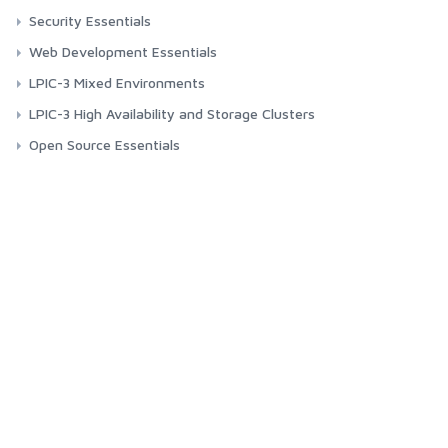
Security Essentials
Web Development Essentials
LPIC-3 Mixed Environments
LPIC-3 High Availability and Storage Clusters
Open Source Essentials