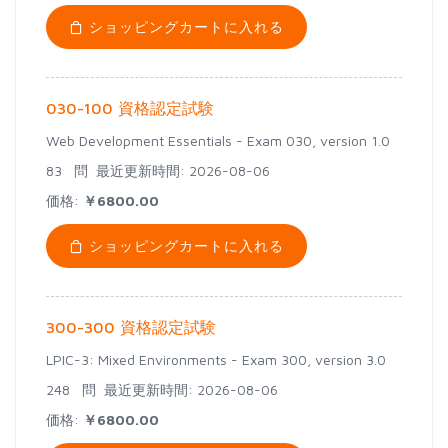
ショッピングカートに入れる
030-100 資格認定試験
Web Development Essentials - Exam 030, version 1.0
83 問
最近更新時間: 2026-08-06
価格:
￥6800.00
ショッピングカートに入れる
300-300 資格認定試験
LPIC-3: Mixed Environments - Exam 300, version 3.0
248 問
最近更新時間: 2026-08-06
価格:
￥6800.00