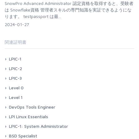
SnowPro Advanced Administrator 認定資格を取得すると、受験者
は Snowflake資格 管理者スキルの専門知識を実証できるようにな
ります。 testpassport は最...
2024-01-27
関連証明書
LPIC-1
LPIC-2
LPIC-3
Level 0
Level 1
DevOps Tools Engineer
LPI Linux Essentials
LPIC-1: System Administrator
BSD Specialist