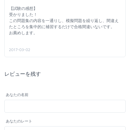
【試験の感想】
受かりました！
この問題集の内容を一通りし、模擬問題を繰り返し、間違え
たところを集中的に補習するだけで合格間違いないです。
お薦めします。
2017-03-02
レビューを残す
あなたの名前
あなたのレート