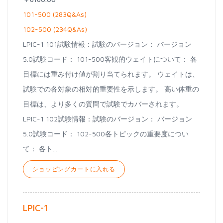
101-500 (283Q&As)
102-500 (234Q&As)
LPIC-1 101試験情報：試験のバージョン： バージョン
5.0試験コード： 101-500客観的ウェイトについて： 各
目標には重み付け値が割り当てられます。 ウェイトは、
試験での各対象の相対的重要性を示します。 高い体重の
目標は、より多くの質問で試験でカバーされます。
LPIC-1 102試験情報：試験のバージョン： バージョン
5.0試験コード： 102-500各トピックの重要度につい
て： 各ト...
ショッピングカートに入れる
LPIC-1