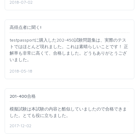
2018-07-02
高得点者に聞く!
testpassportに購入した202-450試験問題集は、実際のテス
トではほとんど現れました。これは素晴らしいことです！ 正
解率も非常に高くて、合格しました。どうもありがとうござ
いました。
2018-05-18
201-400合格
模擬試験は本試験の内容と酷似していましたので合格できま
した。とても役に立ちました。
2017-12-02