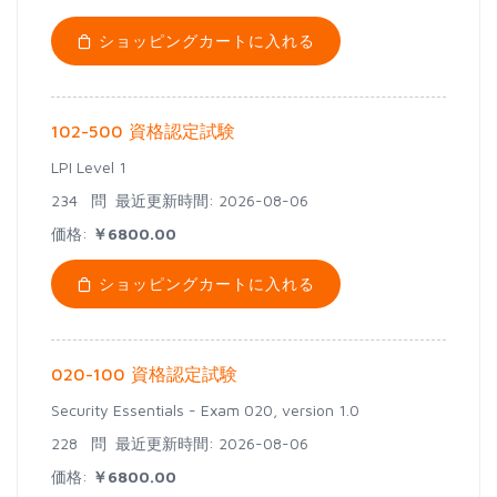
ショッピングカートに入れる
102-500 資格認定試験
LPI Level 1
234 問
最近更新時間: 2026-08-06
価格:
￥6800.00
ショッピングカートに入れる
020-100 資格認定試験
Security Essentials - Exam 020, version 1.0
228 問
最近更新時間: 2026-08-06
価格:
￥6800.00