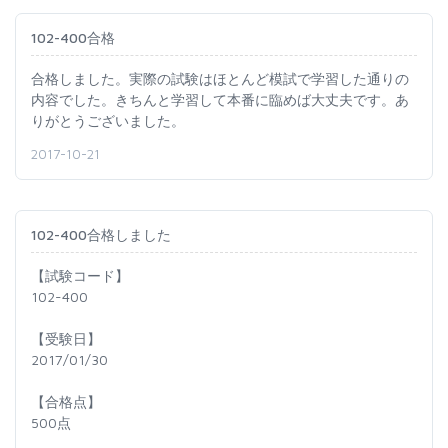
102-400合格
合格しました。実際の試験はほとんど模試で学習した通りの
内容でした。きちんと学習して本番に臨めば大丈夫です。あ
りがとうございました。
2017-10-21
102-400合格しました
【試験コード】
102-400
【受験日】
2017/01/30
【合格点】
500点