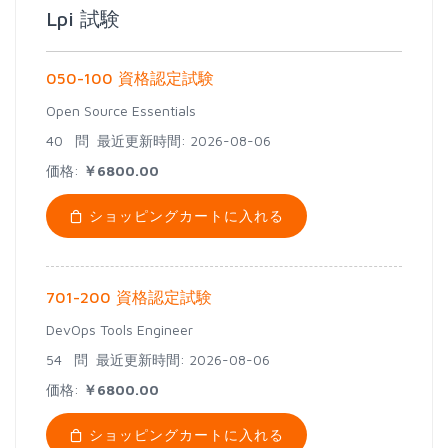
Lpi 試験
050-100 資格認定試験
Open Source Essentials
40 問
最近更新時間: 2026-08-06
価格:
￥6800.00
ショッピングカートに入れる
701-200 資格認定試験
DevOps Tools Engineer
54 問
最近更新時間: 2026-08-06
価格:
￥6800.00
ショッピングカートに入れる