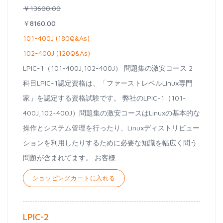
￥13600.00
￥8160.00
101-400J (180Q&As)
102-400J (120Q&As)
LPIC-1（101-400J,102-400J） 問題集の激安コース 2
科目LPIC-1認定資格は、「ファーストレベルLinux専門
家」を認定する資格試験です。 弊社のLPIC-1（101-
400J,102-400J）問題集の激安コースはLinuxの基本的な
操作とシステム管理を行ったり、Linuxディストリビュー
ションを利用したりするために必要な知識を幅広く問う
問題が含まれてます。 お客様...
ショッピングカートに入れる
LPIC-2