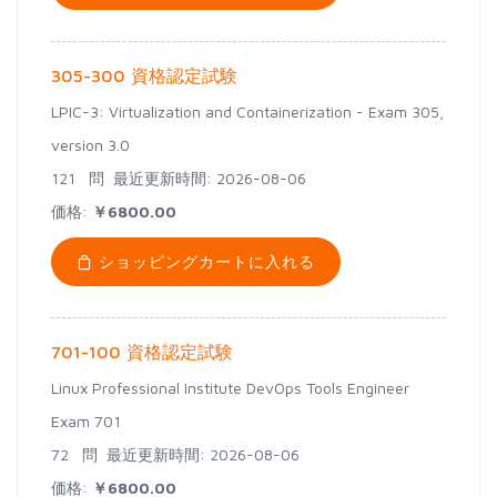
305-300 資格認定試験
LPIC-3: Virtualization and Containerization - Exam 305,
version 3.0
121 問
最近更新時間: 2026-08-06
価格:
￥6800.00
ショッピングカートに入れる
701-100 資格認定試験
Linux Professional Institute DevOps Tools Engineer
Exam 701
72 問
最近更新時間: 2026-08-06
価格:
￥6800.00