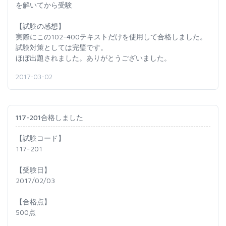
を解いてから受験
【試験の感想】
実際にこの102-400テキストだけを使用して合格しました。
試験対策としては完璧です。
ほぼ出題されました。ありがとうございました。
2017-03-02
117-201合格しました
【試験コード】
117-201
【受験日】
2017/02/03
【合格点】
500点