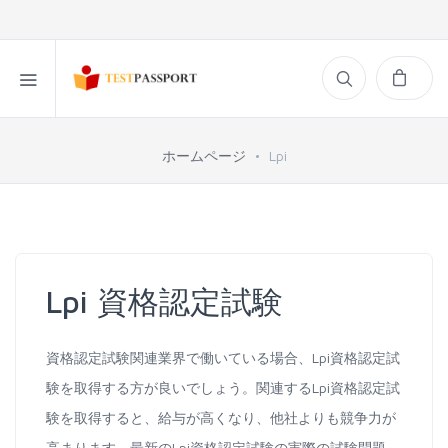
ホームページ
Lpi
Lpi 資格認定試験
資格認定試験関連業界で働いている場合、Lpi資格認定試
験を取得する方が良いでしょう。関連するLpi資格認定試
験を取得すると、給与が高くなり、他社よりも競争力が
高まります。最新のLpi資格認定試験の実際の試験問題