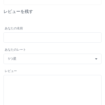
レビューを残す
あなたの名前
あなたのレート
レビュー