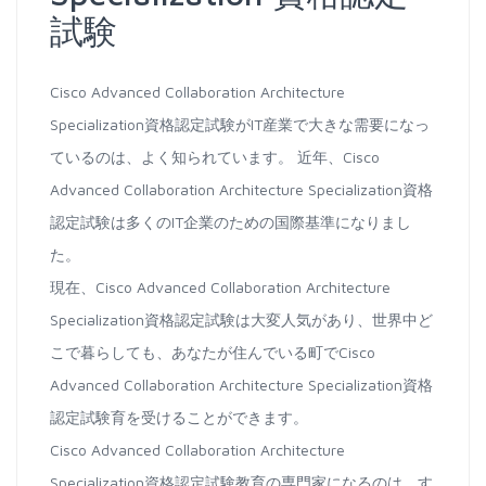
試験
Cisco Advanced Collaboration Architecture
Specialization資格認定試験がIT産業で大きな需要になっ
ているのは、よく知られています。 近年、Cisco
Advanced Collaboration Architecture Specialization資格
認定試験は多くのIT企業のための国際基準になりまし
た。
現在、Cisco Advanced Collaboration Architecture
Specialization資格認定試験は大変人気があり、世界中ど
こで暮らしても、あなたが住んでいる町でCisco
Advanced Collaboration Architecture Specialization資格
認定試験育を受けることができます。
Cisco Advanced Collaboration Architecture
Specialization資格認定試験教育の専門家になるのは、す