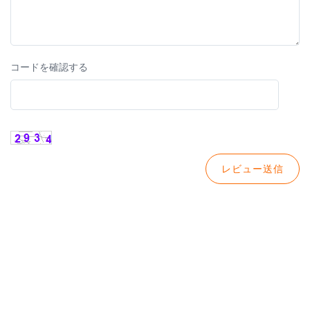
コードを確認する