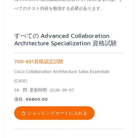
べてのテスト内容を勉強する必要があります。
すべての Advanced Collaboration
Architecture Specialization 資格試験
700-651資格認定試験
Cisco Collaboration Architecture Sales Essentials
(CASE)
59 問
更新時間: 2026-36-07
価格:
¥6800.00
ショッピングカートに入れる