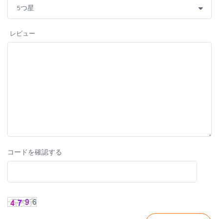
レビュー
コードを確認する