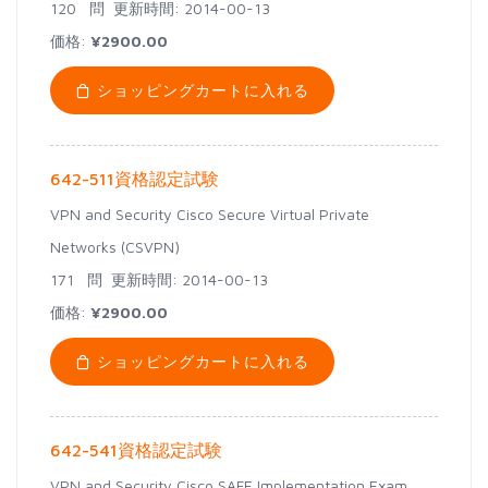
120 問
更新時間: 2014-00-13
価格:
¥2900.00
ショッピングカートに入れる
642-511資格認定試験
VPN and Security Cisco Secure Virtual Private
Networks (CSVPN)
171 問
更新時間: 2014-00-13
価格:
¥2900.00
ショッピングカートに入れる
642-541資格認定試験
VPN and Security Cisco SAFE Implementation Exam