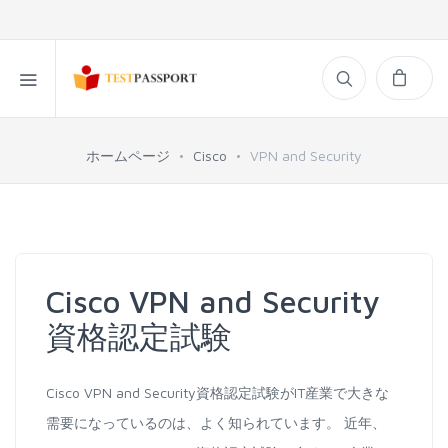
ホームページ
Cisco
VPN and Security
Cisco VPN and Security
資格認定試験
Cisco VPN and Security資格認定試験がIT産業で大きな
需要になっているのは、よく知られています。 近年、