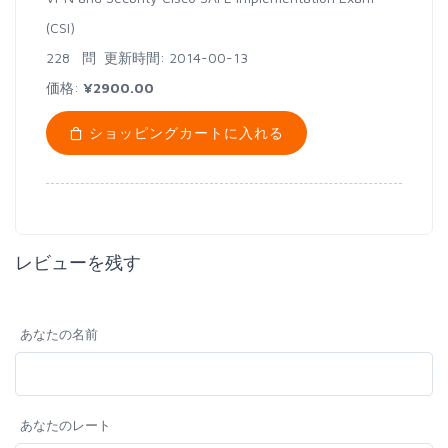
(CSI)
228 問
更新時間: 2014-00-13
価格:
¥2900.00
ショッピングカートに入れる
レビューを残す
あなたの名前
あなたのレート