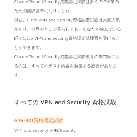
Cisco VPN and Security資格認定試験は多くのIT企業の
ための国際基準になりました。
現在、Cisco VPN and Security資格認定試験は大変人気
があり、世界中どこで暮らしても、あなたが住んでいる
町でCisco VPN and Security資格認定試験育を受けるこ
とができます。
Cisco VPN and Security資格認定試験教育の専門家にな
るのは、すべてのテスト内容を勉強する必要がありま
す。
すべての VPN and Security 資格試験
646-301資格認定試験
VPN and Security VPN/Security