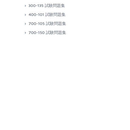
300-135 試験問題集
400-101 試験問題集
700-105 試験問題集
700-150 試験問題集