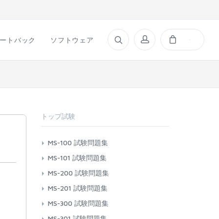
ートバック
ソフトウェア
トップ試験
MS-100 試験問題集
MS-101 試験問題集
MS-200 試験問題集
MS-201 試験問題集
MS-300 試験問題集
MS-301 試験問題集