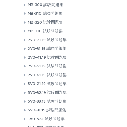
MB-300 試験問題集
MB-310 試験問題集
MB-320 試験問題集
MB-330 試験問題集
2V0-21.19 試験問題集
2V0-31.19 試験問題集
2V0-41.19 試験問題集
2V0-51.19 試験問題集
2V0-61.19 試験問題集
5V0-21.19 試験問題集
5V0-32.19 試験問題集
5V0-33.19 試験問題集
5V0-31.19 試験問題集
3V0-624 試験問題集