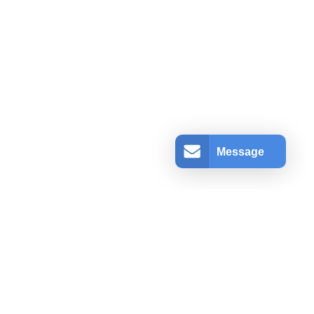
Message