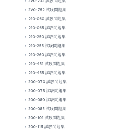
3V0-732 試験問題集
3V0-752 試験問題集
210-060 試験問題集
210-065 試験問題集
210-250 試験問題集
210-255 試験問題集
210-260 試験問題集
210-451 試験問題集
210-455 試験問題集
300-070 試験問題集
300-075 試験問題集
300-080 試験問題集
300-085 試験問題集
300-101 試験問題集
300-115 試験問題集