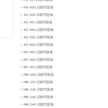
MS-500 試験問題集
AZ-300 試験問題集
AZ-301 試験問題集
AZ-400 試験問題集
AZ-500 試験問題集
AZ-900 試験問題集
DP-100 試験問題集
DP-200 試験問題集
DP-201 試験問題集
MB-200 試験問題集
MB-210 試験問題集
MB-220 試験問題集
MB-230 試験問題集
MB-240 試験問題集