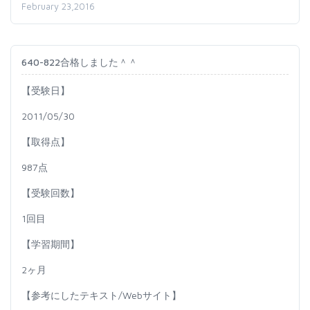
February 23,2016
640-822合格しました＾＾
【受験日】
2011/05/30
【取得点】
987点
【受験回数】
1回目
【学習期間】
2ヶ月
【参考にしたテキスト/Webサイト】