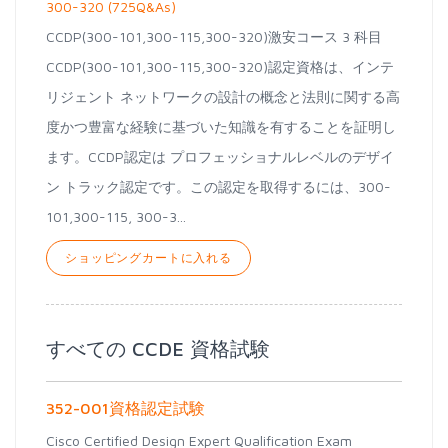
300-320 (725Q&As)
CCDP(300-101,300-115,300-320)激安コース 3 科目
CCDP(300-101,300-115,300-320)認定資格は、インテ
リジェント ネットワークの設計の概念と法則に関する高
度かつ豊富な経験に基づいた知識を有することを証明し
ます。CCDP認定は プロフェッショナルレベルのデザイ
ン トラック認定です。この認定を取得するには、300-
101,300-115, 300-3...
ショッピングカートに入れる
すべての CCDE 資格試験
352-001資格認定試験
Cisco Certified Design Expert Qualification Exam