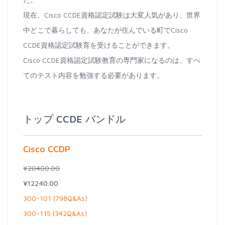
現在、Cisco CCDE資格認定試験は大変人気があり、世界
中どこで暮らしても、あなたが住んでいる町でCisco
CCDE資格認定試験育を受けることができます。
Cisco CCDE資格認定試験教育の専門家になるのは、すべ
てのテスト内容を勉強する必要があります。
トップ CCDE バンドル
Cisco CCDP
¥20400.00
¥12240.00
300-101 (798Q&As)
300-115 (342Q&As)