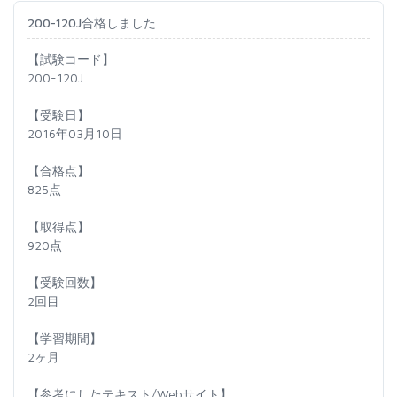
200-120J合格しました
【試験コード】
200-120J
【受験日】
2016年03月10日
【合格点】
825点
【取得点】
920点
【受験回数】
2回目
【学習期間】
2ヶ月
【参考にしたテキスト/Webサイト】