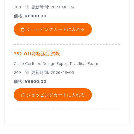
268 問
更新時間: 2021-00-24
価格:
¥6800.00
ショッピングカートに入れる
352-011資格認定試験
Cisco Certified Design Expert Practical Exam
249 問
更新時間: 2026-13-05
価格:
¥6800.00
ショッピングカートに入れる