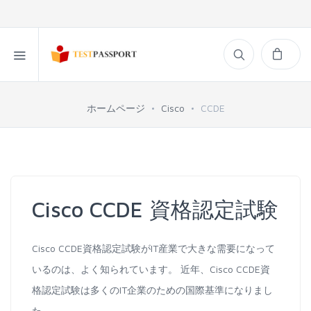
ホームページ
Cisco
CCDE
Cisco CCDE 資格認定試験
Cisco CCDE資格認定試験がIT産業で大きな需要になって
いるのは、よく知られています。 近年、Cisco CCDE資
格認定試験は多くのIT企業のための国際基準になりまし
た。