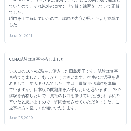
ていたので、それ以外のコマンドで解く練習をしていて正解
でした。
暇門を全て解いていたので、試験の内容が思ったより簡単で
した
June 01,2011
CCNA試験は無事合格しました
シスコのCCNA試験をご購入した田島愛子です。試験は無事
合格できました、ありがとうございます。本件のご返事を遅
れまして、すみませんでした。実は、最近PMP試験を準備し
ていますが、日本版の問題集を入手したいと思います。 PMP
試験を合格したいで、貴社のお力を借りていただければ私の
幸いだと思いますので、御問合せさせていただきました。ご
返事の方を宜しくお願いいたします。
June 25,2010