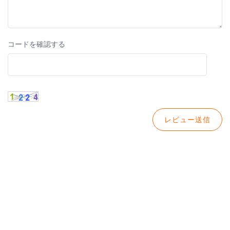
コードを確認する