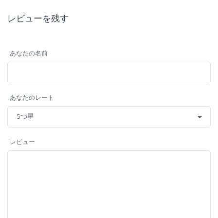
レビューを残す
あなたの名前
あなたのレート
レビュー