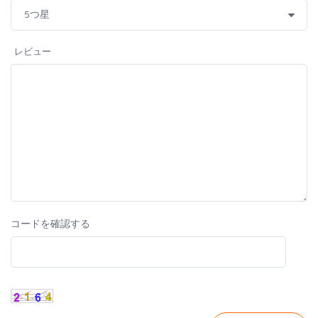
レビュー
コードを確認する