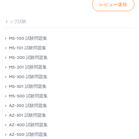
トップ試験
MS-100 試験問題集
MS-101 試験問題集
MS-200 試験問題集
MS-201 試験問題集
MS-300 試験問題集
MS-301 試験問題集
MS-500 試験問題集
AZ-300 試験問題集
AZ-301 試験問題集
AZ-400 試験問題集
AZ-500 試験問題集