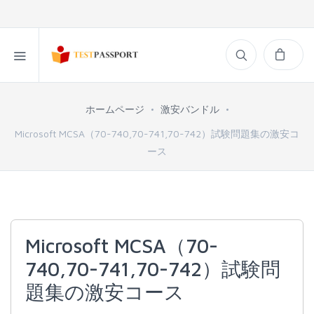
ホームページ
激安バンドル
Microsoft MCSA（70-740,70-741,70-742）試験問題集の激安コ
ース
Microsoft MCSA（70-
740,70-741,70-742）試験問
題集の激安コース