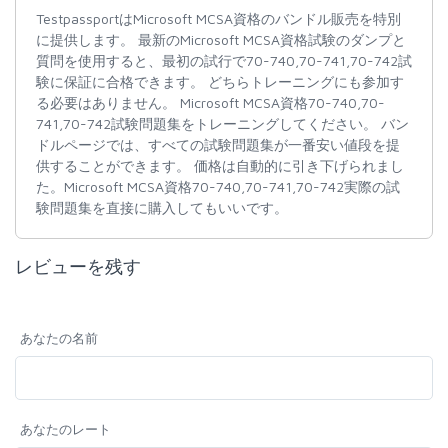
TestpassportはMicrosoft MCSA資格のバンドル販売を特別
に提供します。 最新のMicrosoft MCSA資格試験のダンプと
質問を使用すると、最初の試行で70-740,70-741,70-742試
験に保証に合格できます。 どちらトレーニングにも参加す
る必要はありません。 Microsoft MCSA資格70-740,70-
741,70-742試験問題集をトレーニングしてください。 バン
ドルページでは、すべての試験問題集が一番安い値段を提
供することができます。 価格は自動的に引き下げられまし
た。Microsoft MCSA資格70-740,70-741,70-742実際の試
験問題集を直接に購入してもいいです。
レビューを残す
あなたの名前
あなたのレート