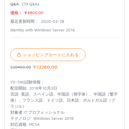
Q&A:
279 Q&As
価格：
￥6800.00
最近更新時間：
2020-03-28
Identity with Windows Server 2016
ショッピングカートに入れる
￥12260.00
$20400.00
70-740試験情報：
配信開始: 2016年10月3日
言語: 英語、スペイン語、中国語（簡字体）、中国語（繁字
体）、フランス語、ドイツ語、日本語、ポルトガル語（ブ
ラジル）
対象者:IT プロフェッショナル
テクノロジ: Windows Server 2016
対応資格: MCSA