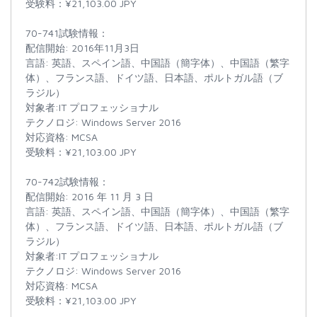
受験料：¥21,103.00 JPY
70-741試験情報：
配信開始: 2016年11月3日
言語: 英語、スペイン語、中国語（簡字体）、中国語（繁字
体）、フランス語、ドイツ語、日本語、ポルトガル語（ブ
ラジル）
対象者:IT プロフェッショナル
テクノロジ: Windows Server 2016
対応資格: MCSA
受験料：¥21,103.00 JPY
70-742試験情報：
配信開始: 2016 年 11 月 3 日
言語: 英語、スペイン語、中国語（簡字体）、中国語（繁字
体）、フランス語、ドイツ語、日本語、ポルトガル語（ブ
ラジル）
対象者:IT プロフェッショナル
テクノロジ: Windows Server 2016
対応資格: MCSA
受験料：¥21,103.00 JPY