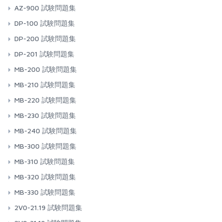
AZ-900 試験問題集
DP-100 試験問題集
DP-200 試験問題集
DP-201 試験問題集
MB-200 試験問題集
MB-210 試験問題集
MB-220 試験問題集
MB-230 試験問題集
MB-240 試験問題集
MB-300 試験問題集
MB-310 試験問題集
MB-320 試験問題集
MB-330 試験問題集
2V0-21.19 試験問題集