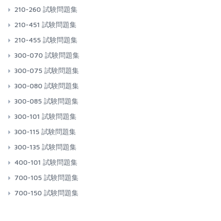
210-260 試験問題集
210-451 試験問題集
210-455 試験問題集
300-070 試験問題集
300-075 試験問題集
300-080 試験問題集
300-085 試験問題集
300-101 試験問題集
300-115 試験問題集
300-135 試験問題集
400-101 試験問題集
700-105 試験問題集
700-150 試験問題集