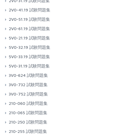
2V0-31.19 試験問題集
2V0-41.19 試験問題集
2V0-51.19 試験問題集
2V0-61.19 試験問題集
5V0-21.19 試験問題集
5V0-32.19 試験問題集
5V0-33.19 試験問題集
5V0-31.19 試験問題集
3V0-624 試験問題集
3V0-732 試験問題集
3V0-752 試験問題集
210-060 試験問題集
210-065 試験問題集
210-250 試験問題集
210-255 試験問題集