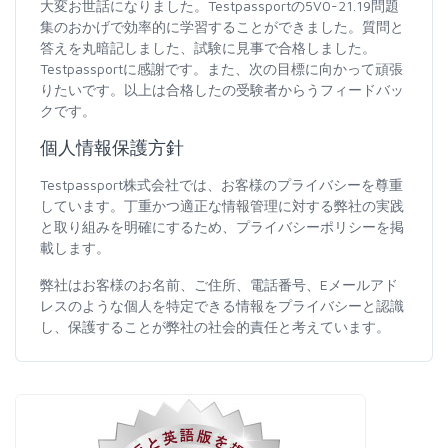
大変お世話になりました。Testpassportの5V0-21.19問題
集のおかげで効率的に学習することができました。質問と
答えを丸暗記しました、試験に見事で合格しました。
Testpassportに感謝です。また、次の目標に向かって頑張
りたいです。以上は合格したの受験者からうフィードバッ
クです。
個人情報保護方針
Testpassport株式会社では、お客様のプライバシーを尊重
しています。丁重かつ適正な情報管理に対する弊社の実践
と取り組みを明確にするため、プライバシーポリシーを掲
載します。
弊社はお客様のお名前、ご住所、電話番号、Eメールアド
レスのような個人を特定できる情報をプライバシーと認識
し、保護することが弊社の社会的責任と考えています。