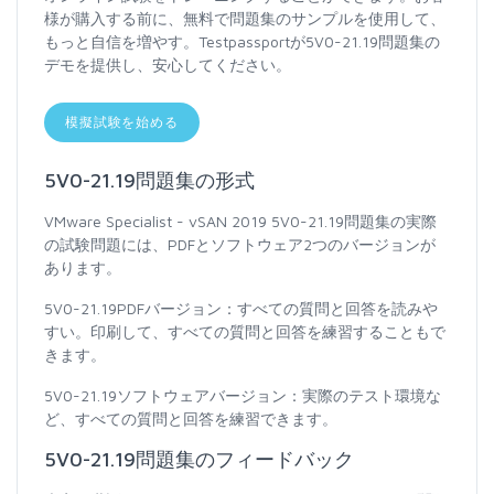
様が購入する前に、無料で問題集のサンプルを使用して、
もっと自信を増やす。Testpassportが5V0-21.19問題集の
デモを提供し、安心してください。
模擬試験を始める
5V0-21.19問題集の形式
VMware Specialist - vSAN 2019 5V0-21.19問題集の実際
の試験問題には、PDFとソフトウェア2つのバージョンが
あります。
5V0-21.19PDFバージョン：すべての質問と回答を読みや
すい。印刷して、すべての質問と回答を練習することもで
きます。
5V0-21.19ソフトウェアバージョン：実際のテスト環境な
ど、すべての質問と回答を練習できます。
5V0-21.19問題集のフィードバック