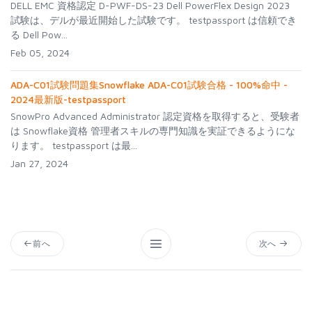
DELL EMC 資格認定 D-PWF-DS-23 Dell PowerFlex Design 2023
試験は、デルが最近開始した試験です。 testpassport は信頼でき
る Dell Pow...
Feb 05, 2024
ADA-C01試験問題集Snowflake ADA-C01試験合格 - 100%命中 -
2024最新版-testpassport
SnowPro Advanced Administrator 認定資格を取得すると、受験者
は Snowflake資格 管理者スキルの専門知識を実証できるようにな
ります。 testpassport は最...
Jan 27, 2024
前へ
次へ