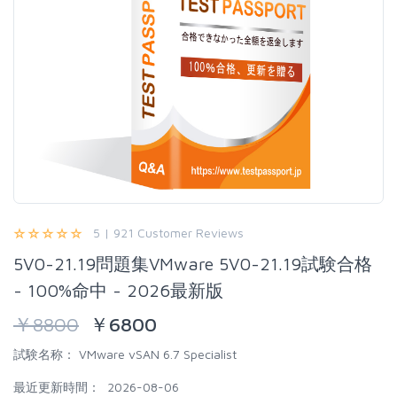
5 | 921 Customer Reviews
5V0-21.19問題集VMware 5V0-21.19試験合格
- 100%命中 - 2026最新版
￥
8800
￥
6800
試験名称：
VMware vSAN 6.7 Specialist
最近更新時間：
2026-08-06