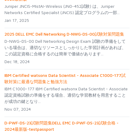
Juniper JNCIS-MistAI-Wireless (JN0-452試験) は、Juniper
Networks Certified Specialist (JNCIS) 認定プログラムの一部...
Jan 17, 2025
2025 DELL EMC Dell Networking D-NWG-DS-00試験対策問題集
D-NWG-DS-00 Dell Networking Design Exam 試験の準備をして
いる場合は、適切なリソースとしっかりした学習計画があれば、
この認定資格に合格するのは簡単で価値があります...
Dec 18, 2024
IBM Certified watsonx Data Scientist - Associate C1000-177試
験対策に最適な問題集と勉強方法
IBM C1000-177 IBM Certified watsonx Data Scientist - Associate
認定資格試験の準備をする場合、適切な学習教材を用意すること
が成功の鍵となり...
Nov 07, 2024
D-PWF-DS-23試験問題集DELL EMC D-PWF-DS-23試験合格 -
2024最新版-testpassport