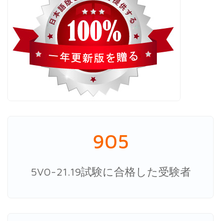
905
5V0-21.19試験に合格した受験者