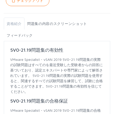
チェックアウト
資格紹介
問題集の内容のスクリーンショット
フィードバック
5V0-21.19問題集の有効性
VMware Specialist - vSAN 2019 5V0-21.19問題集の実際
の試験問題はすべてのを最近受験した受験者からの回答に
基づいており、認定エキスパートや専門家によって解答さ
れています。 5V0-21.19問題集の実際の試験問題を使用す
ると、関連するすべての試験問題を練習して、試験に合格
することができます。5V0-21.19問題集の有効性を信じて
ください。
5V0-21.19問題集の合格保証
VMware Specialist - vSAN 2019 5V0-21.19問題集の合格