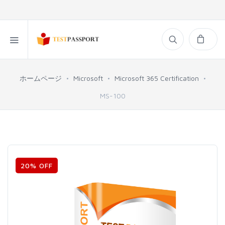
ホームページ
Microsoft
Microsoft 365 Certification
MS-100
20% OFF