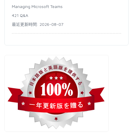
Managing Microsoft Teams
421 Q&A
最近更新時間: 2026-08-07