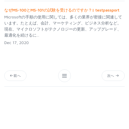
なぜMS-100とMS-101の試験を受けるのですか？| testpassport
Microsoftの手順の使用に関しては、多くの業界が密接に関連して
います。たとえば、会計、マーケティング、ビジネス分析など。
現在、マイクロソフトがテクノロジーの更新、アップグレード、
最適化を続けるに...
Dec 17, 2020
前へ
次へ