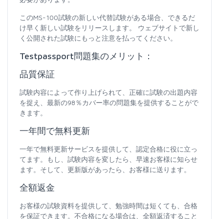
このMS-100試験の新しい代替試験がある場合、できるだ
け早く新しい試験をリリースします。 ウェブサイトで新し
く公開された試験にもっと注意を払ってください。
Testpassport問題集のメリット：
品質保証
試験内容によって作り上げられて、正確に試験の出題内容
を捉え、最新の98％カバー率の問題集を提供することがで
きます。
一年間で無料更新
一年で無料更新サービスを提供して、認定合格に役に立っ
てます。もし、試験内容を変したら、早速お客様に知らせ
ます。そして、更新版があったら、お客様に送ります。
全額返金
お客様の試験資料を提供して、勉強時間は短くても、合格
を保証できます。不合格になる場合は、全額返済すること