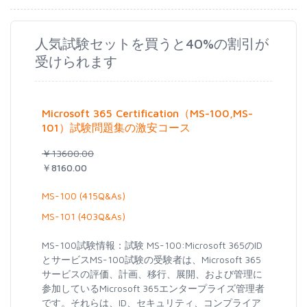
人気試験セットを買うと40%の割引が
受けられます
Microsoft 365 Certification（MS-100,MS-
101）試験問題集の激安コース
￥13600.00
￥8160.00
MS-100 (415Q&As)
MS-101 (403Q&As)
MS-100試験情報：試験 MS-100:Microsoft 365のID
とサービスMS-100試験の受験者は、Microsoft 365
サービスの評価、計画、移行、展開、および管理に
参加しているMicrosoft 365エンタープライズ管理者
です。それらは、ID、セキュリティ、コンプライア