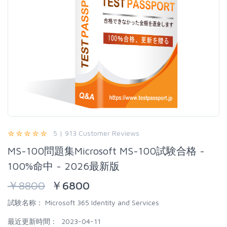
5 | 913 Customer Reviews
MS-100問題集Microsoft MS-100試験合格 -
100%命中 - 2026最新版
￥
8800
￥
6800
試験名称：
Microsoft 365 Identity and Services
最近更新時間：
2023-04-11