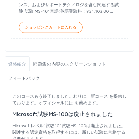
ンス、およびサポートテクノロジを含む関連する試
験:試験 MS-101言語:英語受験料：¥21,103.00 ...
ショッピングカートに入れる
資格紹介
問題集の内容のスクリーンショット
フィードバック
このコースもう終了しました。わりに、新コース を提供し
ております。オフィシャルには を薦めます。
Microsoft試験MS-100は廃止されました
Microsoftレベル1試験101試験MS-100は廃止されました。
関連する認定資格を取得するには、新しい試験に合格する
必要があります。