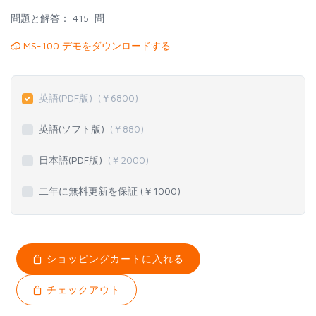
問題と解答：
415 問
MS-100 デモをダウンロードする
英語(PDF版)
(￥
6800
)
英語(ソフト版)
(￥
880
)
日本語(PDF版)
(￥
2000
)
二年に無料更新を保証 (￥
1000
)
ショッピングカートに入れる
チェックアウト