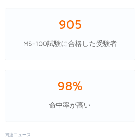
905
MS-100試験に合格した受験者
98%
命中率が高い
関連ニュース