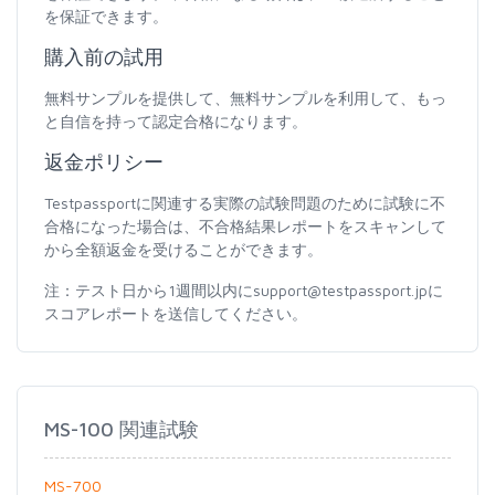
を保証できます。
購入前の試用
無料サンプルを提供して、無料サンプルを利用して、もっ
と自信を持って認定合格になります。
返金ポリシー
Testpassportに関連する実際の試験問題のために試験に不
合格になった場合は、不合格結果レポートをスキャンして
から全額返金を受けることができます。
注：テスト日から1週間以内にsupport@testpassport.jpに
スコアレポートを送信してください。
MS-100 関連試験
MS-700