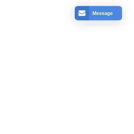
Message
アカウント情報
ログインする
登録
ショッピングカート