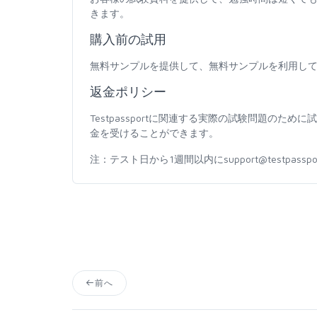
きます。
購入前の試用
無料サンプルを提供して、無料サンプルを利用し
返金ポリシー
Testpassportに関連する実際の試験問題の
金を受けることができます。
注：テスト日から1週間以内にsupport@testpas
前へ