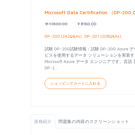
Microsoft Data Certification （
￥13600.00
￥8160.00
DP-200 (242Q&As)
DP-201 (208Q&As)
試験 DP-200試験情報：試験 DP-200:Azu
ビスを使用するデータ ソリューションを実装
Microsoft Azure データ エンジニアです。言
DP-2...
ショッピングカートに入れる
資格紹介
問題集の内容のスクリーンショット