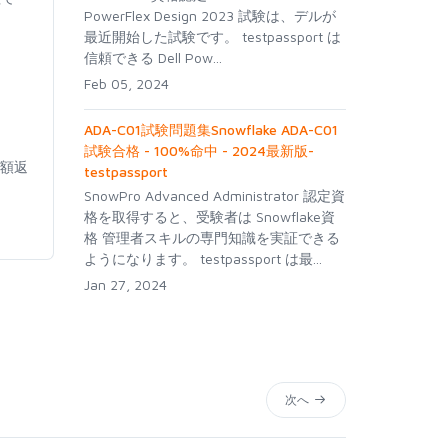
PowerFlex Design 2023 試験は、デルが
最近開始した試験です。 testpassport は
信頼できる Dell Pow...
Feb 05, 2024
ADA-C01試験問題集Snowflake ADA-C01
試験合格 - 100%命中 - 2024最新版-
全額返
testpassport
SnowPro Advanced Administrator 認定資
格を取得すると、受験者は Snowflake資
格 管理者スキルの専門知識を実証できる
ようになります。 testpassport は最...
Jan 27, 2024
次へ