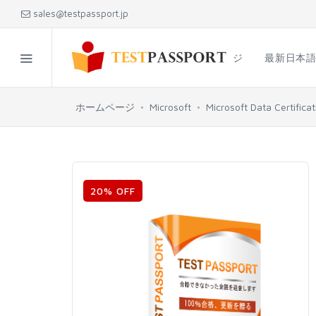
sales@testpassport.jp
ホームページ
最新日本
ホームページ
Microsoft
Microsoft Data Certificat
20% OFF