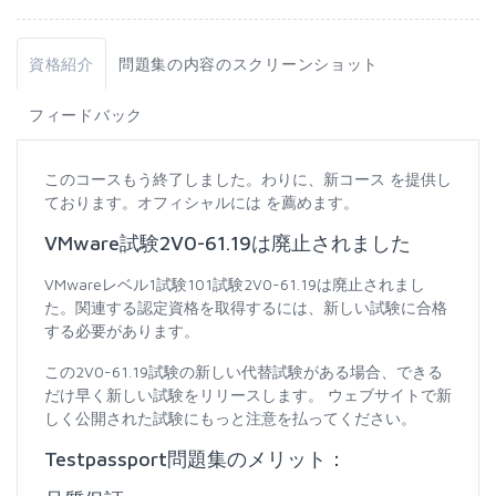
資格紹介
問題集の内容のスクリーンショット
フィードバック
このコースもう終了しました。わりに、新コース を提供し
ております。オフィシャルには を薦めます。
VMware試験2V0-61.19は廃止されました
VMwareレベル1試験101試験2V0-61.19は廃止されまし
た。関連する認定資格を取得するには、新しい試験に合格
する必要があります。
この2V0-61.19試験の新しい代替試験がある場合、できる
だけ早く新しい試験をリリースします。 ウェブサイトで新
しく公開された試験にもっと注意を払ってください。
Testpassport問題集のメリット：