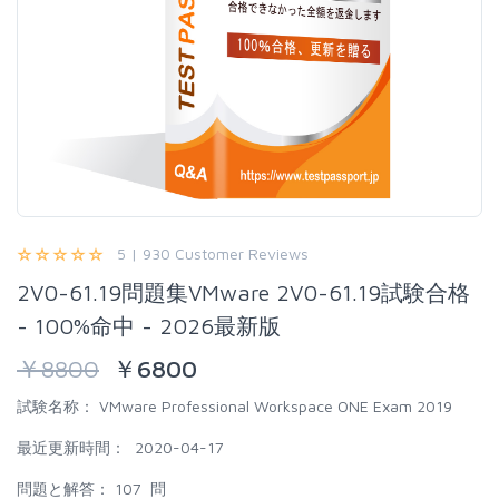
5 | 930 Customer Reviews
2V0-61.19問題集VMware 2V0-61.19試験合格
- 100%命中 - 2026最新版
￥
8800
￥
6800
試験名称：
VMware Professional Workspace ONE Exam 2019
最近更新時間：
2020-04-17
問題と解答：
107 問