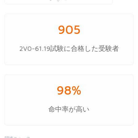
905
2V0-61.19試験に合格した受験者
98%
命中率が高い