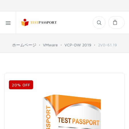
ホームページ
VMware
VCP-DW 2019
2V0-61.19
20% OFF