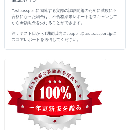
Testpassportに関連する実際の試験問題のために試験に不
合格になった場合は、不合格結果レポートをスキャンして
から全額返金を受けることができます。
注：テスト日から1週間以内にsupport@testpassport.jpに
スコアレポートを送信してください。