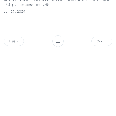
ります。 testpassport は最...
Jan 27, 2024
前へ
次へ