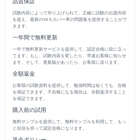
品質保証
試験内容によって作り上げられて、正確に試験の出題内容
を捉え、最新の98％カバー率の問題集を提供することがで
きます。
一年間で無料更新
一年で無料更新サービスを提供して、認定合格に役に立っ
てます。もし、試験内容を変したら、早速お客様に知らせ
ます。そして、更新版があったら、お客様に送ります。
全額返金
お客様の試験資料を提供して、勉強時間は短くても、合格
を保証できます。不合格になる場合は、全額返済すること
を保証できます。
購入前の試用
無料サンプルを提供して、無料サンプルを利用して、もっ
と自信を持って認定合格になります。
返金ポリシー