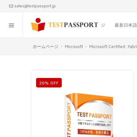
sales@testpassport.jp
ホームページ
最新日本
ホームページ
Microsoft
Microsoft Certified: Fab
20% OFF