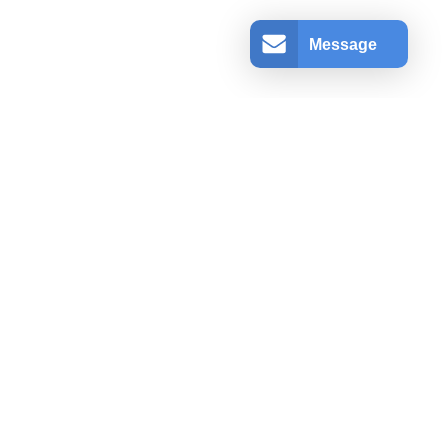
Message
アカウント情報
ログインする
登録
ショッピングカート