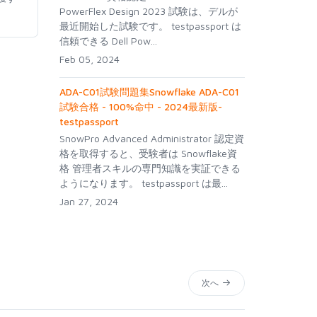
PowerFlex Design 2023 試験は、デルが
最近開始した試験です。 testpassport は
信頼できる Dell Pow...
Feb 05, 2024
ADA-C01試験問題集Snowflake ADA-C01
試験合格 - 100%命中 - 2024最新版-
testpassport
SnowPro Advanced Administrator 認定資
格を取得すると、受験者は Snowflake資
格 管理者スキルの専門知識を実証できる
ようになります。 testpassport は最...
Jan 27, 2024
次へ