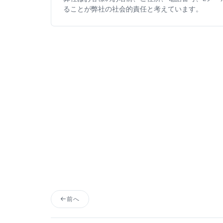
ることが弊社の社会的責任と考えています。
前へ