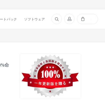
ートバック
ソフトウェア
00%命