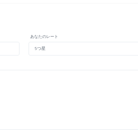
あなたのレート