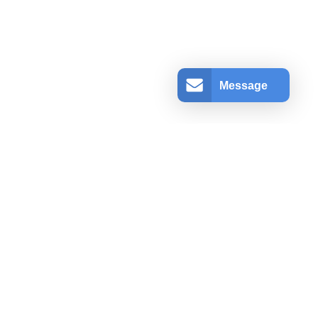
Message
アカウント情報
ログインする