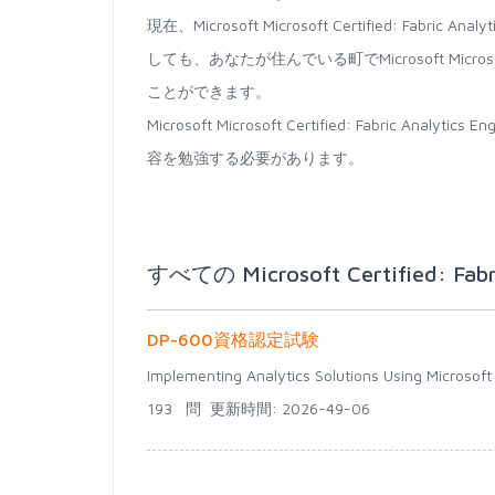
現在、Microsoft Microsoft Certified: Fab
しても、あなたが住んでいる町でMicrosoft Microsoft Ce
ことができます。
Microsoft Microsoft Certified: Fabric
容を勉強する必要があります。
すべての Microsoft Certified: Fabr
DP-600資格認定試験
Implementing Analytics Solutions Using Microsoft 
193 問
更新時間: 2026-49-06