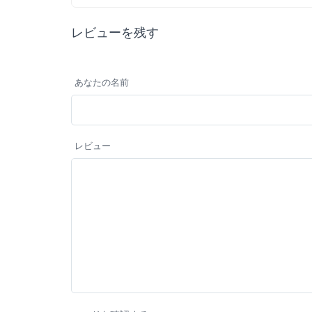
レビューを残す
あなたの名前
レビュー