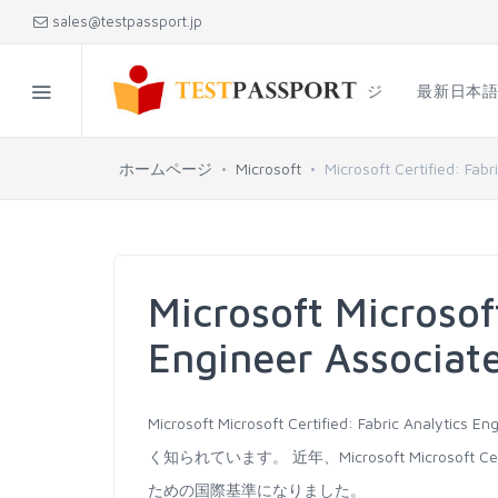
sales@testpassport.jp
ホームページ
最新日本
ホームページ
Microsoft
Microsoft Certified: Fab
Microsoft Microsoft
Engineer Assoc
Microsoft Microsoft Certified: Fabric
く知られています。 近年、Microsoft Microsoft Certi
ための国際基準になりました。