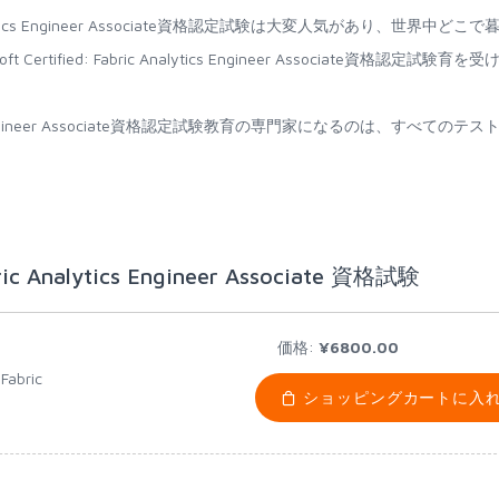
ric Analytics Engineer Associate資格認定試験は大変人気があり、世界中どこで
rtified: Fabric Analytics Engineer Associate資格認定試験育を受
 Analytics Engineer Associate資格認定試験教育の専門家になるのは、すべてのテス
ic Analytics Engineer Associate 資格試験
価格:
¥6800.00
Fabric
ショッピングカートに入