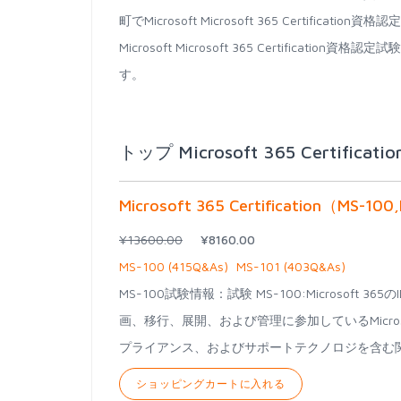
町でMicrosoft Microsoft 365 Certific
Microsoft Microsoft 365 Certif
す。
トップ Microsoft 365 Certifica
Microsoft 365 Certification（
¥13600.00
¥8160.00
MS-100 (415Q&As)
MS-101 (403Q&As)
MS-100試験情報：試験 MS-100:Microsoft 
画、移行、展開、および管理に参加しているMicro
プライアンス、およびサポートテクノロジを含む関連する試験
ショッピングカートに入れる