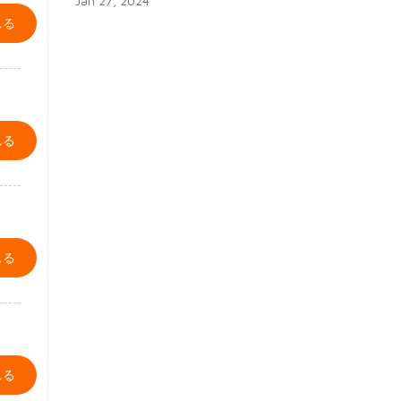
Jan 27, 2024
れる
れる
れる
れる