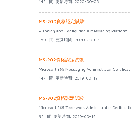
142 問
更新時間: 2020-00-08
MS-200資格認定試験
Planning and Configuring a Messaging Platform
150 問
更新時間: 2020-00-02
MS-202資格認定試験
Microsoft 365 Messaging Administrator Certificati
147 問
更新時間: 2019-00-19
MS-302資格認定試験
Microsoft 365 Teamwork Administrator Certificati
95 問
更新時間: 2019-00-16