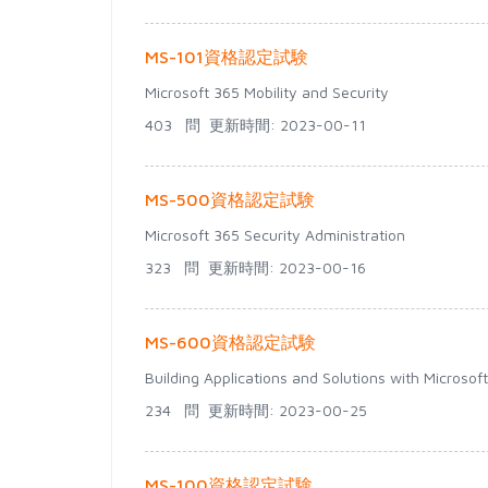
MS-101資格認定試験
Microsoft 365 Mobility and Security
403 問
更新時間: 2023-00-11
MS-500資格認定試験
Microsoft 365 Security Administration
323 問
更新時間: 2023-00-16
MS-600資格認定試験
Building Applications and Solutions with Microsof
234 問
更新時間: 2023-00-25
MS-100資格認定試験