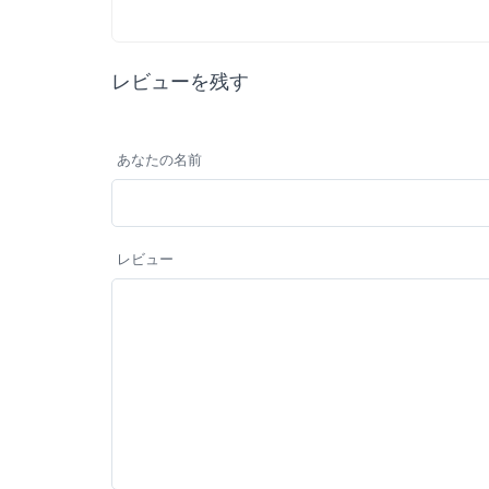
レビューを残す
あなたの名前
レビュー