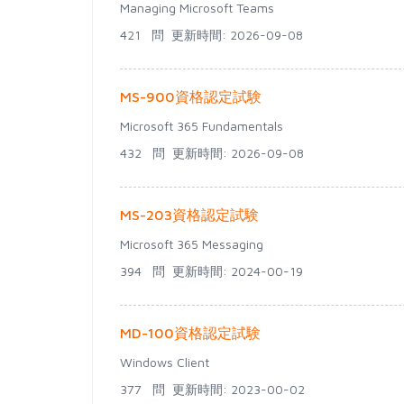
Managing Microsoft Teams
421 問
更新時間: 2026-09-08
MS-900資格認定試験
Microsoft 365 Fundamentals
432 問
更新時間: 2026-09-08
MS-203資格認定試験
Microsoft 365 Messaging
394 問
更新時間: 2024-00-19
MD-100資格認定試験
Windows Client
377 問
更新時間: 2023-00-02