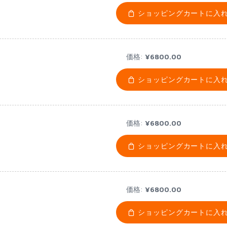
ショッピングカートに入
価格:
¥6800.00
ショッピングカートに入
価格:
¥6800.00
ショッピングカートに入
価格:
¥6800.00
ショッピングカートに入