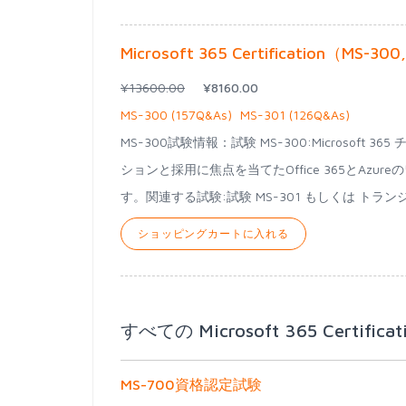
Microsoft 365 Certification（
¥13600.00
¥8160.00
MS-300 (157Q&As)
MS-301 (126Q&As)
MS-300試験情報：試験 MS-300:Microso
ションと採用に焦点を当てたOffice 365とA
す。関連する試験:試験 MS-301 もしくは トランジション試
ショッピングカートに入れる
すべての Microsoft 365 Certific
MS-700資格認定試験