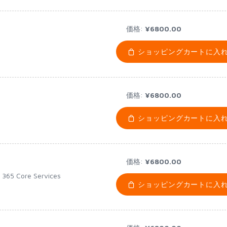
価格:
¥6800.00
ショッピングカートに入
価格:
¥6800.00
ショッピングカートに入
価格:
¥6800.00
t 365 Core Services
ショッピングカートに入