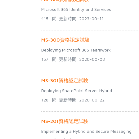
Microsoft 365 Identity and Services
415 問
更新時間: 2023-00-11
MS-300資格認定試験
Deploying Microsoft 365 Teamwork
157 問
更新時間: 2020-00-08
MS-301資格認定試験
Deploying SharePoint Server Hybrid
126 問
更新時間: 2020-00-22
MS-201資格認定試験
Implementing a Hybrid and Secure Messaging