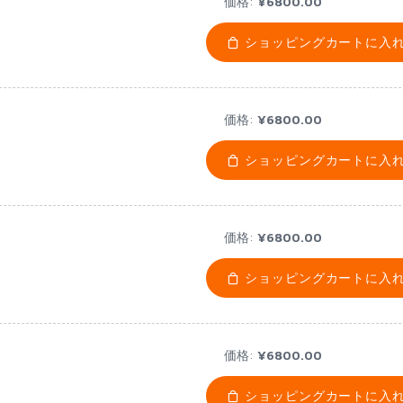
価格:
¥6800.00
ショッピングカートに入
価格:
¥6800.00
ショッピングカートに入
価格:
¥6800.00
ショッピングカートに入
価格:
¥6800.00
ショッピングカートに入