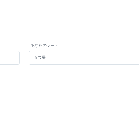
あなたのレート