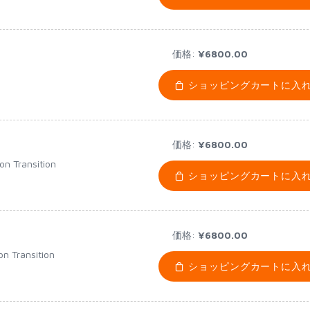
価格:
¥6800.00
ショッピングカートに入
価格:
¥6800.00
on Transition
ショッピングカートに入
価格:
¥6800.00
on Transition
ショッピングカートに入