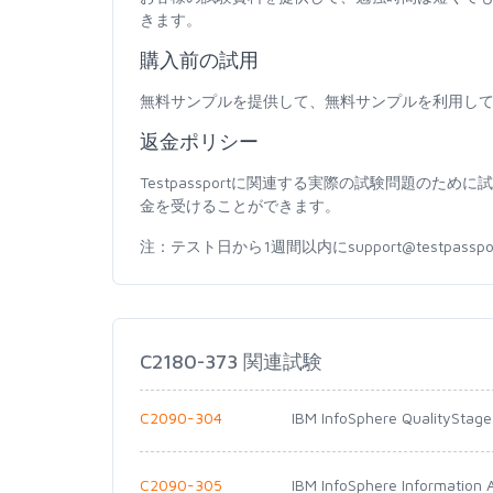
きます。
購入前の試用
無料サンプルを提供して、無料サンプルを利用し
返金ポリシー
Testpassportに関連する実際の試験問題の
金を受けることができます。
注：テスト日から1週間以内にsupport@testpas
C2180-373 関連試験
C2090-304
IBM InfoSphere QualityStage
C2090-305
IBM InfoSphere Information 