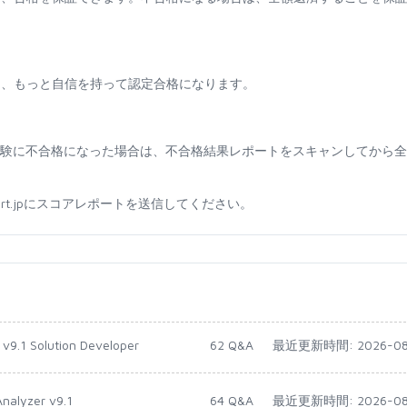
て、もっと自信を持って認定合格になります。
ために試験に不合格になった場合は、不合格結果レポートをスキャンしてから
sport.jpにスコアレポートを送信してください。
 v9.1 Solution Developer
62 Q&A
最近更新時間: 2026-08
Analyzer v9.1
64 Q&A
最近更新時間: 2026-08