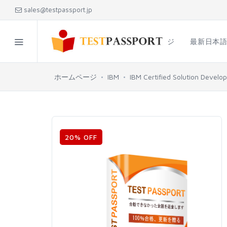
sales@testpassport.jp
ホームページ
最新日本
ホームページ
IBM
IBM Certified Solution Develo
20% OFF