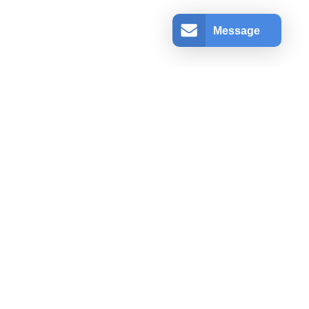
Message
アカウント情報
ログインする
登録
ショッピングカート