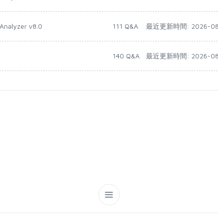
Analyzer v8.0
111 Q&A
最近更新時間: 2026-08
140 Q&A
最近更新時間: 2026-08