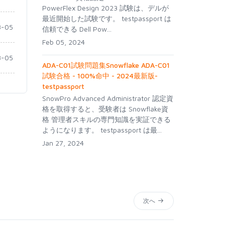
PowerFlex Design 2023 試験は、デルが
最近開始した試験です。 testpassport は
-05
信頼できる Dell Pow...
Feb 05, 2024
-05
ADA-C01試験問題集Snowflake ADA-C01
試験合格 - 100%命中 - 2024最新版-
testpassport
SnowPro Advanced Administrator 認定資
格を取得すると、受験者は Snowflake資
格 管理者スキルの専門知識を実証できる
ようになります。 testpassport は最...
Jan 27, 2024
次へ