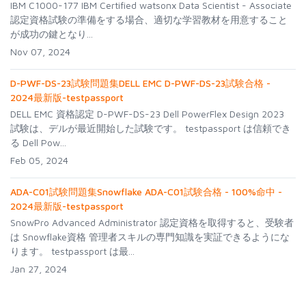
IBM C1000-177 IBM Certified watsonx Data Scientist - Associate
認定資格試験の準備をする場合、適切な学習教材を用意すること
が成功の鍵となり...
Nov 07, 2024
D-PWF-DS-23試験問題集DELL EMC D-PWF-DS-23試験合格 -
2024最新版-testpassport
DELL EMC 資格認定 D-PWF-DS-23 Dell PowerFlex Design 2023
試験は、デルが最近開始した試験です。 testpassport は信頼でき
る Dell Pow...
Feb 05, 2024
ADA-C01試験問題集Snowflake ADA-C01試験合格 - 100%命中 -
2024最新版-testpassport
SnowPro Advanced Administrator 認定資格を取得すると、受験者
は Snowflake資格 管理者スキルの専門知識を実証できるようにな
ります。 testpassport は最...
Jan 27, 2024