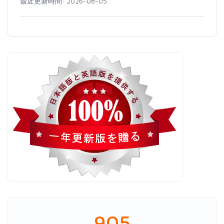
最近更新時間: 2026-08-05
905