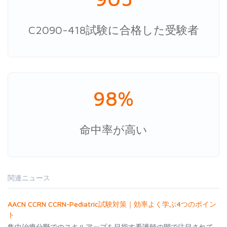
C2090-418試験に合格した受験者
98%
命中率が高い
関連ニュース
AACN CCRN CCRN-Pediatric試験対策｜効率よく学ぶ4つのポイン
ト
集中治療分野でのスキルアップを目指す看護師の間で注目されて