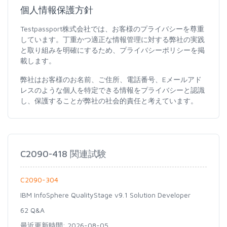
個人情報保護方針
Testpassport株式会社では、お客様のプライバシーを尊重
しています。丁重かつ適正な情報管理に対する弊社の実践
と取り組みを明確にするため、プライバシーポリシーを掲
載します。
弊社はお客様のお名前、ご住所、電話番号、Eメールアド
レスのような個人を特定できる情報をプライバシーと認識
し、保護することが弊社の社会的責任と考えています。
C2090-418 関連試験
C2090-304
IBM InfoSphere QualityStage v9.1 Solution Developer
62 Q&A
最近更新時間: 2026-08-05