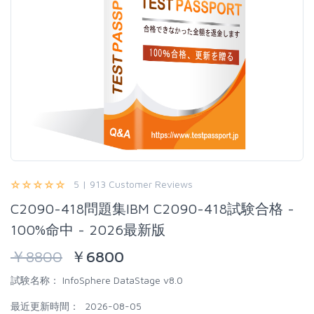
5 | 913 Customer Reviews
C2090-418問題集IBM C2090-418試験合格 -
100%命中 - 2026最新版
￥
8800
￥
6800
試験名称：
InfoSphere DataStage v8.0
最近更新時間：
2026-08-05