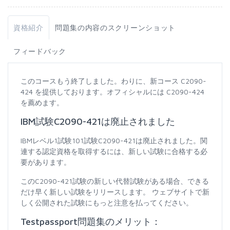
資格紹介
問題集の内容のスクリーンショット
フィードバック
このコースもう終了しました。わりに、新コース C2090-
424 を提供しております。オフィシャルには C2090-424
を薦めます。
IBM試験C2090-421は廃止されました
IBMレベル1試験101試験C2090-421は廃止されました。関
連する認定資格を取得するには、新しい試験に合格する必
要があります。
このC2090-421試験の新しい代替試験がある場合、できる
だけ早く新しい試験をリリースします。 ウェブサイトで新
しく公開された試験にもっと注意を払ってください。
Testpassport問題集のメリット：