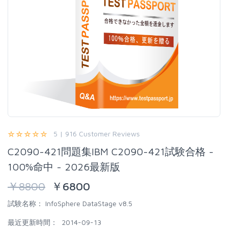
5 | 916 Customer Reviews
C2090-421問題集IBM C2090-421試験合格 -
100%命中 - 2026最新版
￥
8800
￥
6800
試験名称：
InfoSphere DataStage v8.5
最近更新時間：
2014-09-13