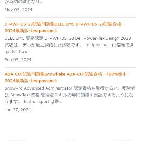
が成功の鍵となり...
Nov 07, 2024
D-PWF-DS-23試験問題集DELL EMC D-PWF-DS-23試験合格 -
2024最新版-testpassport
DELL EMC 資格認定 D-PWF-DS-23 Dell PowerFlex Design 2023
試験は、デルが最近開始した試験です。 testpassport は信頼でき
る Dell Pow...
Feb 05, 2024
ADA-C01試験問題集Snowflake ADA-C01試験合格 - 100%命中 -
2024最新版-testpassport
SnowPro Advanced Administrator 認定資格を取得すると、受験者
は Snowflake資格 管理者スキルの専門知識を実証できるようにな
ります。 testpassport は最...
Jan 27, 2024