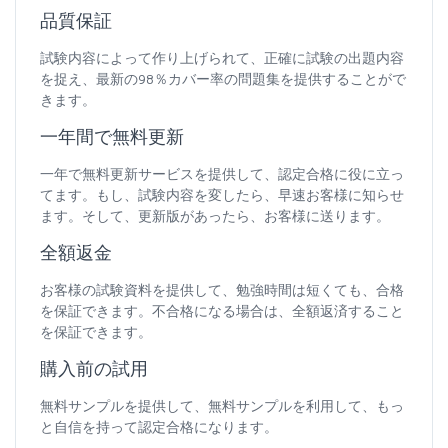
品質保証
試験内容によって作り上げられて、正確に試験の出題内容
を捉え、最新の98％カバー率の問題集を提供することがで
きます。
一年間で無料更新
一年で無料更新サービスを提供して、認定合格に役に立っ
てます。もし、試験内容を変したら、早速お客様に知らせ
ます。そして、更新版があったら、お客様に送ります。
全額返金
お客様の試験資料を提供して、勉強時間は短くても、合格
を保証できます。不合格になる場合は、全額返済すること
を保証できます。
購入前の試用
無料サンプルを提供して、無料サンプルを利用して、もっ
と自信を持って認定合格になります。