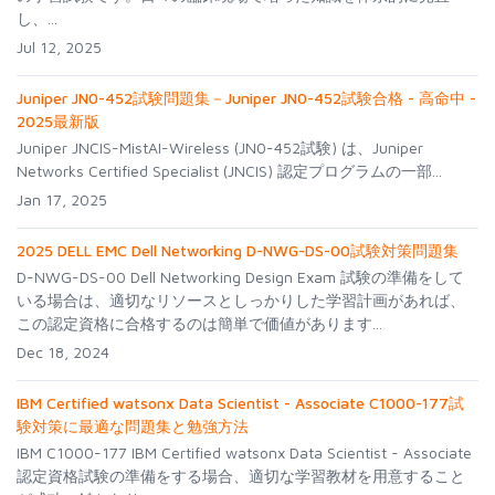
し、...
Jul 12, 2025
Juniper JN0-452試験問題集－Juniper JN0-452試験合格 - 高命中 -
2025最新版
Juniper JNCIS-MistAI-Wireless (JN0-452試験) は、Juniper
Networks Certified Specialist (JNCIS) 認定プログラムの一部...
Jan 17, 2025
2025 DELL EMC Dell Networking D-NWG-DS-00試験対策問題集
D-NWG-DS-00 Dell Networking Design Exam 試験の準備をして
いる場合は、適切なリソースとしっかりした学習計画があれば、
この認定資格に合格するのは簡単で価値があります...
Dec 18, 2024
IBM Certified watsonx Data Scientist - Associate C1000-177試
験対策に最適な問題集と勉強方法
IBM C1000-177 IBM Certified watsonx Data Scientist - Associate
認定資格試験の準備をする場合、適切な学習教材を用意すること