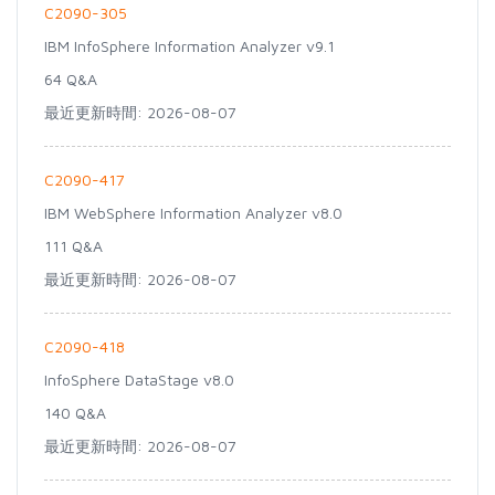
C2090-305
IBM InfoSphere Information Analyzer v9.1
64 Q&A
最近更新時間: 2026-08-07
C2090-417
IBM WebSphere Information Analyzer v8.0
111 Q&A
最近更新時間: 2026-08-07
C2090-418
InfoSphere DataStage v8.0
140 Q&A
最近更新時間: 2026-08-07