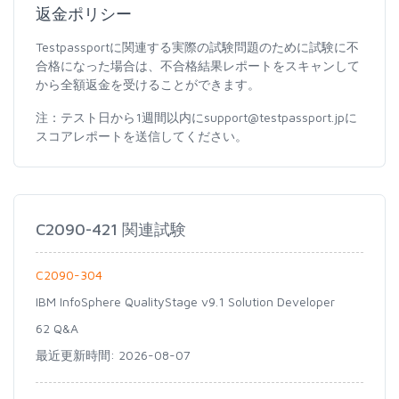
返金ポリシー
Testpassportに関連する実際の試験問題のために試験に不
合格になった場合は、不合格結果レポートをスキャンして
から全額返金を受けることができます。
注：テスト日から1週間以内にsupport@testpassport.jpに
スコアレポートを送信してください。
C2090-421 関連試験
C2090-304
IBM InfoSphere QualityStage v9.1 Solution Developer
62 Q&A
最近更新時間: 2026-08-07