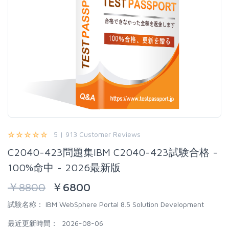
5 | 913 Customer Reviews
C2040-423問題集IBM C2040-423試験合格 -
100%命中 - 2026最新版
￥
8800
￥
6800
試験名称：
IBM WebSphere Portal 8.5 Solution Development
最近更新時間：
2026-08-06