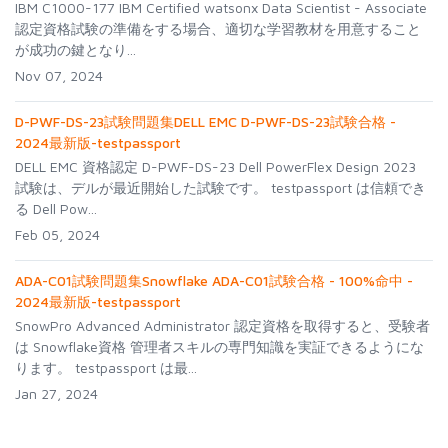
IBM C1000-177 IBM Certified watsonx Data Scientist - Associate
認定資格試験の準備をする場合、適切な学習教材を用意すること
が成功の鍵となり...
Nov 07, 2024
D-PWF-DS-23試験問題集DELL EMC D-PWF-DS-23試験合格 -
2024最新版-testpassport
DELL EMC 資格認定 D-PWF-DS-23 Dell PowerFlex Design 2023
試験は、デルが最近開始した試験です。 testpassport は信頼でき
る Dell Pow...
Feb 05, 2024
ADA-C01試験問題集Snowflake ADA-C01試験合格 - 100%命中 -
2024最新版-testpassport
SnowPro Advanced Administrator 認定資格を取得すると、受験者
は Snowflake資格 管理者スキルの専門知識を実証できるようにな
ります。 testpassport は最...
Jan 27, 2024