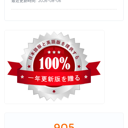
最近更新時間: 2026-08-06
905