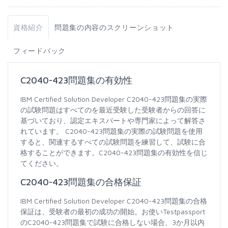
資格紹介
問題集の内容のスクリーンショット
フィードバック
C2040-423問題集の有効性
IBM Certified Solution Developer C2040-423問題集の実際
の試験問題はすべてのを最近受験した受験者からの回答に
基づいており、認定エキスパートや専門家によって解答さ
れています。 C2040-423問題集の実際の試験問題を使用
すると、関連するすべての試験問題を練習して、試験に合
格することができます。C2040-423問題集の有効性を信じ
てください。
C2040-423問題集の合格保証
IBM Certified Solution Developer C2040-423問題集の合格
保証は、受験者の最初の成功の開始。お使いTestpassport
のC2040-423問題集で試験に合格しない場合、3か月以内