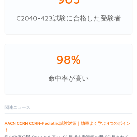
C2040-423試験に合格した受験者
98%
命中率が高い
関連ニュース
AACN CCRN CCRN-Pediatric試験対策｜効率よく学ぶ4つのポイン
ト
集中治療分野でのスキルアップを目指す看護師の間で注目されて