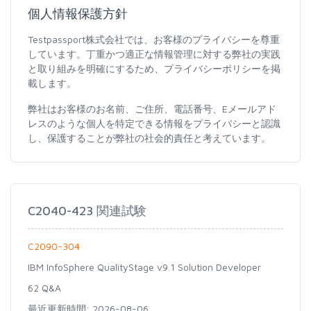
個人情報保護方針
Testpassport株式会社では、お客様のプライバシーを尊重
しています。丁重かつ適正な情報管理に対する弊社の実践
と取り組みを明確にするため、プライバシーポリシーを掲
載します。
弊社はお客様のお名前、ご住所、電話番号、Eメールアド
レスのような個人を特定できる情報をプライバシーと認識
し、保護することが弊社の社会的責任と考えています。
C2040-423 関連試験
C2090-304
IBM InfoSphere QualityStage v9.1 Solution Developer
62 Q&A
最近更新時間: 2026-08-06