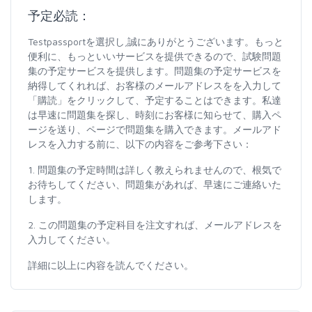
予定必読：
Testpassportを選択し,誠にありがとうございます。もっと
便利に、もっといいサービスを提供できるので、試験問題
集の予定サービスを提供します。問題集の予定サービスを
納得してくれれば、お客様のメールアドレスをを入力して
「購読」をクリックして、予定することはできます。私達
は早速に問題集を探し、時刻にお客様に知らせて、購入ペ
ージを送り、ページで問題集を購入できます。メールアド
レスを入力する前に、以下の内容をご参考下さい：
1. 問題集の予定時間は詳しく教えられませんので、根気で
お待ちしてください、問題集があれば、早速にご連絡いた
します。
2. この問題集の予定科目を注文すれば、メールアドレスを
入力してください。
詳細に以上に内容を読んでください。