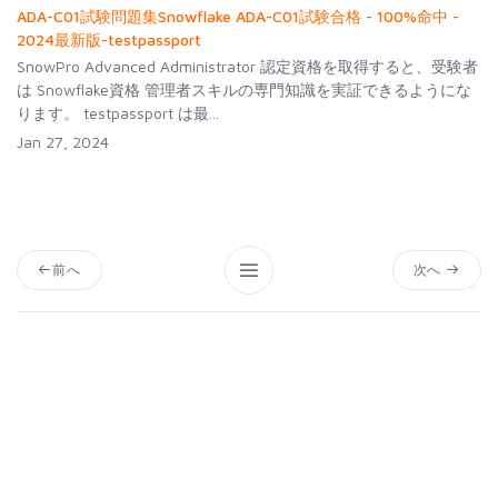
ADA-C01試験問題集Snowflake ADA-C01試験合格 - 100%命中 -
2024最新版-testpassport
SnowPro Advanced Administrator 認定資格を取得すると、受験者
は Snowflake資格 管理者スキルの専門知識を実証できるようにな
ります。 testpassport は最...
Jan 27, 2024
前へ
次へ