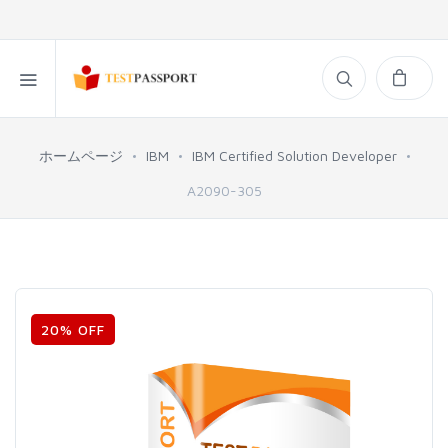
ホームページ
IBM
IBM Certified Solution Developer
A2090-305
20% OFF