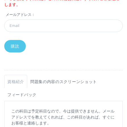
します。
メールアドレス：
資格紹介
問題集の内容のスクリーンショット
フィードバック
この科目は予定科目なので、今は提供できません。メール
アドレスでを教えてくれれば、この科目があれば、すぐに
お客様と連絡します。