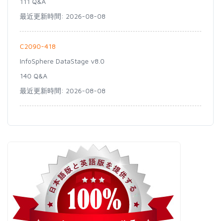
111 Q&A
最近更新時間: 2026-08-08
C2090-418
InfoSphere DataStage v8.0
140 Q&A
最近更新時間: 2026-08-08