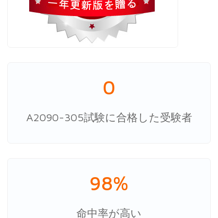
0
A2090-305試験に合格した受験者
98%
命中率が高い