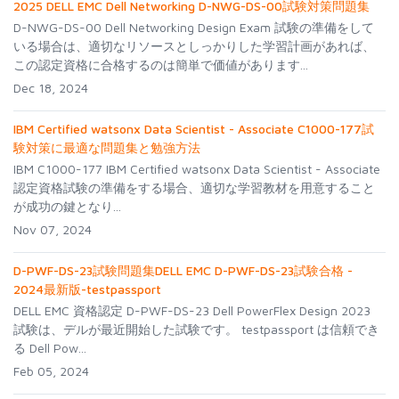
2025 DELL EMC Dell Networking D-NWG-DS-00試験対策問題集
D-NWG-DS-00 Dell Networking Design Exam 試験の準備をして
いる場合は、適切なリソースとしっかりした学習計画があれば、
この認定資格に合格するのは簡単で価値があります...
Dec 18, 2024
IBM Certified watsonx Data Scientist - Associate C1000-177試
験対策に最適な問題集と勉強方法
IBM C1000-177 IBM Certified watsonx Data Scientist - Associate
認定資格試験の準備をする場合、適切な学習教材を用意すること
が成功の鍵となり...
Nov 07, 2024
D-PWF-DS-23試験問題集DELL EMC D-PWF-DS-23試験合格 -
2024最新版-testpassport
DELL EMC 資格認定 D-PWF-DS-23 Dell PowerFlex Design 2023
試験は、デルが最近開始した試験です。 testpassport は信頼でき
る Dell Pow...
Feb 05, 2024