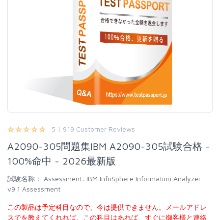
5 | 919 Customer Reviews
A2090-305問題集IBM A2090-305試験合格 -
100%命中 - 2026最新版
試験名称：
Assessment: IBM InfoSphere Information Analyzer
v9.1 Assessment
この製品は予定科目なので、今は提供できません。メールアドレ
スでを教えてくれれば、この科目はあれば、すぐに御客様と連絡