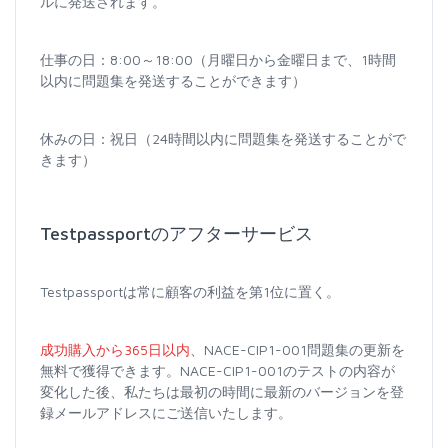
ルに発送されます。
仕事の日：8:00～18:00（月曜日から金曜日まで、1時間
以内に問題集を発送することができます）
休みの日：祝日（24時間以内に問題集を発送することがで
きます）
Testpassportのアフターサービス
Testpassportは常に顧客の利益を第1位に置く。
成功購入から365日以内
、NACE-CIP1-001問題集の更新を
無料で獲得できます。NACE-CIP1-001のテストの内容が
変化した後、私たちは最初の時間に最新のバージョンを登
録メールアドレスにご送信いたします。