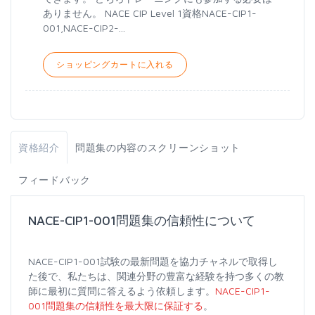
ありません。 NACE CIP Level 1資格NACE-CIP1-
001,NACE-CIP2-...
ショッピングカートに入れる
資格紹介
問題集の内容のスクリーンショット
フィードバック
NACE-CIP1-001問題集の信頼性について
NACE-CIP1-001試験の最新問題を協力チャネルで取得し
た後で、私たちは、関連分野の豊富な経験を持つ多くの教
師に最初に質問に答えるよう依頼します。
NACE-CIP1-
001問題集の信頼性を最大限に保証する
。