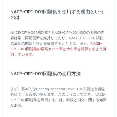
NACE-CIP1-001問題集を使用する理由という
のは
NACE-CIP1-001問題集とNACE-CIP1-001試験の実際の内
容は常に同期更新を維持しており、NACE-CIP1-001試験
の最新の問題と答えを提供するとともに、また、
NACE-
CIP1-001問題集の最高カバー率と命中率を確保するよう努
力しています
。
NACE-CIP1-001問題集の使用方法
まず、基本的なCoating Inspector Level 11の知識と技能を
身につける必要があります。このようにしてこそ、NACE-
CIP1-001問題集を練習するには、吸収と消化に関する知識
がある。