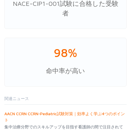
NACE-CIP1-001試験に合格した受験
者
98%
命中率が高い
関連ニュース
AACN CCRN CCRN-Pediatric試験対策｜効率よく学ぶ4つのポイン
ト
集中治療分野でのスキルアップを目指す看護師の間で注目されて