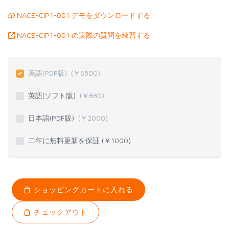
NACE-CIP1-001 デモをダウンロードする
NACE-CIP1-001 の実際の質問を練習する
英語(PDF版)
(￥
6800
)
英語(ソフト版)
(￥
880
)
日本語(PDF版)
(￥
2000
)
二年に無料更新を保証 (￥
1000
)
ショッピングカートに入れる
チェックアウト