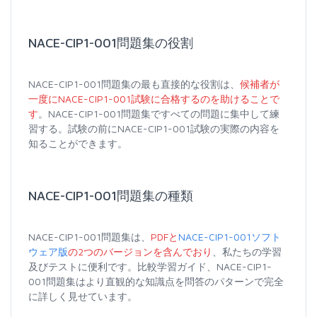
NACE-CIP1-001問題集の役割
NACE-CIP1-001問題集の最も直接的な役割は、
候補者が
一度にNACE-CIP1-001試験に合格するのを助けることで
す
。NACE-CIP1-001問題集ですべての問題に集中して練
習する。試験の前にNACE-CIP1-001試験の実際の内容を
知ることができます。
NACE-CIP1-001問題集の種類
NACE-CIP1-001問題集は、
PDFと
NACE-CIP1-001ソフト
ウェア版
の2つのバージョンを含んでおり
、私たちの学習
及びテストに便利です。比較学習ガイド、NACE-CIP1-
001問題集はより直観的な知識点を問答のパターンで完全
に詳しく見せています。