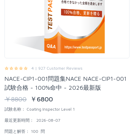
4 | 927 Customer Reviews
NACE-CIP1-001問題集NACE NACE-CIP1-001
試験合格 - 100%命中 - 2026最新版
￥
8800
￥
6800
試験名称：
Coating Inspector Level 1
最近更新時間：
2026-08-07
問題と解答：
100 問