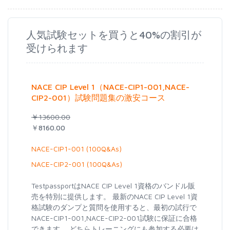
人気試験セットを買うと40%の割引が
受けられます
NACE CIP Level 1（NACE-CIP1-001,NACE-
CIP2-001）試験問題集の激安コース
￥13600.00
￥8160.00
NACE-CIP1-001 (100Q&As)
NACE-CIP2-001 (100Q&As)
TestpassportはNACE CIP Level 1資格のバンドル販
売を特別に提供します。 最新のNACE CIP Level 1資
格試験のダンプと質問を使用すると、最初の試行で
NACE-CIP1-001,NACE-CIP2-001試験に保証に合格
できます。 どちらトレーニングにも参加する必要は