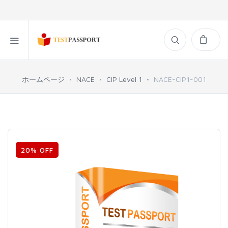
ホームページ
NACE
CIP Level 1
NACE-CIP1-001
20% OFF