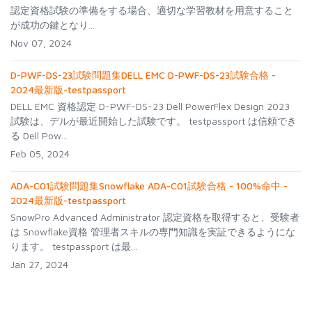
認定資格試験の準備をする場合、適切な学習教材を用意すること
が成功の鍵となり...
Nov 07, 2024
D-PWF-DS-23試験問題集DELL EMC D-PWF-DS-23試験合格 -
2024最新版-testpassport
DELL EMC 資格認定 D-PWF-DS-23 Dell PowerFlex Design 2023
試験は、デルが最近開始した試験です。 testpassport は信頼でき
る Dell Pow...
Feb 05, 2024
ADA-C01試験問題集Snowflake ADA-C01試験合格 - 100%命中 -
2024最新版-testpassport
SnowPro Advanced Administrator 認定資格を取得すると、受験者
は Snowflake資格 管理者スキルの専門知識を実証できるようにな
ります。 testpassport は最...
Jan 27, 2024