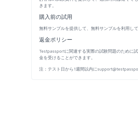
きます。
購入前の試用
無料サンプルを提供して、無料サンプルを利用し
返金ポリシー
Testpassportに関連する実際の試験問題の
金を受けることができます。
注：テスト日から1週間以内にsupport@testpas