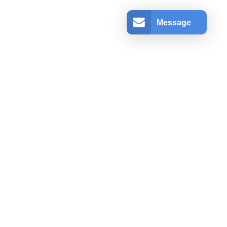
Message
アカウント情報
ログインする
登録
ショッピングカート