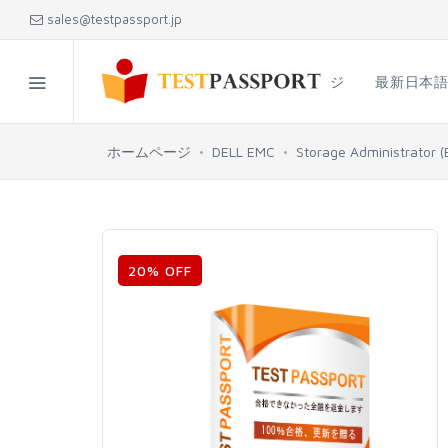
sales@testpassport.jp
ホームページ
最新日本
ホームページ
DELL EMC
Storage Administrator 
20% OFF