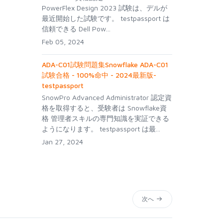
PowerFlex Design 2023 試験は、デルが
最近開始した試験です。 testpassport は
信頼できる Dell Pow...
Feb 05, 2024
ADA-C01試験問題集Snowflake ADA-C01
試験合格 - 100%命中 - 2024最新版-
testpassport
SnowPro Advanced Administrator 認定資
格を取得すると、受験者は Snowflake資
格 管理者スキルの専門知識を実証できる
ようになります。 testpassport は最...
Jan 27, 2024
次へ