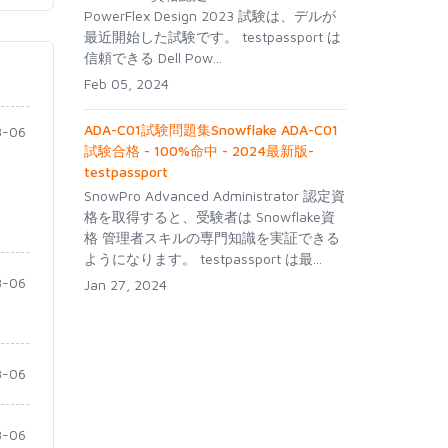
PowerFlex Design 2023 試験は、デルが
最近開始した試験です。 testpassport は
信頼できる Dell Pow...
Feb 05, 2024
ADA-C01試験問題集Snowflake ADA-C01
-06
試験合格 - 100%命中 - 2024最新版-
testpassport
SnowPro Advanced Administrator 認定資
格を取得すると、受験者は Snowflake資
格 管理者スキルの専門知識を実証できる
ようになります。 testpassport は最...
-06
Jan 27, 2024
-06
-06