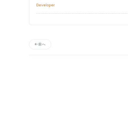
Developer
前へ