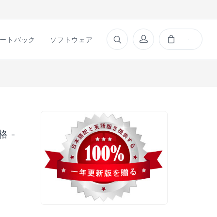
ートバック
ソフトウェア
格 -