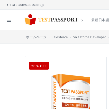
sales@testpassport.jp
ホームページ
最新日本
ホームページ
Salesforce
Salesforce Developer
20% OFF