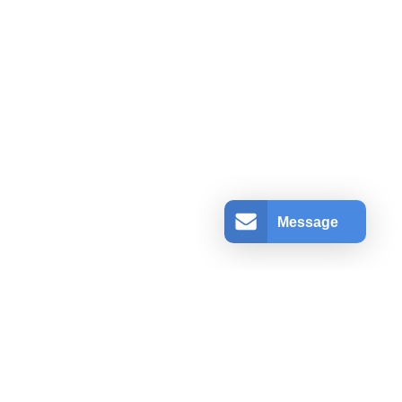
Message