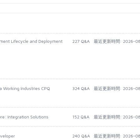
pment Lifecycle and Deployment
227 Q&A
最近更新時間: 2026-08
 a Working Industries CPQ
324 Q&A
最近更新時間: 2026-08
re: Integration Solutions
152 Q&A
最近更新時間: 2026-08
eveloper
240 Q&A
最近更新時間: 2026-08