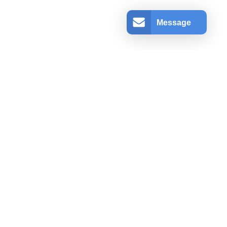
Message
アカウント情報
ログインする
登録
ショッピングカート