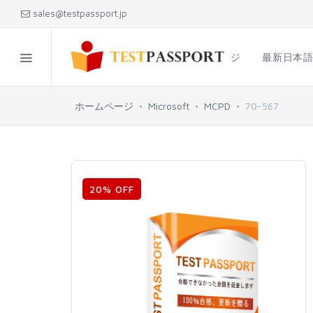
sales@testpassport.jp
ホームページ
最新日本
ホームページ
Microsoft
MCPD
70-567
20% OFF