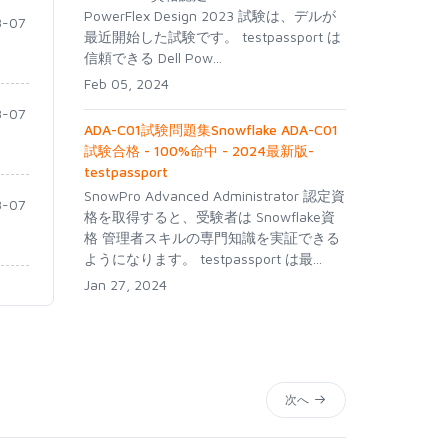
PowerFlex Design 2023 試験は、デルが
-07
最近開始した試験です。 testpassport は
信頼できる Dell Pow...
Feb 05, 2024
-07
ADA-C01試験問題集Snowflake ADA-C01
試験合格 - 100%命中 - 2024最新版-
testpassport
SnowPro Advanced Administrator 認定資
-07
格を取得すると、受験者は Snowflake資
格 管理者スキルの専門知識を実証できる
ようになります。 testpassport は最...
Jan 27, 2024
次へ