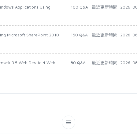
indows Applications Using
100 Q&A
最近更新時間: 2026-08
ing Microsoft SharePoint 2010
150 Q&A
最近更新時間: 2026-08
rmwrk 3.5 Web Dev to 4 Web
80 Q&A
最近更新時間: 2026-08