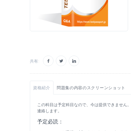
共有:
資格紹介
問題集の内容のスクリーンショット
この科目は予定科目なので、今は提供できません
連絡します。
予定必読：