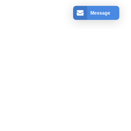
Message
アカウント情報
ログインする
登録
ショッピングカート