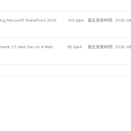
ing Microsoft SharePoint 2010
150 Q&A
最近更新時間: 2026-08
rmwrk 3.5 Web Dev to 4 Web
80 Q&A
最近更新時間: 2026-08