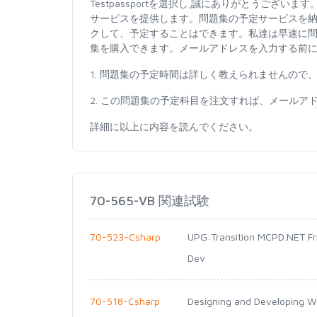
Testpassportを選択し,誠にありがとうご
サービスを提供します。問題集の予定サービスを
クして、予定することはできます。私達は早速に
集を購入できます。メールアドレスを入力する前
1. 問題集の予定時間は詳しく教えられませんの
2. この問題集の予定科目を注文すれば、メールア
詳細に以上に内容を読んでください。
70-565-VB 関連試験
70-523-Csharp
UPG:Transition MCPD.NET F
Dev
70-518-Csharp
Designing and Developing W