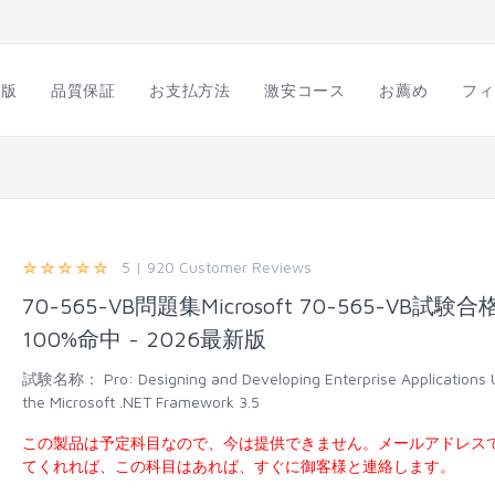
語版
品質保証
お支払方法
激安コース
お薦め
フィ
5 | 920 Customer Reviews
70-565-VB問題集Microsoft 70-565-VB試験合格
100%命中 - 2026最新版
試験名称：
Pro: Designing and Developing Enterprise Applications 
the Microsoft .NET Framework 3.5
この製品は予定科目なので、今は提供できません。メールアドレス
てくれれば、この科目はあれば、すぐに御客様と連絡します。