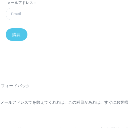
メールアドレス：
フィードバック
。メールアドレスでを教えてくれれば、この科目があれば、すぐにお客