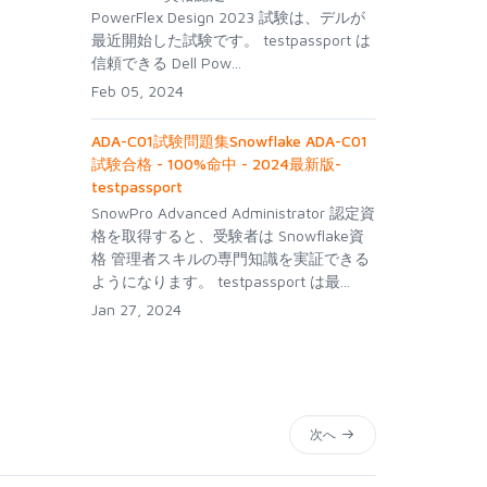
PowerFlex Design 2023 試験は、デルが
最近開始した試験です。 testpassport は
信頼できる Dell Pow...
Feb 05, 2024
ADA-C01試験問題集Snowflake ADA-C01
試験合格 - 100%命中 - 2024最新版-
testpassport
SnowPro Advanced Administrator 認定資
格を取得すると、受験者は Snowflake資
格 管理者スキルの専門知識を実証できる
ようになります。 testpassport は最...
Jan 27, 2024
次へ