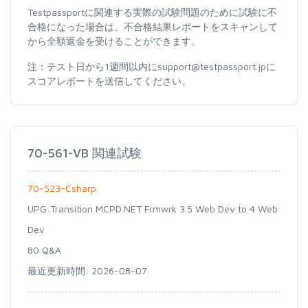
Testpassportに関連する実際の試験問題のために試験に不
合格になった場合は、不合格結果レポートをスキャンして
から全額返金を受けることができます。
注：テスト日から1週間以内にsupport@testpassport.jpに
スコアレポートを送信してください。
70-561-VB 関連試験
70-523-Csharp
UPG:Transition MCPD.NET Frmwrk 3.5 Web Dev to 4 Web
Dev
80 Q&A
最近更新時間: 2026-08-07