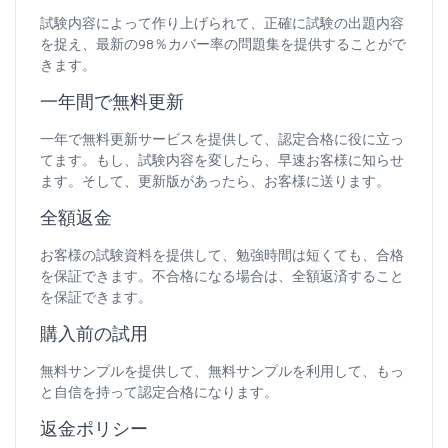
試験内容によって作り上げられて、正確に試験の出題内容
を捉え、最新の98％カバー率の問題集を提供することがで
きます。
一年間で無料更新
一年で無料更新サービスを提供して、認定合格に役に立っ
てます。もし、試験内容を変したら、早速お客様に知らせ
ます。そして、更新版があったら、お客様に送ります。
全額返金
お客様の試験資料を提供して、勉強時間は短くても、合格
を保証できます。不合格になる場合は、全額返済すること
を保証できます。
購入前の試用
無料サンプルを提供して、無料サンプルを利用して、もっ
と自信を持って認定合格になります。
返金ポリシー