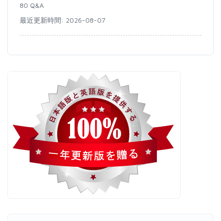
80 Q&A
最近更新時間: 2026-08-07