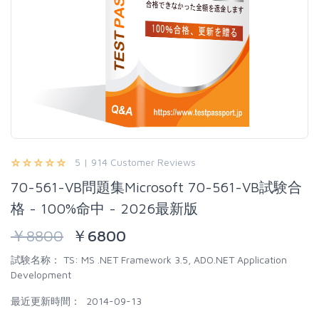
5 | 914 Customer Reviews
70-561-VB問題集Microsoft 70-561-VB試験合
格 - 100%命中 - 2026最新版
￥
8800
￥
6800
試験名称：
TS: MS .NET Framework 3.5, ADO.NET Application
Development
最近更新時間：
2014-09-13