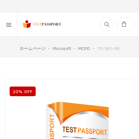
ホームページ
Microsoft
MCPD
70-561-VB
20% OFF