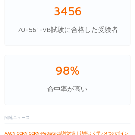
3456
70-561-VB試験に合格した受験者
98%
命中率が高い
関連ニュース
AACN CCRN CCRN-Pediatric試験対策｜効率よく学ぶ4つのポイン