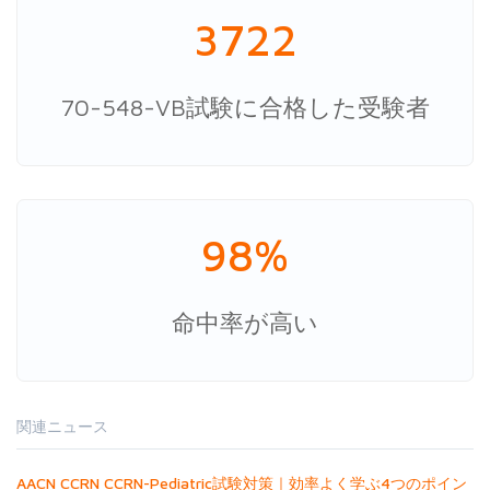
3722
70-548-VB試験に合格した受験者
98%
命中率が高い
関連ニュース
AACN CCRN CCRN-Pediatric試験対策｜効率よく学ぶ4つのポイン