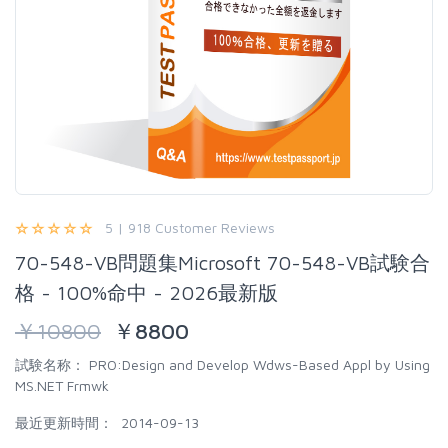
5 | 918 Customer Reviews
70-548-VB問題集Microsoft 70-548-VB試験合
格 - 100%命中 - 2026最新版
￥
10800
￥
8800
試験名称：
PRO:Design and Develop Wdws-Based Appl by Using
MS.NET Frmwk
最近更新時間：
2014-09-13