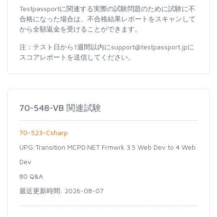
Testpassportに関連する実際の試験問題のために試験に不
合格になった場合は、不合格結果レポートをスキャンして
から全額返金を受けることができます。
注：テスト日から1週間以内にsupport@testpassport.jpに
スコアレポートを送信してください。
70-548-VB 関連試験
70-523-Csharp
UPG:Transition MCPD.NET Frmwrk 3.5 Web Dev to 4 Web
Dev
80 Q&A
最近更新時間: 2026-08-07