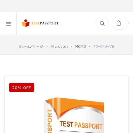
ホームページ
Microsoft
MCPD
70-548-VB
20% OFF