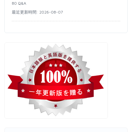
80 Q&A
最近更新時間: 2026-08-07