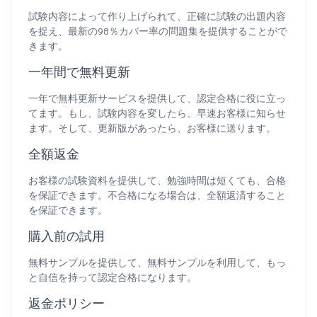
試験内容によって作り上げられて、正確に試験の出題内容
を捉え、最新の98％カバー率の問題集を提供することがで
きます。
一年間で無料更新
一年で無料更新サービスを提供して、認定合格に役に立っ
てます。もし、試験内容を変したら、早速お客様に知らせ
ます。そして、更新版があったら、お客様に送ります。
全額返金
お客様の試験資料を提供して、勉強時間は短くても、合格
を保証できます。不合格になる場合は、全額返済すること
を保証できます。
購入前の試用
無料サンプルを提供して、無料サンプルを利用して、もっ
と自信を持って認定合格になります。
返金ポリシー