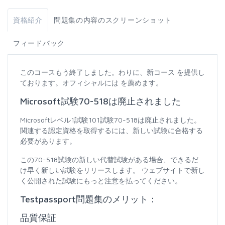
資格紹介
問題集の内容のスクリーンショット
フィードバック
このコースもう終了しました。わりに、新コース を提供し
ております。オフィシャルには を薦めます。
Microsoft試験70-518は廃止されました
Microsoftレベル1試験101試験70-518は廃止されました。
関連する認定資格を取得するには、新しい試験に合格する
必要があります。
この70-518試験の新しい代替試験がある場合、できるだ
け早く新しい試験をリリースします。 ウェブサイトで新し
く公開された試験にもっと注意を払ってください。
Testpassport問題集のメリット：
品質保証