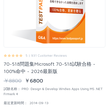
5 | 931 Customer Reviews
70-518問題集Microsoft 70-518試験合格 -
100%命中 - 2026最新版
￥
8800
￥
6800
試験名称：
PRO: Design & Develop Wndws Apps Using MS .NET
Frmwrk 4
最近更新時間：
2014-09-13