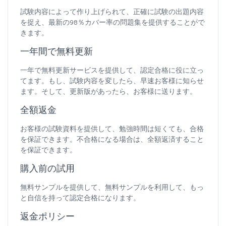
試験内容によって作り上げられて、正確に試験の出題内容
を捉え、最新の98％カバー率の問題集を提供することがで
きます。
一年間で無料更新
一年で無料更新サービスを提供して、認定合格に役に立っ
てます。もし、試験内容を変したら、早速お客様に知らせ
ます。そして、更新版があったら、お客様に送ります。
全額返金
お客様の試験資料を提供して、勉強時間は短くても、合格
を保証できます。不合格になる場合は、全額返済すること
を保証できます。
購入前の試用
無料サンプルを提供して、無料サンプルを利用して、もっ
と自信を持って認定合格になります。
返金ポリシー