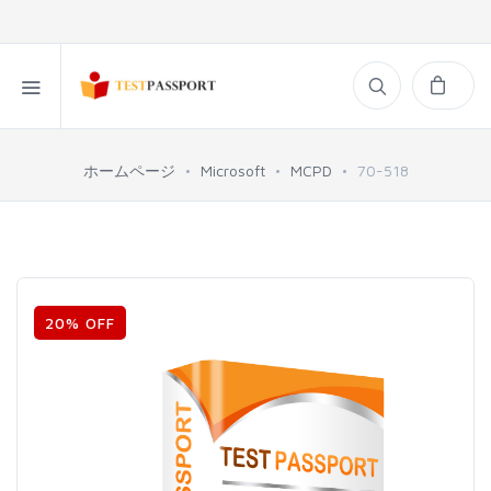
ホームページ
Microsoft
MCPD
70-518
20% OFF