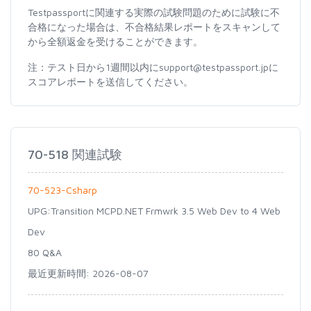
Testpassportに関連する実際の試験問題のために試験に不
合格になった場合は、不合格結果レポートをスキャンして
から全額返金を受けることができます。
注：テスト日から1週間以内にsupport@testpassport.jpに
スコアレポートを送信してください。
70-518 関連試験
70-523-Csharp
UPG:Transition MCPD.NET Frmwrk 3.5 Web Dev to 4 Web
Dev
80 Q&A
最近更新時間: 2026-08-07