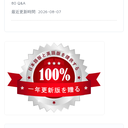
80 Q&A
最近更新時間: 2026-08-07