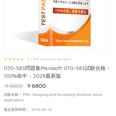
5 | 916 Customer Reviews
070-583問題集Microsoft 070-583試験合格 -
100%命中 - 2026最新版
￥
8800
￥
6800
試験名称：
PRO: Designing and Developing Windows Azure
Applications
最近更新時間：
2014-09-13