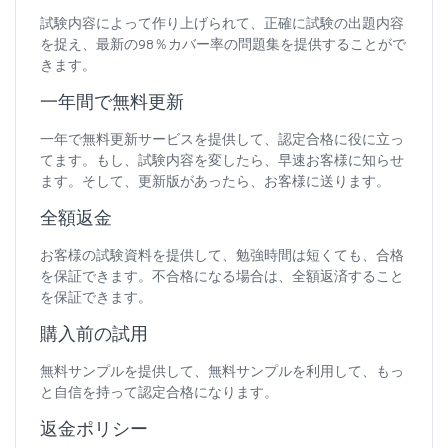
試験内容によって作り上げられて、正確に試験の出題内容
を捉え、最新の98％カバー率の問題集を提供することがで
きます。
一年間で無料更新
一年で無料更新サービスを提供して、認定合格に役に立っ
てます。もし、試験内容を変したら、早速お客様に知らせ
ます。そして、更新版があったら、お客様に送ります。
全額返金
お客様の試験資料を提供して、勉強時間は短くても、合格
を保証できます。不合格になる場合は、全額返済すること
を保証できます。
購入前の試用
無料サンプルを提供して、無料サンプルを利用して、もっ
と自信を持って認定合格になります。
返金ポリシー