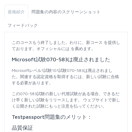
資格紹介
問題集の内容のスクリーンショット
フィードバック
このコースもう終了しました。わりに、新コース を提供し
ております。オフィシャルには を薦めます。
Microsoft試験070-583は廃止されました
Microsoftレベル1試験101試験070-583は廃止されまし
た。関連する認定資格を取得するには、新しい試験に合格
する必要があります。
この070-583試験の新しい代替試験がある場合、できるだ
け早く新しい試験をリリースします。 ウェブサイトで新し
く公開された試験にもっと注意を払ってください。
Testpassport問題集のメリット：
品質保証