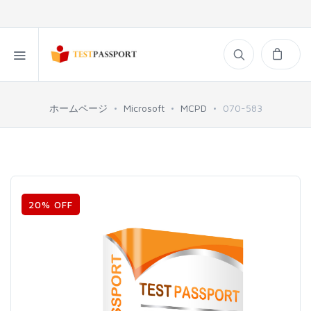
ホームページ
Microsoft
MCPD
070-583
20% OFF