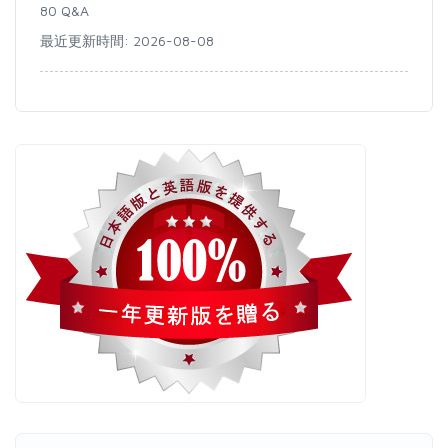
80 Q&A
最近更新時間: 2026-08-08