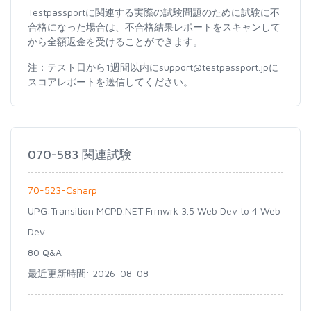
Testpassportに関連する実際の試験問題のために試験に不
合格になった場合は、不合格結果レポートをスキャンして
から全額返金を受けることができます。
注：テスト日から1週間以内にsupport@testpassport.jpに
スコアレポートを送信してください。
070-583 関連試験
70-523-Csharp
UPG:Transition MCPD.NET Frmwrk 3.5 Web Dev to 4 Web
Dev
80 Q&A
最近更新時間: 2026-08-08