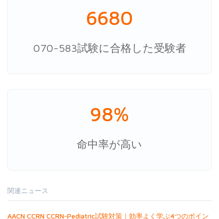
6680
070-583試験に合格した受験者
98%
命中率が高い
関連ニュース
AACN CCRN CCRN-Pediatric試験対策｜効率よく学ぶ4つのポイン