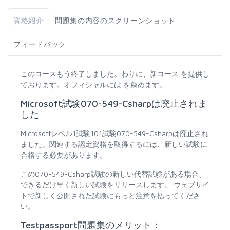
資格紹介
問題集の内容のスクリーンショット
フィードバック
このコースもう終了しました。わりに、新コース を提供し
ております。オフィシャルには を薦めます。
Microsoft試験070-549-Csharpは廃止されま
した
Microsoftレベル1試験101試験070-549-Csharpは廃止され
ました。関連する認定資格を取得するには、新しい試験に
合格する必要があります。
この070-549-Csharp試験の新しい代替試験がある場合、
できるだけ早く新しい試験をリリースします。 ウェブサイ
トで新しく公開された試験にもっと注意を払ってくださ
い。
Testpassport問題集のメリット：