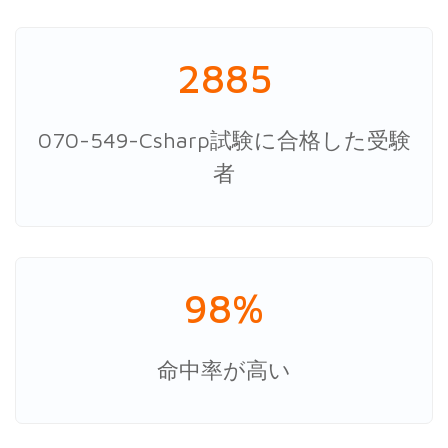
2885
070-549-Csharp試験に合格した受験
者
98%
命中率が高い