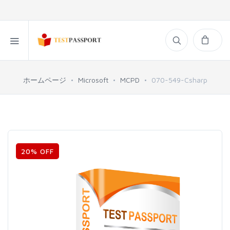
ホームページ
Microsoft
MCPD
070-549-Csharp
20% OFF