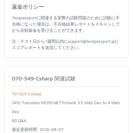
返金ポリシー
Testpassportに関連する実際の試験問題のために試験に不
合格になった場合は、不合格結果レポートをスキャンして
から全額返金を受けることができます。
注：テスト日から1週間以内にsupport@testpassport.jpに
スコアレポートを送信してください。
070-549-Csharp 関連試験
70-523-Csharp
UPG:Transition MCPD.NET Frmwrk 3.5 Web Dev to 4 Web
Dev
80 Q&A
最近更新時間: 2026-08-07