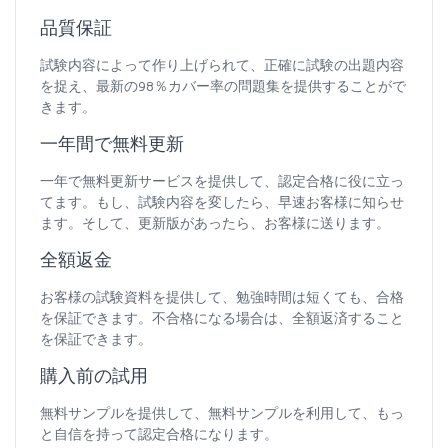
品質保証
試験内容によって作り上げられて、正確に試験の出題内容
を捉え、最新の98％カバー率の問題集を提供することがで
きます。
一年間で無料更新
一年で無料更新サービスを提供して、認定合格に役に立っ
てます。もし、試験内容を変したら、早速お客様に知らせ
ます。そして、更新版があったら、お客様に送ります。
全額返金
お客様の試験資料を提供して、勉強時間は短くても、合格
を保証できます。不合格になる場合は、全額返済すること
を保証できます。
購入前の試用
無料サンプルを提供して、無料サンプルを利用して、もっ
と自信を持って認定合格になります。