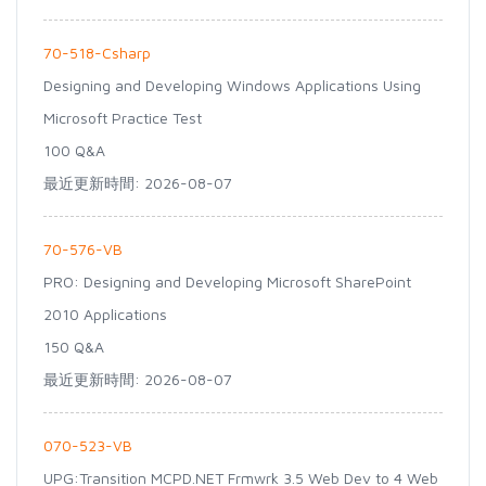
70-518-Csharp
Designing and Developing Windows Applications Using
Microsoft Practice Test
100 Q&A
最近更新時間: 2026-08-07
70-576-VB
PRO: Designing and Developing Microsoft SharePoint
2010 Applications
150 Q&A
最近更新時間: 2026-08-07
070-523-VB
UPG:Transition MCPD.NET Frmwrk 3.5 Web Dev to 4 Web