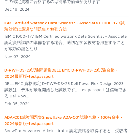
この認定資格に合格するのは簡単で価値があります...
Dec 18, 2024
IBM Certified watsonx Data Scientist - Associate C1000-177試
験対策に最適な問題集と勉強方法
IBM C1000-177 IBM Certified watsonx Data Scientist - Associate
認定資格試験の準備をする場合、適切な学習教材を用意すること
が成功の鍵となり...
Nov 07, 2024
D-PWF-DS-23試験問題集DELL EMC D-PWF-DS-23試験合格 -
2024最新版-testpassport
DELL EMC 資格認定 D-PWF-DS-23 Dell PowerFlex Design 2023
試験は、デルが最近開始した試験です。 testpassport は信頼でき
る Dell Pow...
Feb 05, 2024
ADA-C01試験問題集Snowflake ADA-C01試験合格 - 100%命中 -
2024最新版-testpassport
SnowPro Advanced Administrator 認定資格を取得すると、受験者