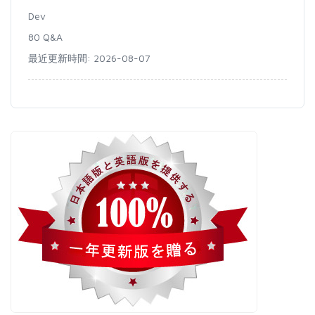
Dev
80 Q&A
最近更新時間: 2026-08-07