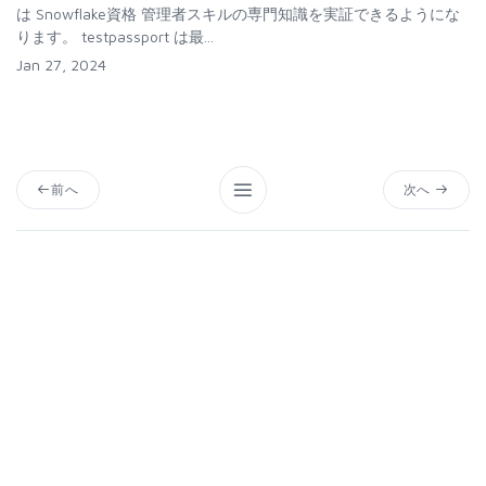
は Snowflake資格 管理者スキルの専門知識を実証できるようにな
ります。 testpassport は最...
Jan 27, 2024
前へ
次へ