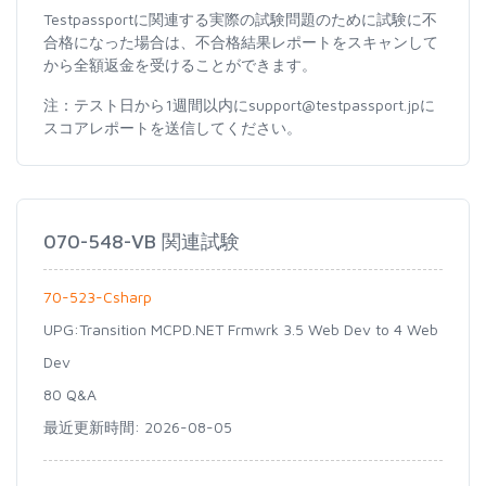
Testpassportに関連する実際の試験問題のために試験に不
合格になった場合は、不合格結果レポートをスキャンして
から全額返金を受けることができます。
注：テスト日から1週間以内にsupport@testpassport.jpに
スコアレポートを送信してください。
070-548-VB 関連試験
70-523-Csharp
UPG:Transition MCPD.NET Frmwrk 3.5 Web Dev to 4 Web
Dev
80 Q&A
最近更新時間: 2026-08-05