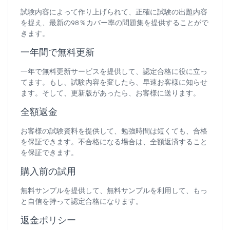
試験内容によって作り上げられて、正確に試験の出題内容
を捉え、最新の98％カバー率の問題集を提供することがで
きます。
一年間で無料更新
一年で無料更新サービスを提供して、認定合格に役に立っ
てます。もし、試験内容を変したら、早速お客様に知らせ
ます。そして、更新版があったら、お客様に送ります。
全額返金
お客様の試験資料を提供して、勉強時間は短くても、合格
を保証できます。不合格になる場合は、全額返済すること
を保証できます。
購入前の試用
無料サンプルを提供して、無料サンプルを利用して、もっ
と自信を持って認定合格になります。
返金ポリシー