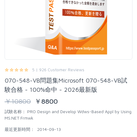
5 | 926 Customer Reviews
070-548-VB問題集Microsoft 070-548-VB試
験合格 - 100%命中 - 2026最新版
￥
10800
￥
8800
試験名称：
PRO:Design and Develop Wdws-Based Appl by Using
MS.NET Frmwk
最近更新時間：
2014-09-13