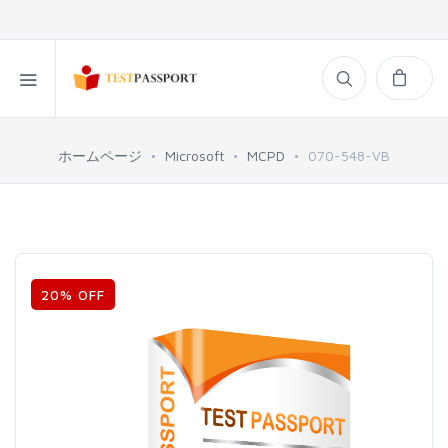
ホームページ
Microsoft
MCPD
070-548-VB
20% OFF