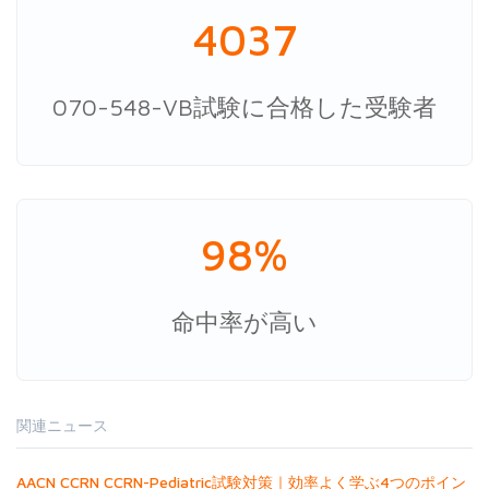
4037
070-548-VB試験に合格した受験者
98%
命中率が高い
関連ニュース
AACN CCRN CCRN-Pediatric試験対策｜効率よく学ぶ4つのポイン