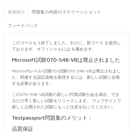
資格紹介
問題集の内容のスクリーンショット
フィードバック
このコースもう終了しました。わりに、新コース を提供し
ております。オフィシャルには を薦めます。
Microsoft試験070-548-VBは廃止されました
Microsoftレベル1試験101試験070-548-VBは廃止されまし
た。関連する認定資格を取得するには、新しい試験に合格
する必要があります。
この070-548-VB試験の新しい代替試験がある場合、でき
るだけ早く新しい試験をリリースします。 ウェブサイトで
新しく公開された試験にもっと注意を払ってください。
Testpassport問題集のメリット：
品質保証