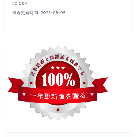
80 Q&A
最近更新時間: 2026-08-05