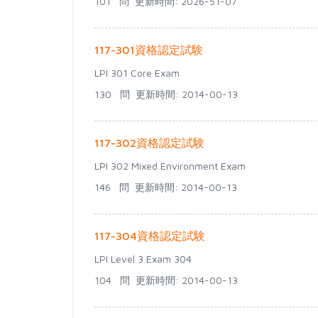
101 問
更新時間: 2026-51-07
117-301資格認定試験
LPI 301 Core Exam
130 問
更新時間: 2014-00-13
117-302資格認定試験
LPI 302 Mixed Environment Exam
146 問
更新時間: 2014-00-13
117-304資格認定試験
LPI Level 3 Exam 304
104 問
更新時間: 2014-00-13