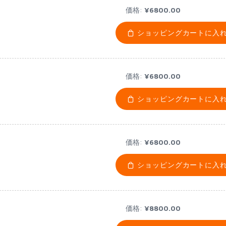
価格:
¥6800.00
ショッピングカートに入
価格:
¥6800.00
ショッピングカートに入
価格:
¥6800.00
ショッピングカートに入
価格:
¥8800.00