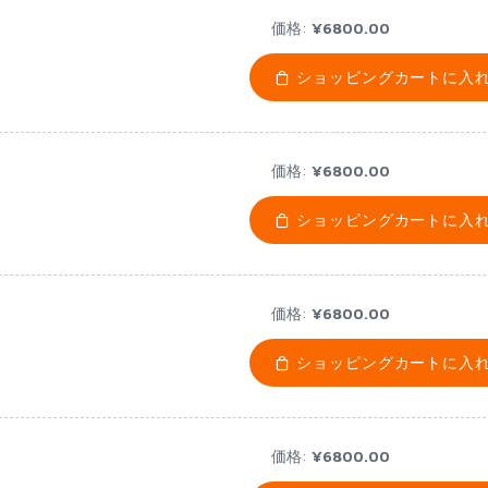
価格:
¥6800.00
ショッピングカートに入
価格:
¥6800.00
ショッピングカートに入
価格:
¥6800.00
ショッピングカートに入
価格:
¥6800.00