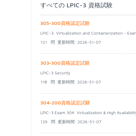
すべての LPIC-3 資格試験
305-300資格認定試験
LPIC-3: Virtualization and Containerization - Exa
121 問
更新時間: 2026-51-07
303-300資格認定試験
LPIC-3 Security
118 問
更新時間: 2026-51-07
304-200資格認定試験
LPIC-3 Exam 304: Virtualization & High Availabilit
129 問
更新時間: 2026-51-07