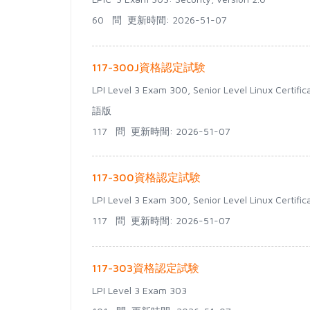
60 問
更新時間: 2026-51-07
117-300J資格認定試験
LPI Level 3 Exam 300, Senior Level Linux Certif
語版
117 問
更新時間: 2026-51-07
117-300資格認定試験
LPI Level 3 Exam 300, Senior Level Linux Certifi
117 問
更新時間: 2026-51-07
117-303資格認定試験
LPI Level 3 Exam 303