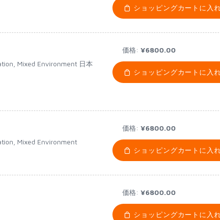
ショッピングカートに入
価格:
¥6800.00
ication, Mixed Environment 日本
ショッピングカートに入
価格:
¥6800.00
cation, Mixed Environment
ショッピングカートに入
価格:
¥6800.00
ショッピングカートに入