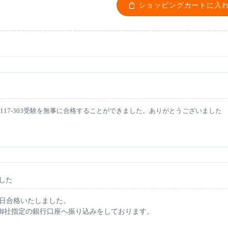
ショッピングカートに入
117-303受験を無事に合格することができました。ありがとうございました
ました
本日合格いたしました。
、御社指定の銀行口座へ振り込みをしております。