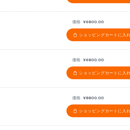
価格:
¥6800.00
ショッピングカートに入
価格:
¥6800.00
ショッピングカートに入
価格:
¥8800.00
ショッピングカートに入