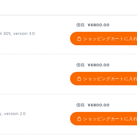
価格:
¥6800.00
m 305, version 3.0
ショッピングカートに入
価格:
¥6800.00
ショッピングカートに入
価格:
¥6800.00
y, version 2.0
ショッピングカートに入