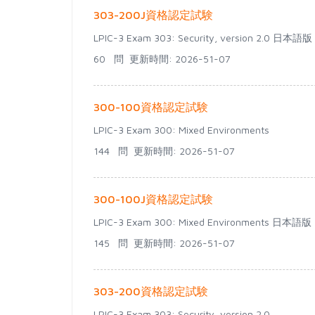
303-200J資格認定試験
LPIC-3 Exam 303: Security, version 2.0 日本語版
60 問
更新時間: 2026-51-07
300-100資格認定試験
LPIC-3 Exam 300: Mixed Environments
144 問
更新時間: 2026-51-07
300-100J資格認定試験
LPIC-3 Exam 300: Mixed Environments 日本語版
145 問
更新時間: 2026-51-07
303-200資格認定試験
LPIC-3 Exam 303: Security, version 2.0