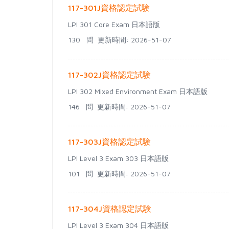
117-301J資格認定試験
LPI 301 Core Exam 日本語版
130 問
更新時間: 2026-51-07
117-302J資格認定試験
LPI 302 Mixed Environment Exam 日本語版
146 問
更新時間: 2026-51-07
117-303J資格認定試験
LPI Level 3 Exam 303 日本語版
101 問
更新時間: 2026-51-07
117-304J資格認定試験
LPI Level 3 Exam 304 日本語版