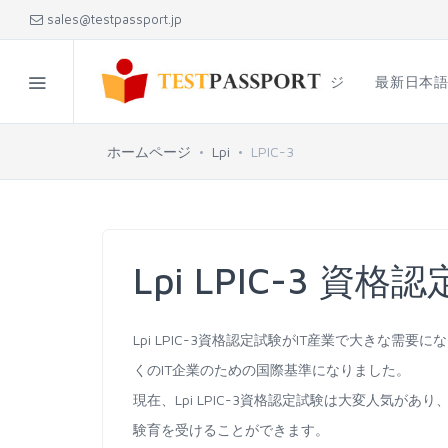
sales@testpassport.jp
ホームページ
最新日本
ホームページ
Lpi
LPIC-3
Lpi LPIC-3 資格
Lpi LPIC-3資格認定試験がIT産業で大きな需要
くのIT企業のための国際基準になりました。
現在、Lpi LPIC-3資格認定試験は大変人気があ
験育を受けることができます。