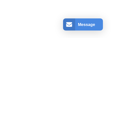
Message
アカウント情報
ログインする
登録