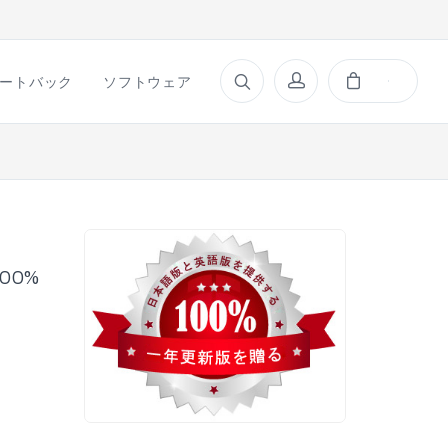
ートバック
ソフトウェア
00%