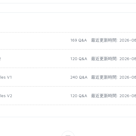
1
169 Q&A
最近更新時間: 2026-08
2
120 Q&A
最近更新時間: 2026-08
les V1
240 Q&A
最近更新時間: 2026-08
ales V2
120 Q&A
最近更新時間: 2026-08