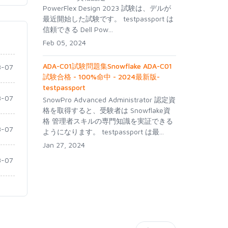
PowerFlex Design 2023 試験は、デルが
最近開始した試験です。 testpassport は
信頼できる Dell Pow...
Feb 05, 2024
ADA-C01試験問題集Snowflake ADA-C01
-07
試験合格 - 100%命中 - 2024最新版-
testpassport
-07
SnowPro Advanced Administrator 認定資
格を取得すると、受験者は Snowflake資
格 管理者スキルの専門知識を実証できる
-07
ようになります。 testpassport は最...
Jan 27, 2024
-07