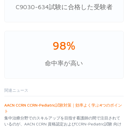
C9030-634試験に合格した受験者
98%
命中率が高い
関連ニュース
AACN CCRN CCRN-Pediatric試験対策｜効率よく学ぶ4つのポイン
ト
集中治療分野でのスキルアップを目指す看護師の間で注目されて
いるのが、AACN CCRN 資格認定およびCCRN-Pediatric試験 向け