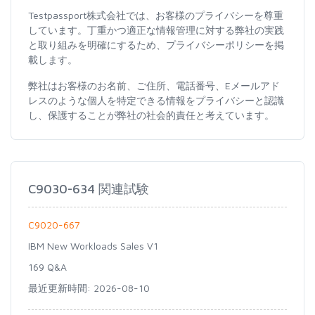
Testpassport株式会社では、お客様のプライバシーを尊重
しています。丁重かつ適正な情報管理に対する弊社の実践
と取り組みを明確にするため、プライバシーポリシーを掲
載します。
弊社はお客様のお名前、ご住所、電話番号、Eメールアド
レスのような個人を特定できる情報をプライバシーと認識
し、保護することが弊社の社会的責任と考えています。
C9030-634 関連試験
C9020-667
IBM New Workloads Sales V1
169 Q&A
最近更新時間: 2026-08-10