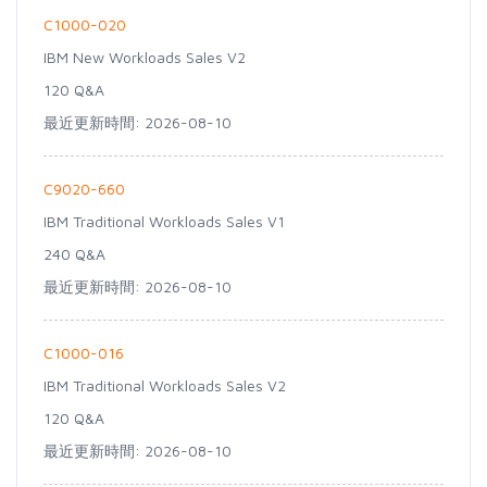
C1000-020
IBM New Workloads Sales V2
120 Q&A
最近更新時間: 2026-08-10
C9020-660
IBM Traditional Workloads Sales V1
240 Q&A
最近更新時間: 2026-08-10
C1000-016
IBM Traditional Workloads Sales V2
120 Q&A
最近更新時間: 2026-08-10