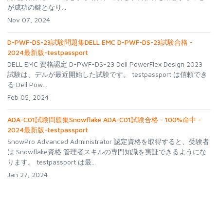
が成功の鍵となり...
Nov 07, 2024
D-PWF-DS-23試験問題集DELL EMC D-PWF-DS-23試験合格 -
2024最新版-testpassport
DELL EMC 資格認定 D-PWF-DS-23 Dell PowerFlex Design 2023
試験は、デルが最近開始した試験です。 testpassport は信頼でき
る Dell Pow...
Feb 05, 2024
ADA-C01試験問題集Snowflake ADA-C01試験合格 - 100%命中 -
2024最新版-testpassport
SnowPro Advanced Administrator 認定資格を取得すると、受験者
は Snowflake資格 管理者スキルの専門知識を実証できるようにな
ります。 testpassport は最...
Jan 27, 2024