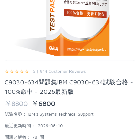
5 | 914 Customer Reviews
C9030-634問題集IBM C9030-634試験合格 -
100%命中 - 2026最新版
￥
8800
￥
6800
試験名称：
IBM z Systems Technical Support
最近更新時間：
2026-08-10
問題と解答：
78 問