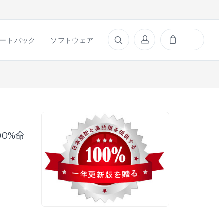
ートバック
ソフトウェア
00%命