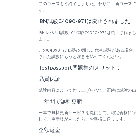
このコースもう終了しました。わりに、新コース C902
す。
IBM試験C4090-971は廃止されました
IBMレベル1試験101試験C4090-971は廃
ます。
このC4090-971試験の新しい代替試験がある
された試験にもっと注意を払ってください。
Testpassport問題集のメリット：
品質保証
試験内容によって作り上げられて、正確に試験の出
一年間で無料更新
一年で無料更新サービスを提供して、認定合格に
して、更新版があったら、お客様に送ります。
全額返金