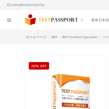
sales@testpassport.jp
ホームページ
最新日本
ホームページ
IBM
IBM Certified Specialist
C40
20% OFF