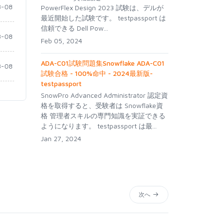
-08
PowerFlex Design 2023 試験は、デルが
最近開始した試験です。 testpassport は
信頼できる Dell Pow...
-08
Feb 05, 2024
ADA-C01試験問題集Snowflake ADA-C01
-08
試験合格 - 100%命中 - 2024最新版-
testpassport
SnowPro Advanced Administrator 認定資
格を取得すると、受験者は Snowflake資
格 管理者スキルの専門知識を実証できる
ようになります。 testpassport は最...
Jan 27, 2024
次へ