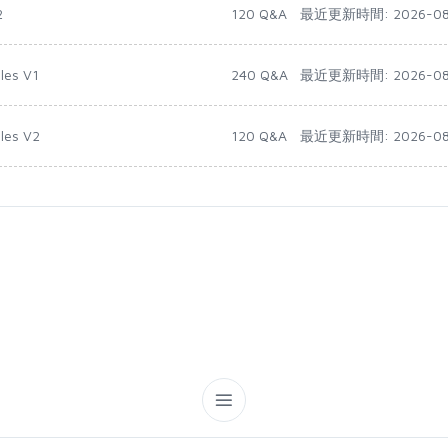
2
120 Q&A
最近更新時間: 2026-08
les V1
240 Q&A
最近更新時間: 2026-08
ales V2
120 Q&A
最近更新時間: 2026-08