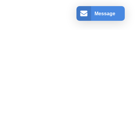
Message
アカウント情報
ログインする
登録
ショッピングカート