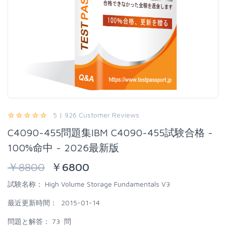
5 | 926 Customer Reviews
C4090-455問題集IBM C4090-455試験合格 -
100%命中 - 2026最新版
￥
8800
￥
6800
試験名称：
High Volume Storage Fundamentals V3
最近更新時間：
2015-01-14
問題と解答：
73 問