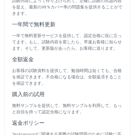
試験内容によって作り上げられて、正確に試験の出題内容
を捉え、最新の98％カバー率の問題集を提供することがで
きます。
一年間で無料更新
一年で無料更新サービスを提供して、認定合格に役に立っ
てます。もし、試験内容を変したら、早速お客様に知らせ
ます。そして、更新版があったら、お客様に送ります。
全額返金
お客様の試験資料を提供して、勉強時間は短くても、合格
を保証できます。不合格になる場合は、全額返済すること
を保証できます。
購入前の試用
無料サンプルを提供して、無料サンプルを利用して、もっ
と自信を持って認定合格になります。
返金ポリシー
Testpassportに関連する実際の試験問題のために試験に不