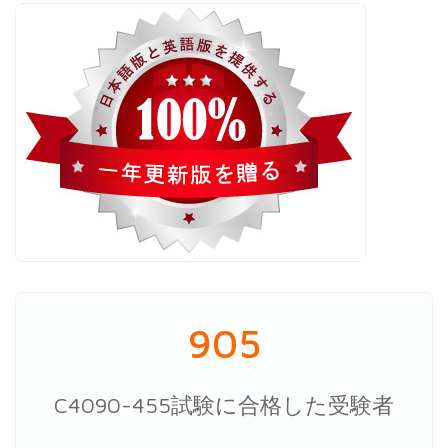
905
C4090-455試験に合格した受験者