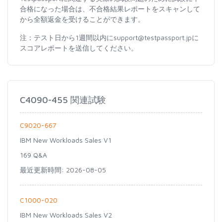
合格になった場合は、不合格結果レポートをスキャンして
から全額返金を受けることができます。
注：テスト日から1週間以内にsupport@testpassport.jpに
スコアレポートを送信してください。
C4090-455 関連試験
C9020-667
IBM New Workloads Sales V1
169 Q&A
最近更新時間: 2026-08-05
C1000-020
IBM New Workloads Sales V2