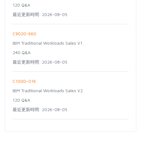
120 Q&A
最近更新時間: 2026-08-05
C9020-660
IBM Traditional Workloads Sales V1
240 Q&A
最近更新時間: 2026-08-05
C1000-016
IBM Traditional Workloads Sales V2
120 Q&A
最近更新時間: 2026-08-05