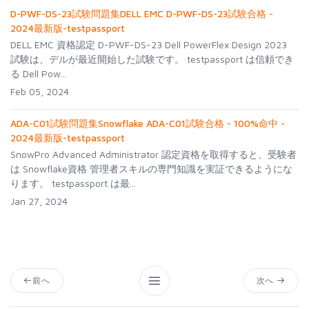
D-PWF-DS-23試験問題集DELL EMC D-PWF-DS-23試験合格 -
2024最新版-testpassport
DELL EMC 資格認定 D-PWF-DS-23 Dell PowerFlex Design 2023
試験は、デルが最近開始した試験です。 testpassport は信頼でき
る Dell Pow...
Feb 05, 2024
ADA-C01試験問題集Snowflake ADA-C01試験合格 - 100%命中 -
2024最新版-testpassport
SnowPro Advanced Administrator 認定資格を取得すると、受験者
は Snowflake資格 管理者スキルの専門知識を実証できるようにな
ります。 testpassport は最...
Jan 27, 2024
前へ
次へ