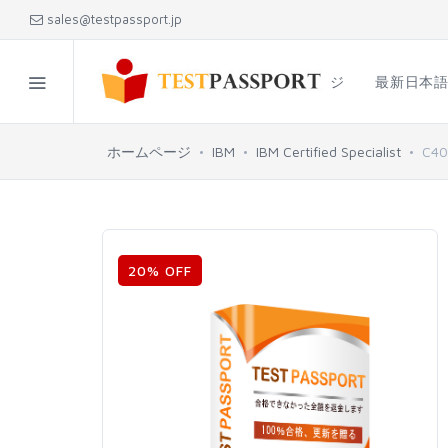
sales@testpassport.jp
ホームページ
最新日本
ホームページ
IBM
IBM Certified Specialist
C40
20% OFF