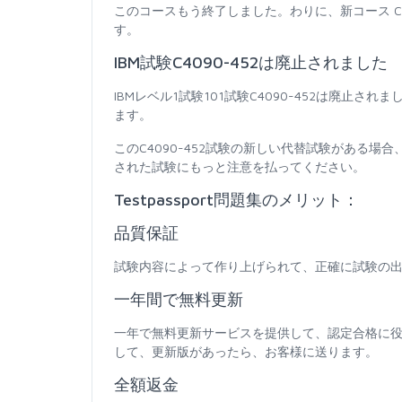
このコースもう終了しました。わりに、新コース C902
す。
IBM試験C4090-452は廃止されました
IBMレベル1試験101試験C4090-452は廃
ます。
このC4090-452試験の新しい代替試験がある
された試験にもっと注意を払ってください。
Testpassport問題集のメリット：
品質保証
試験内容によって作り上げられて、正確に試験の出
一年間で無料更新
一年で無料更新サービスを提供して、認定合格に
して、更新版があったら、お客様に送ります。
全額返金