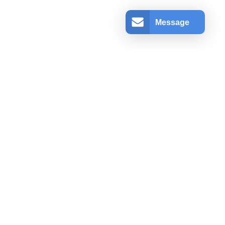
Message
アカウント情報
ログインする
登録
ショッピングカート