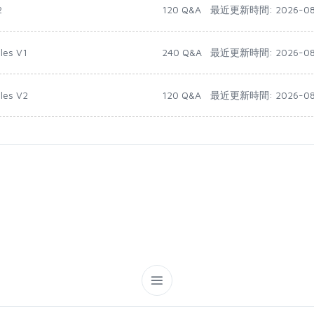
2
120 Q&A
最近更新時間: 2026-08
les V1
240 Q&A
最近更新時間: 2026-08
ales V2
120 Q&A
最近更新時間: 2026-08