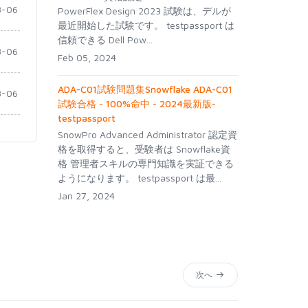
-06
PowerFlex Design 2023 試験は、デルが
最近開始した試験です。 testpassport は
信頼できる Dell Pow...
-06
Feb 05, 2024
ADA-C01試験問題集Snowflake ADA-C01
-06
試験合格 - 100%命中 - 2024最新版-
testpassport
SnowPro Advanced Administrator 認定資
格を取得すると、受験者は Snowflake資
格 管理者スキルの専門知識を実証できる
ようになります。 testpassport は最...
Jan 27, 2024
次へ