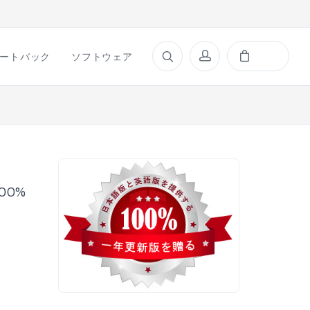
ートバック
ソフトウェア
00%