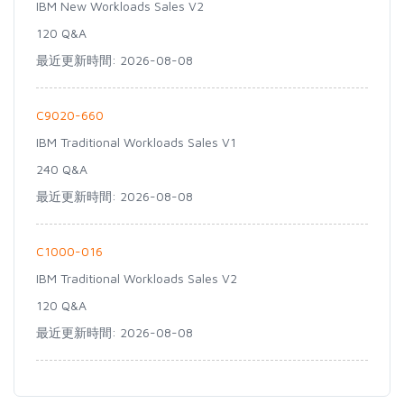
IBM New Workloads Sales V2
120 Q&A
最近更新時間: 2026-08-08
C9020-660
IBM Traditional Workloads Sales V1
240 Q&A
最近更新時間: 2026-08-08
C1000-016
IBM Traditional Workloads Sales V2
120 Q&A
最近更新時間: 2026-08-08