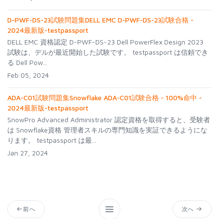
D-PWF-DS-23試験問題集DELL EMC D-PWF-DS-23試験合格 -
2024最新版-testpassport
DELL EMC 資格認定 D-PWF-DS-23 Dell PowerFlex Design 2023
試験は、デルが最近開始した試験です。 testpassport は信頼でき
る Dell Pow...
Feb 05, 2024
ADA-C01試験問題集Snowflake ADA-C01試験合格 - 100%命中 -
2024最新版-testpassport
SnowPro Advanced Administrator 認定資格を取得すると、受験者
は Snowflake資格 管理者スキルの専門知識を実証できるようにな
ります。 testpassport は最...
Jan 27, 2024
前へ
次へ