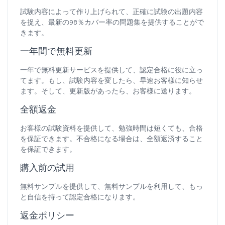
試験内容によって作り上げられて、正確に試験の出題内容
を捉え、最新の98％カバー率の問題集を提供することがで
きます。
一年間で無料更新
一年で無料更新サービスを提供して、認定合格に役に立っ
てます。もし、試験内容を変したら、早速お客様に知らせ
ます。そして、更新版があったら、お客様に送ります。
全額返金
お客様の試験資料を提供して、勉強時間は短くても、合格
を保証できます。不合格になる場合は、全額返済すること
を保証できます。
購入前の試用
無料サンプルを提供して、無料サンプルを利用して、もっ
と自信を持って認定合格になります。
返金ポリシー