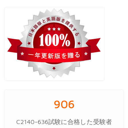
906
C2140-636試験に合格した受験者