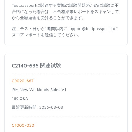
Testpassportに関連する実際の試験問題のために試験に不
合格になった場合は、不合格結果レポートをスキャンして
から全額返金を受けることができます。
注：テスト日から1週間以内にsupport@testpassport.jpに
スコアレポートを送信してください。
C2140-636 関連試験
C9020-667
IBM New Workloads Sales V1
169 Q&A
最近更新時間: 2026-08-08
C1000-020