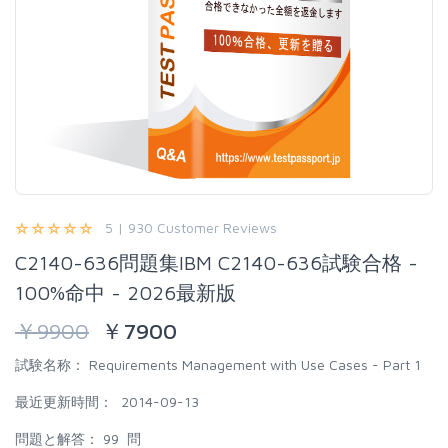
5 | 930 Customer Reviews
C2140-636問題集IBM C2140-636試験合格 -
100%命中 - 2026最新版
￥
9900
￥
7900
試験名称：
Requirements Management with Use Cases - Part 1
最近更新時間：
2014-09-13
問題と解答：
99 問