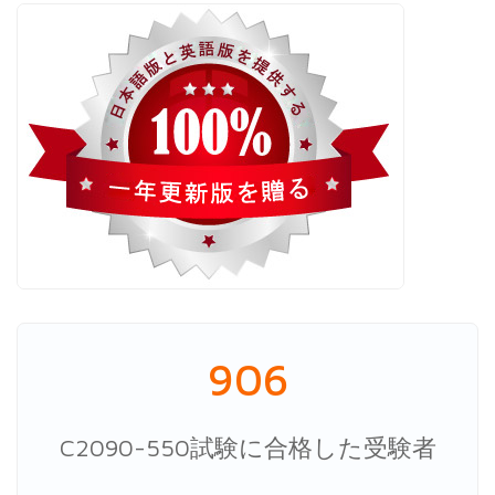
906
C2090-550試験に合格した受験者