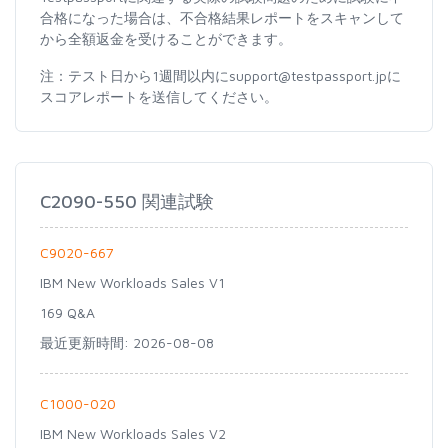
合格になった場合は、不合格結果レポートをスキャンして
から全額返金を受けることができます。
注：テスト日から1週間以内にsupport@testpassport.jpに
スコアレポートを送信してください。
C2090-550 関連試験
C9020-667
IBM New Workloads Sales V1
169 Q&A
最近更新時間: 2026-08-08
C1000-020
IBM New Workloads Sales V2