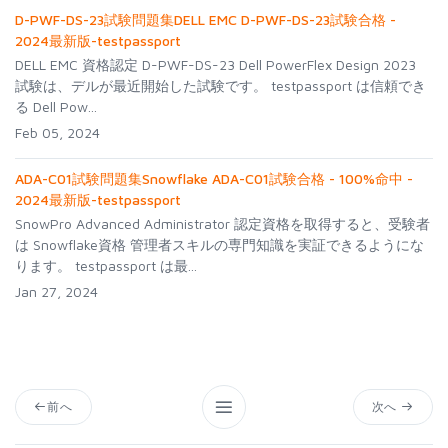
D-PWF-DS-23試験問題集DELL EMC D-PWF-DS-23試験合格 -
2024最新版-testpassport
DELL EMC 資格認定 D-PWF-DS-23 Dell PowerFlex Design 2023
試験は、デルが最近開始した試験です。 testpassport は信頼でき
る Dell Pow...
Feb 05, 2024
ADA-C01試験問題集Snowflake ADA-C01試験合格 - 100%命中 -
2024最新版-testpassport
SnowPro Advanced Administrator 認定資格を取得すると、受験者
は Snowflake資格 管理者スキルの専門知識を実証できるようにな
ります。 testpassport は最...
Jan 27, 2024
前へ
次へ