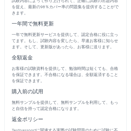
試験内容によって作り上げられて、正確に試験の出題内容
を捉え、最新の98％カバー率の問題集を提供することがで
きます。
一年間で無料更新
一年で無料更新サービスを提供して、認定合格に役に立っ
てます。もし、試験内容を変したら、早速お客様に知らせ
ます。そして、更新版があったら、お客様に送ります。
全額返金
お客様の試験資料を提供して、勉強時間は短くても、合格
を保証できます。不合格になる場合は、全額返済すること
を保証できます。
購入前の試用
無料サンプルを提供して、無料サンプルを利用して、もっ
と自信を持って認定合格になります。
返金ポリシー
Testpassportに関連する実際の試験問題のために試験に不