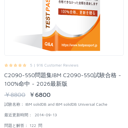
5 | 916 Customer Reviews
C2090-550問題集IBM C2090-550試験合格 -
100%命中 - 2026最新版
￥
8800
￥
6800
試験名称：
IBM solidDB and IBM solidDB Universal Cache
最近更新時間：
2014-09-13
問題と解答：
122 問