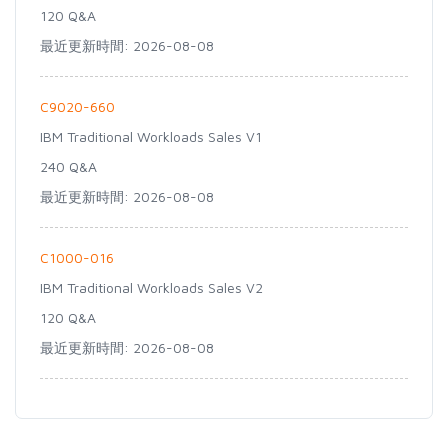
120 Q&A
最近更新時間: 2026-08-08
C9020-660
IBM Traditional Workloads Sales V1
240 Q&A
最近更新時間: 2026-08-08
C1000-016
IBM Traditional Workloads Sales V2
120 Q&A
最近更新時間: 2026-08-08