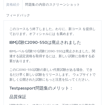
資格紹介
問題集の内容のスクリーンショット
フィードバック
このコースもう終了しました。わりに、新コース を提供し
ております。オフィシャルには を薦めます。
IBM試験C2090-550は廃止されました
IBMレベル1試験101試験C2090-550は廃止されました。関
連する認定資格を取得するには、新しい試験に合格する必
要があります。
このC2090-550試験の新しい代替試験がある場合、でき
るだけ早く新しい試験をリリースします。 ウェブサイトで
新しく公開された試験にもっと注意を払ってください。
Testpassport問題集のメリット：
品質保証