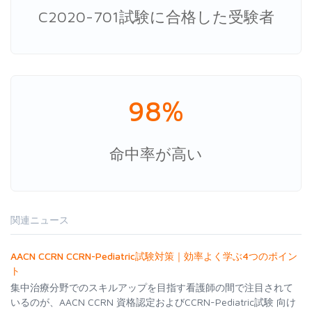
C2020-701試験に合格した受験者
98%
命中率が高い
関連ニュース
AACN CCRN CCRN-Pediatric試験対策｜効率よく学ぶ4つのポイン
ト
集中治療分野でのスキルアップを目指す看護師の間で注目されて
いるのが、AACN CCRN 資格認定およびCCRN-Pediatric試験 向け