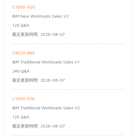
C1000-020
IBM New Workloads Sales V2
120 Q&A
最近更新時間: 2026-08-07
C9020-660
IBM Traditional Workloads Sales V1
240 Q&A
最近更新時間: 2026-08-07
C1000-016
IBM Traditional Workloads Sales V2
120 Q&A
最近更新時間: 2026-08-07