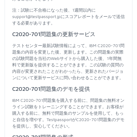
注：試験に不合格になった後、1週間以内に
support@testpassport.jpにスコアレポートをメールで送信
する必要があります。
C2020-701問題集の更新サービス
テストセンター最新試験情報によって、IBM C2020-701問
題集の内容を変更した後、更新します。この問題集の実際
の試験問題を当社のWebサイトから購入した後、1年間無
料で更新版を提供することができます。この試験の質問の
内容が変更されたことがわかったら、更新されたバージョ
ンについて更新サービスに問い合わせることができます。
C2020-701問題集のデモを提供
IBM C2020-701問題集を購入する前に、問題集の無料オン
ライン試験をトレーニングすることができます。お客様が
購入する前に、無料で問題集のサンプルを使用して、もっ
と自信を増やす。TestpassportがC2020-701問題集のデモ
を提供し、安心してください。