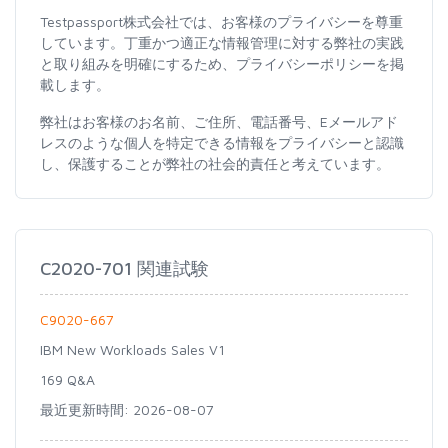
Testpassport株式会社では、お客様のプライバシーを尊重
しています。丁重かつ適正な情報管理に対する弊社の実践
と取り組みを明確にするため、プライバシーポリシーを掲
載します。
弊社はお客様のお名前、ご住所、電話番号、Eメールアド
レスのような個人を特定できる情報をプライバシーと認識
し、保護することが弊社の社会的責任と考えています。
C2020-701 関連試験
C9020-667
IBM New Workloads Sales V1
169 Q&A
最近更新時間: 2026-08-07