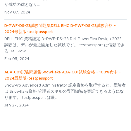
が成功の鍵となり...
Nov 07, 2024
D-PWF-DS-23試験問題集DELL EMC D-PWF-DS-23試験合格 -
2024最新版-testpassport
DELL EMC 資格認定 D-PWF-DS-23 Dell PowerFlex Design 2023
試験は、デルが最近開始した試験です。 testpassport は信頼でき
る Dell Pow...
Feb 05, 2024
ADA-C01試験問題集Snowflake ADA-C01試験合格 - 100%命中 -
2024最新版-testpassport
SnowPro Advanced Administrator 認定資格を取得すると、受験者
は Snowflake資格 管理者スキルの専門知識を実証できるようにな
ります。 testpassport は最...
Jan 27, 2024