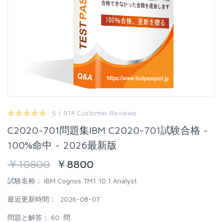
5 | 914 Customer Reviews
C2020-701問題集IBM C2020-701試験合格 -
100%命中 - 2026最新版
￥
10800
￥
8800
試験名称：
IBM Cognos TM1 10.1 Analyst
最近更新時間：
2026-08-07
問題と解答：
60 問