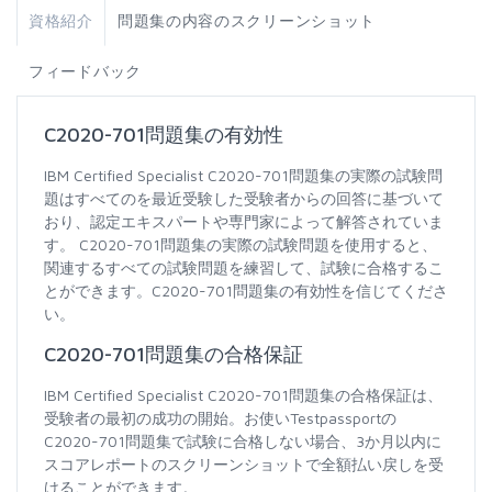
資格紹介
問題集の内容のスクリーンショット
フィードバック
C2020-701問題集の有効性
IBM Certified Specialist C2020-701問題集の実際の試験問
題はすべてのを最近受験した受験者からの回答に基づいて
おり、認定エキスパートや専門家によって解答されていま
す。 C2020-701問題集の実際の試験問題を使用すると、
関連するすべての試験問題を練習して、試験に合格するこ
とができます。C2020-701問題集の有効性を信じてくださ
い。
C2020-701問題集の合格保証
IBM Certified Specialist C2020-701問題集の合格保証は、
受験者の最初の成功の開始。お使いTestpassportの
C2020-701問題集で試験に合格しない場合、3か月以内に
スコアレポートのスクリーンショットで全額払い戻しを受
けることができます。