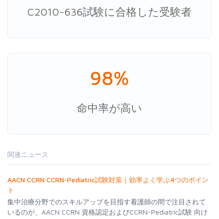
C2010-636試験に合格した受験者
98%
命中率が高い
関連ニュース
AACN CCRN CCRN-Pediatric試験対策｜効率よく学ぶ4つのポイン
ト
集中治療分野でのスキルアップを目指す看護師の間で注目されて
いるのが、AACN CCRN 資格認定およびCCRN-Pediatric試験 向け