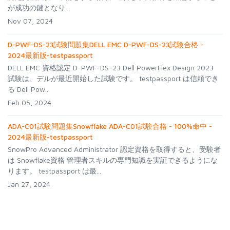
が成功の鍵となり...
Nov 07, 2024
D-PWF-DS-23試験問題集DELL EMC D-PWF-DS-23試験合格 -
2024最新版-testpassport
DELL EMC 資格認定 D-PWF-DS-23 Dell PowerFlex Design 2023
試験は、デルが最近開始した試験です。 testpassport は信頼でき
る Dell Pow...
Feb 05, 2024
ADA-C01試験問題集Snowflake ADA-C01試験合格 - 100%命中 -
2024最新版-testpassport
SnowPro Advanced Administrator 認定資格を取得すると、受験者
は Snowflake資格 管理者スキルの専門知識を実証できるようにな
ります。 testpassport は最...
Jan 27, 2024