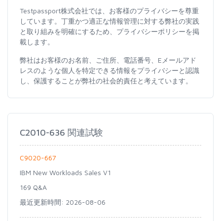
Testpassport株式会社では、お客様のプライバシーを尊重
しています。丁重かつ適正な情報管理に対する弊社の実践
と取り組みを明確にするため、プライバシーポリシーを掲
載します。
弊社はお客様のお名前、ご住所、電話番号、Eメールアド
レスのような個人を特定できる情報をプライバシーと認識
し、保護することが弊社の社会的責任と考えています。
C2010-636 関連試験
C9020-667
IBM New Workloads Sales V1
169 Q&A
最近更新時間: 2026-08-06