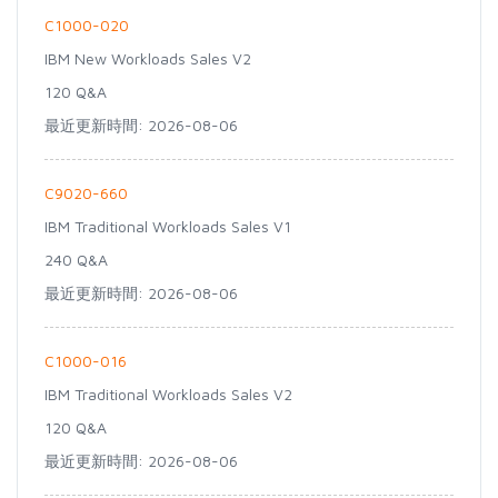
C1000-020
IBM New Workloads Sales V2
120 Q&A
最近更新時間: 2026-08-06
C9020-660
IBM Traditional Workloads Sales V1
240 Q&A
最近更新時間: 2026-08-06
C1000-016
IBM Traditional Workloads Sales V2
120 Q&A
最近更新時間: 2026-08-06