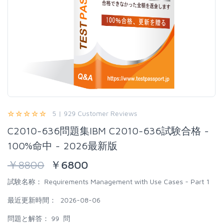
5 | 929 Customer Reviews
C2010-636問題集IBM C2010-636試験合格 -
100%命中 - 2026最新版
￥
8800
￥
6800
試験名称：
Requirements Management with Use Cases - Part 1
最近更新時間：
2026-08-06
問題と解答：
99 問