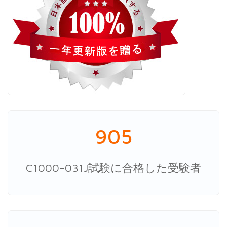
905
C1000-031J試験に合格した受験者