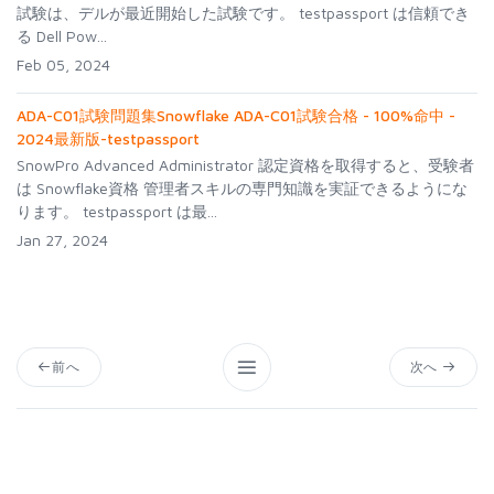
試験は、デルが最近開始した試験です。 testpassport は信頼でき
る Dell Pow...
Feb 05, 2024
ADA-C01試験問題集Snowflake ADA-C01試験合格 - 100%命中 -
2024最新版-testpassport
SnowPro Advanced Administrator 認定資格を取得すると、受験者
は Snowflake資格 管理者スキルの専門知識を実証できるようにな
ります。 testpassport は最...
Jan 27, 2024
前へ
次へ