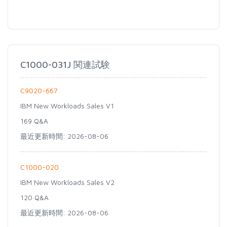
C1000-031J 関連試験
C9020-667
IBM New Workloads Sales V1
169 Q&A
最近更新時間: 2026-08-06
C1000-020
IBM New Workloads Sales V2
120 Q&A
最近更新時間: 2026-08-06