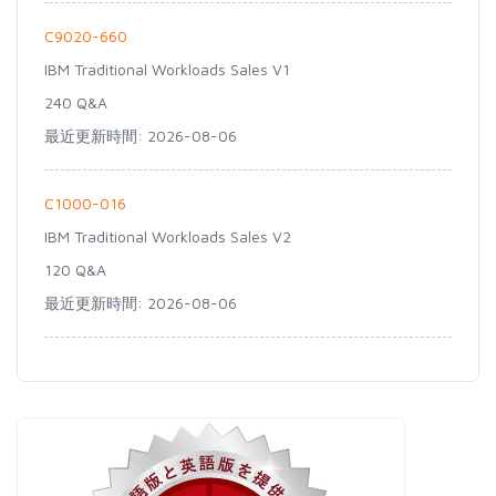
C9020-660
IBM Traditional Workloads Sales V1
240 Q&A
最近更新時間: 2026-08-06
C1000-016
IBM Traditional Workloads Sales V2
120 Q&A
最近更新時間: 2026-08-06