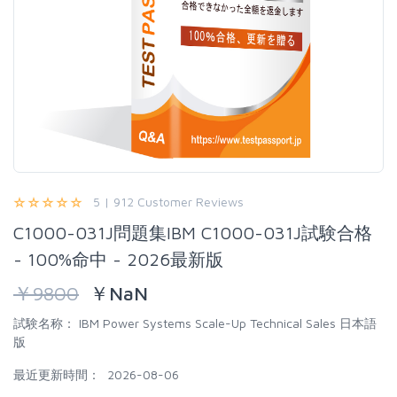
5 | 912 Customer Reviews
C1000-031J問題集IBM C1000-031J試験合格
- 100%命中 - 2026最新版
￥
9800
￥
NaN
試験名称：
IBM Power Systems Scale-Up Technical Sales 日本語
版
最近更新時間：
2026-08-06