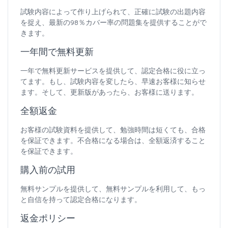
試験内容によって作り上げられて、正確に試験の出題内容
を捉え、最新の98％カバー率の問題集を提供することがで
きます。
一年間で無料更新
一年で無料更新サービスを提供して、認定合格に役に立っ
てます。もし、試験内容を変したら、早速お客様に知らせ
ます。そして、更新版があったら、お客様に送ります。
全額返金
お客様の試験資料を提供して、勉強時間は短くても、合格
を保証できます。不合格になる場合は、全額返済すること
を保証できます。
購入前の試用
無料サンプルを提供して、無料サンプルを利用して、もっ
と自信を持って認定合格になります。
返金ポリシー