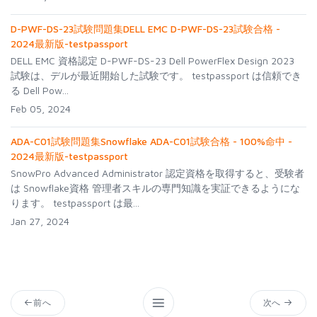
D-PWF-DS-23試験問題集DELL EMC D-PWF-DS-23試験合格 -
2024最新版-testpassport
DELL EMC 資格認定 D-PWF-DS-23 Dell PowerFlex Design 2023
試験は、デルが最近開始した試験です。 testpassport は信頼でき
る Dell Pow...
Feb 05, 2024
ADA-C01試験問題集Snowflake ADA-C01試験合格 - 100%命中 -
2024最新版-testpassport
SnowPro Advanced Administrator 認定資格を取得すると、受験者
は Snowflake資格 管理者スキルの専門知識を実証できるようにな
ります。 testpassport は最...
Jan 27, 2024
前へ
次へ