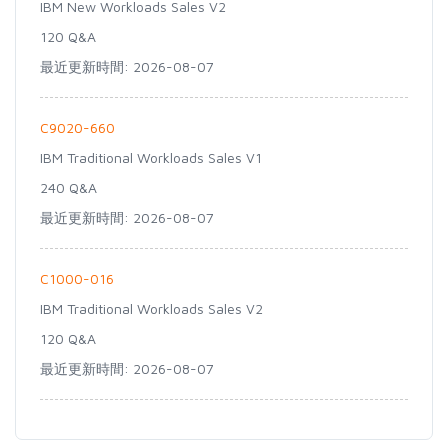
IBM New Workloads Sales V2
120 Q&A
最近更新時間: 2026-08-07
C9020-660
IBM Traditional Workloads Sales V1
240 Q&A
最近更新時間: 2026-08-07
C1000-016
IBM Traditional Workloads Sales V2
120 Q&A
最近更新時間: 2026-08-07