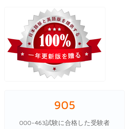
905
000-463試験に合格した受験者