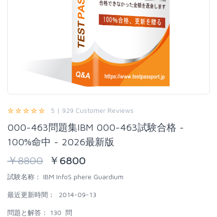
5 | 929 Customer Reviews
000-463問題集IBM 000-463試験合格 -
100%命中 - 2026最新版
￥
8800
￥
6800
試験名称：
IBM InfoS phere Guardium
最近更新時間：
2014-09-13
問題と解答：
130 問