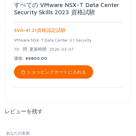
すべての VMware NSX-T Data Center
Security Skills 2023 資格試験
5V0-41.21資格認定試験
VMware NSX-T Data Center 3.1 Security
70 問
更新時間: 2026-03-07
価格:
¥6800.00
ショッピングカートに入れる
レビューを残す
あなたの名前