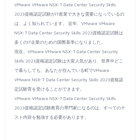
VMware VMware NSX-T Data Center Security Skills
2023資格認定試験がIT産業で大きな需要になっているの
は、よく知られています。 近年、VMware VMware
NSX-T Data Center Security Skills 2023資格認定試験は
多くのIT企業のための国際基準になりました。
現在、VMware VMware NSX-T Data Center Security
Skills 2023資格認定試験は大変人気があり、世界中どこ
で暮らしても、あなたが住んでいる町でVMware
VMware NSX-T Data Center Security Skills 2023資格認
定試験育を受けることができます。
VMware VMware NSX-T Data Center Security Skills
2023資格認定試験教育の専門家になるのは、すべてのテ
スト内容を勉強する必要があります。