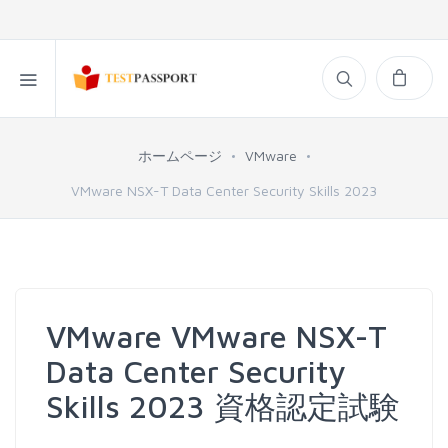
ホームページ
VMware
VMware NSX-T Data Center Security Skills 2023
VMware VMware NSX-T
Data Center Security
Skills 2023 資格認定試験