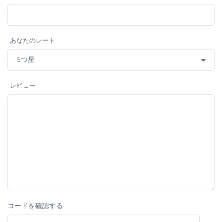
あなたのレート
レビュー
コードを確認する