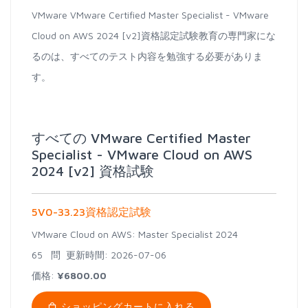
VMware VMware Certified Master Specialist - VMware
Cloud on AWS 2024 [v2]資格認定試験教育の専門家にな
るのは、すべてのテスト内容を勉強する必要がありま
す。
すべての VMware Certified Master
Specialist - VMware Cloud on AWS
2024 [v2] 資格試験
5V0-33.23資格認定試験
VMware Cloud on AWS: Master Specialist 2024
65 問
更新時間: 2026-07-06
価格:
¥6800.00
ショッピングカートに入れる