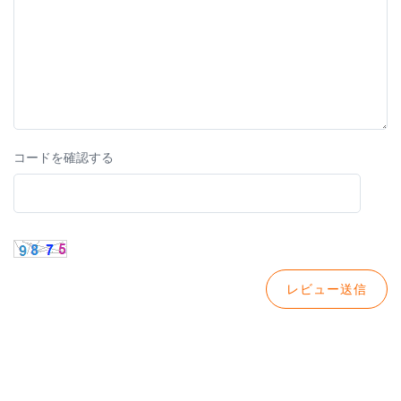
コードを確認する