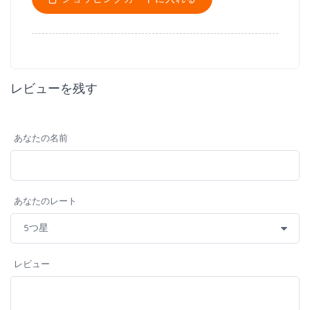
レビューを残す
あなたの名前
あなたのレート
レビュー