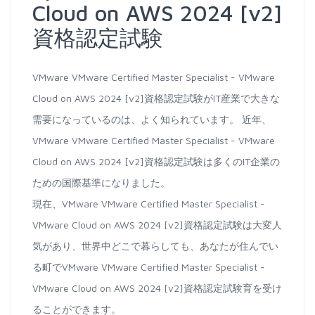
Cloud on AWS 2024 [v2]
資格認定試験
VMware VMware Certified Master Specialist - VMware
Cloud on AWS 2024 [v2]資格認定試験がIT産業で大きな
需要になっているのは、よく知られています。 近年、
VMware VMware Certified Master Specialist - VMware
Cloud on AWS 2024 [v2]資格認定試験は多くのIT企業の
ための国際基準になりました。
現在、VMware VMware Certified Master Specialist -
VMware Cloud on AWS 2024 [v2]資格認定試験は大変人
気があり、世界中どこで暮らしても、あなたが住んでい
る町でVMware VMware Certified Master Specialist -
VMware Cloud on AWS 2024 [v2]資格認定試験育を受け
ることができます。