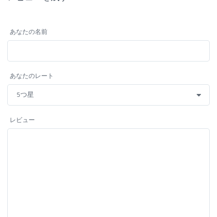
あなたの名前
あなたのレート
レビュー