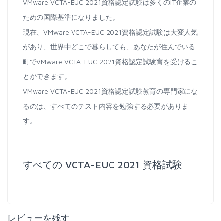
VMware VCTA-EUC 2021資格認定試験は多くのIT企業の
ための国際基準になりました。
現在、VMware VCTA-EUC 2021資格認定試験は大変人気
があり、世界中どこで暮らしても、あなたが住んでいる
町でVMware VCTA-EUC 2021資格認定試験育を受けるこ
とができます。
VMware VCTA-EUC 2021資格認定試験教育の専門家にな
るのは、すべてのテスト内容を勉強する必要がありま
す。
すべての VCTA-EUC 2021 資格試験
レビューを残す