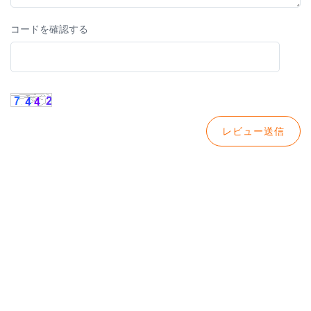
コードを確認する