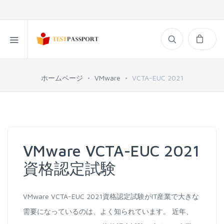
ホームページ
VMware
VCTA-EUC 2021
VMware VCTA-EUC 2021
資格認定試験
VMware VCTA-EUC 2021資格認定試験がIT産業で大きな
需要になっているのは、よく知られています。 近年、