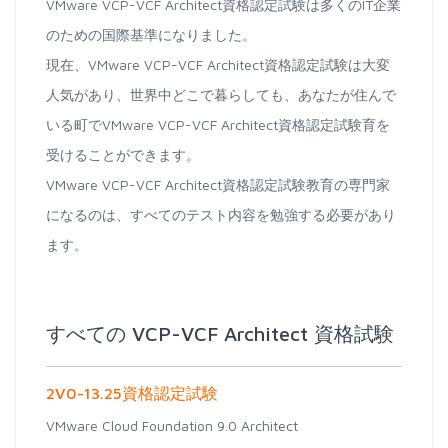
VMware VCP-VCF Architect資格認定試験は多くのIT企業
のための国際基準になりました。
現在、VMware VCP-VCF Architect資格認定試験は大変
人気があり、世界中どこで暮らしても、あなたが住んで
いる町でVMware VCP-VCF Architect資格認定試験育を
受けることができます。
VMware VCP-VCF Architect資格認定試験教育の専門家
になるのは、すべてのテスト内容を勉強する必要があり
ます。
すべての VCP-VCF Architect 資格試験
2V0-13.25資格認定試験
VMware Cloud Foundation 9.0 Architect