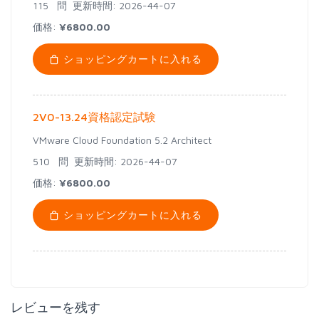
115 問
更新時間: 2026-44-07
価格:
¥6800.00
ショッピングカートに入れる
2V0-13.24資格認定試験
VMware Cloud Foundation 5.2 Architect
510 問
更新時間: 2026-44-07
価格:
¥6800.00
ショッピングカートに入れる
レビューを残す