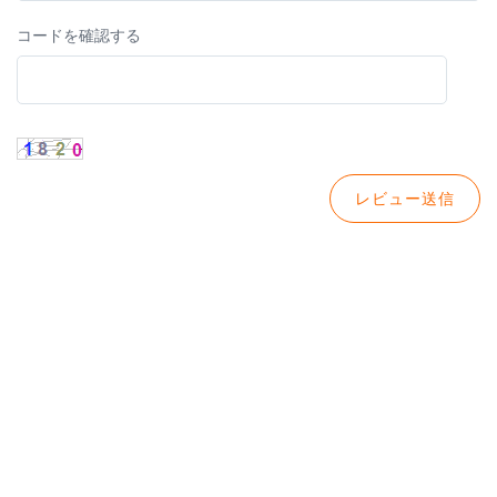
コードを確認する