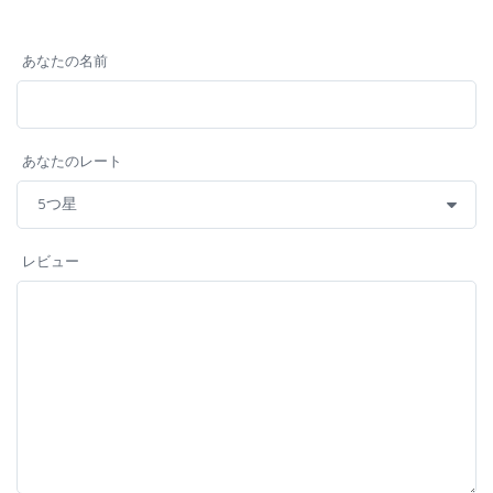
あなたの名前
あなたのレート
レビュー