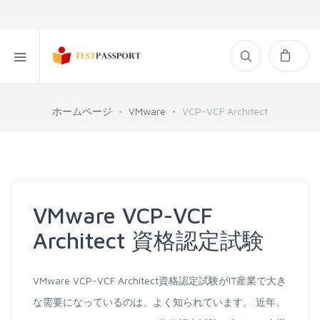
ホームページ
VMware
VCP-VCF Architect
VMware VCP-VCF
Architect 資格認定試験
VMware VCP-VCF Architect資格認定試験がIT産業で大き
な需要になっているのは、よく知られています。 近年、