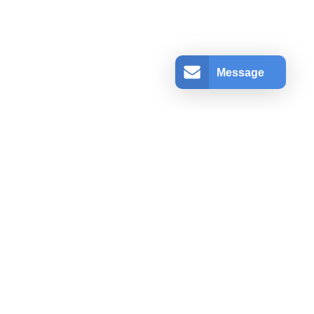
Message
アカウント情報
ログインする
登録