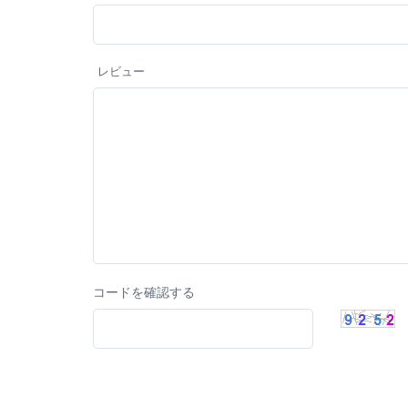
レビュー
コードを確認する