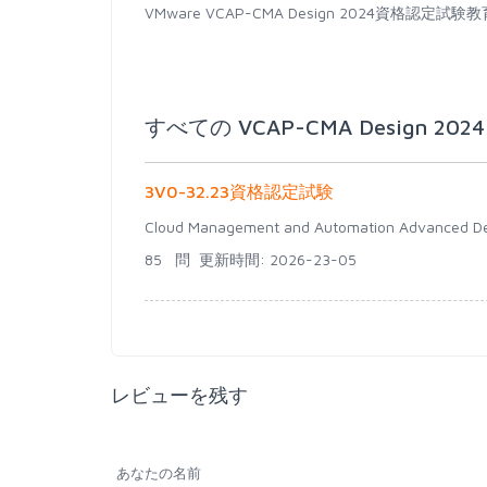
VMware VCAP-CMA Design 2024
すべての VCAP-CMA Design 20
3V0-32.23資格認定試験
Cloud Management and Automation Advanced D
85 問
更新時間: 2026-23-05
レビューを残す
あなたの名前